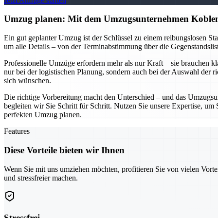
Jetzt Anfrage starten
Umzug planen: Mit dem Umzugsunternehmen Koblen
Ein gut geplanter Umzug ist der Schlüssel zu einem reibungslosen S
um alle Details – von der Terminabstimmung über die Gegenstandsliste
Professionelle Umzüge erfordern mehr als nur Kraft – sie brauchen k
nur bei der logistischen Planung, sondern auch bei der Auswahl der r
sich wünschen.
Die richtige Vorbereitung macht den Unterschied – und das Umzugsun
begleiten wir Sie Schritt für Schritt. Nutzen Sie unsere Expertise, 
perfekten Umzug planen.
Features
Diese Vorteile bieten wir Ihnen
Wenn Sie mit uns umziehen möchten, profitieren Sie von vielen Vorte
und stressfreier machen.
Stressfrei