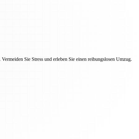
Vermeiden Sie Stress und erleben Sie einen reibungslosen Umzug.