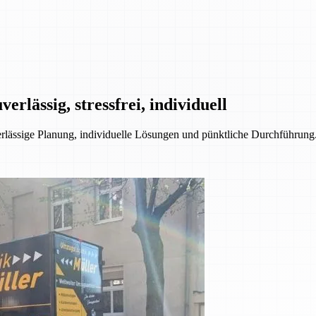
rlässig, stressfrei, individuell
ssige Planung, individuelle Lösungen und pünktliche Durchführung. 