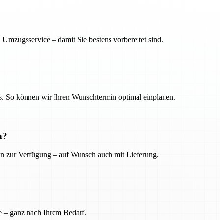
 Umzugsservice – damit Sie bestens vorbereitet sind.
. So können wir Ihren Wunschtermin optimal einplanen.
n?
ien zur Verfügung – auf Wunsch auch mit Lieferung.
e – ganz nach Ihrem Bedarf.