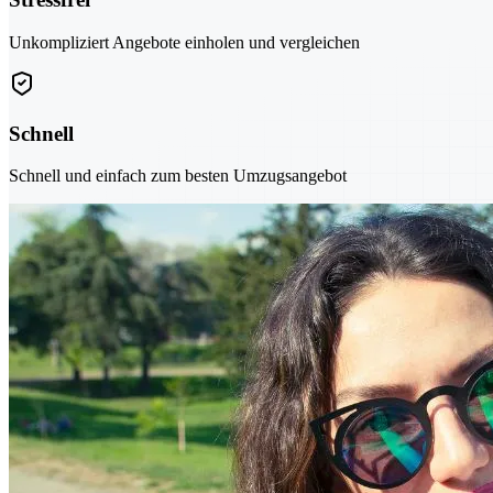
Unkompliziert Angebote einholen und vergleichen
Schnell
Schnell und einfach zum besten Umzugsangebot