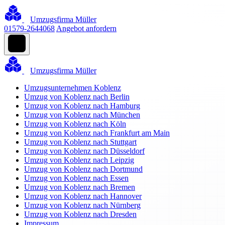
Umzugsfirma Müller
01579-2644068
Angebot anfordern
Umzugsfirma Müller
Umzugsunternehmen Koblenz
Umzug von Koblenz nach Berlin
Umzug von Koblenz nach Hamburg
Umzug von Koblenz nach München
Umzug von Koblenz nach Köln
Umzug von Koblenz nach Frankfurt am Main
Umzug von Koblenz nach Stuttgart
Umzug von Koblenz nach Düsseldorf
Umzug von Koblenz nach Leipzig
Umzug von Koblenz nach Dortmund
Umzug von Koblenz nach Essen
Umzug von Koblenz nach Bremen
Umzug von Koblenz nach Hannover
Umzug von Koblenz nach Nürnberg
Umzug von Koblenz nach Dresden
Impressum