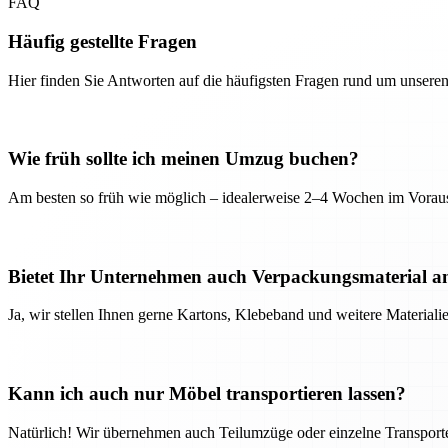
FAQ
Häufig gestellte Fragen
Hier finden Sie Antworten auf die häufigsten Fragen rund um unseren
Wie früh sollte ich meinen Umzug buchen?
Am besten so früh wie möglich – idealerweise 2–4 Wochen im Voraus
Bietet Ihr Unternehmen auch Verpackungsmaterial a
Ja, wir stellen Ihnen gerne Kartons, Klebeband und weitere Material
Kann ich auch nur Möbel transportieren lassen?
Natürlich! Wir übernehmen auch Teilumzüge oder einzelne Transport