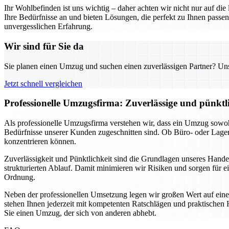
Ihr Wohlbefinden ist uns wichtig – daher achten wir nicht nur auf di
Ihre Bedürfnisse an und bieten Lösungen, die perfekt zu Ihnen pas
unvergesslichen Erfahrung.
Wir sind für Sie da
Sie planen einen Umzug und suchen einen zuverlässigen Partner? Unser
Jetzt schnell vergleichen
Professionelle Umzugsfirma: Zuverlässige und pünkt
Als professionelle Umzugsfirma verstehen wir, dass ein Umzug sowohl
Bedürfnisse unserer Kunden zugeschnitten sind. Ob Büro- oder Lage
konzentrieren können.
Zuverlässigkeit und Pünktlichkeit sind die Grundlagen unseres Hand
strukturierten Ablauf. Damit minimieren wir Risiken und sorgen für e
Ordnung.
Neben der professionellen Umsetzung legen wir großen Wert auf eine
stehen Ihnen jederzeit mit kompetenten Ratschlägen und praktischen H
Sie einen Umzug, der sich von anderen abhebt.