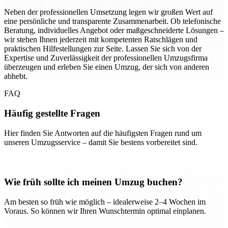
Neben der professionellen Umsetzung legen wir großen Wert auf
eine persönliche und transparente Zusammenarbeit. Ob telefonische
Beratung, individuelles Angebot oder maßgeschneiderte Lösungen –
wir stehen Ihnen jederzeit mit kompetenten Ratschlägen und
praktischen Hilfestellungen zur Seite. Lassen Sie sich von der
Expertise und Zuverlässigkeit der professionellen Umzugsfirma
überzeugen und erleben Sie einen Umzug, der sich von anderen
abhebt.
FAQ
Häufig gestellte Fragen
Hier finden Sie Antworten auf die häufigsten Fragen rund um
unseren Umzugsservice – damit Sie bestens vorbereitet sind.
Wie früh sollte ich meinen Umzug buchen?
Am besten so früh wie möglich – idealerweise 2–4 Wochen im
Voraus. So können wir Ihren Wunschtermin optimal einplanen.