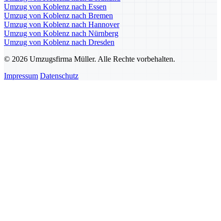
Umzug von Koblenz nach Essen
Umzug von Koblenz nach Bremen
Umzug von Koblenz nach Hannover
Umzug von Koblenz nach Nürnberg
Umzug von Koblenz nach Dresden
© 2026 Umzugsfirma Müller. Alle Rechte vorbehalten.
Impressum
Datenschutz