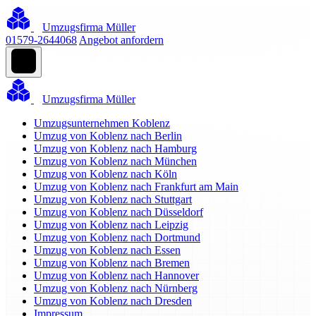
Umzugsfirma Müller
01579-2644068
Angebot anfordern
Umzugsfirma Müller
Umzugsunternehmen Koblenz
Umzug von Koblenz nach Berlin
Umzug von Koblenz nach Hamburg
Umzug von Koblenz nach München
Umzug von Koblenz nach Köln
Umzug von Koblenz nach Frankfurt am Main
Umzug von Koblenz nach Stuttgart
Umzug von Koblenz nach Düsseldorf
Umzug von Koblenz nach Leipzig
Umzug von Koblenz nach Dortmund
Umzug von Koblenz nach Essen
Umzug von Koblenz nach Bremen
Umzug von Koblenz nach Hannover
Umzug von Koblenz nach Nürnberg
Umzug von Koblenz nach Dresden
Impressum