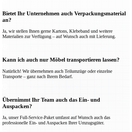
Bietet Ihr Unternehmen auch Verpackungsmaterial
an?
Ja, wir stellen Ihnen gerne Kartons, Klebeband und weitere
Materialien zur Verfügung – auf Wunsch auch mit Lieferung.
Kann ich auch nur Möbel transportieren lassen?
Natürlich! Wir übernehmen auch Teilumzüge oder einzelne
Transporte – ganz nach Ihrem Bedarf.
Übernimmt Ihr Team auch das Ein- und
Auspacken?
Ja, unser Full-Service-Paket umfasst auf Wunsch auch das
professionelle Ein- und Auspacken Ihrer Umzugsgüter.