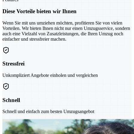
Diese Vorteile bieten wir Ihnen
Wenn Sie mit uns umziehen möchten, profitieren Sie von vielen
Vorteilen. Wir bieten Ihnen nicht nur einen Umzugsservice, sondern
auch eine Vielzahl von Zusatzleistungen, die Ihren Umzug noch
einfacher und stressfreier machen.
Stressfrei
Unkompliziert Angebote einholen und vergleichen
Schnell
Schnell und einfach zum besten Umzugsangebot