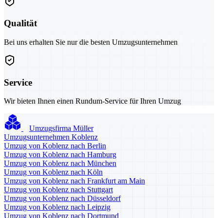
Qualität
Bei uns erhalten Sie nur die besten Umzugsunternehmen
Service
Wir bieten Ihnen einen Rundum-Service für Ihren Umzug
Umzugsfirma Müller
Umzugsunternehmen Koblenz
Umzug von Koblenz nach Berlin
Umzug von Koblenz nach Hamburg
Umzug von Koblenz nach München
Umzug von Koblenz nach Köln
Umzug von Koblenz nach Frankfurt am Main
Umzug von Koblenz nach Stuttgart
Umzug von Koblenz nach Düsseldorf
Umzug von Koblenz nach Leipzig
Umzug von Koblenz nach Dortmund