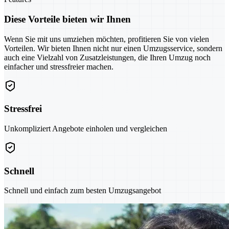
Diese Vorteile bieten wir Ihnen
Wenn Sie mit uns umziehen möchten, profitieren Sie von vielen
Vorteilen. Wir bieten Ihnen nicht nur einen Umzugsservice, sondern
auch eine Vielzahl von Zusatzleistungen, die Ihren Umzug noch
einfacher und stressfreier machen.
Stressfrei
Unkompliziert Angebote einholen und vergleichen
Schnell
Schnell und einfach zum besten Umzugsangebot