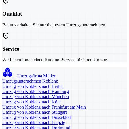
Qualität
Bei uns erhalten Sie nur die besten Umzugsunternehmen
Service
Wir bieten Ihnen einen Rundum-Service für Ihren Umzug
Umzugsfirma Müller
Umzugsunternehmen Koblenz
Umzug von Koblenz nach Berlin
Umzug von Koblenz nach Hamburg
Umzug von Koblenz nach München
Umzug von Koblenz nach Köln
Umzug von Koblenz nach Frankfurt am Main
Umzug von Koblenz nach Stuttgart
Umzug von Koblenz nach Düsseldorf
Umzug von Koblenz nach Leipzig
Umzug von Koblenz nach Dortmund