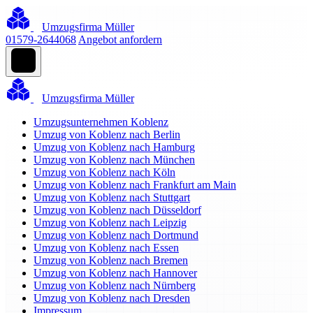
Umzugsfirma Müller
01579-2644068
Angebot anfordern
Umzugsfirma Müller
Umzugsunternehmen Koblenz
Umzug von Koblenz nach Berlin
Umzug von Koblenz nach Hamburg
Umzug von Koblenz nach München
Umzug von Koblenz nach Köln
Umzug von Koblenz nach Frankfurt am Main
Umzug von Koblenz nach Stuttgart
Umzug von Koblenz nach Düsseldorf
Umzug von Koblenz nach Leipzig
Umzug von Koblenz nach Dortmund
Umzug von Koblenz nach Essen
Umzug von Koblenz nach Bremen
Umzug von Koblenz nach Hannover
Umzug von Koblenz nach Nürnberg
Umzug von Koblenz nach Dresden
Impressum