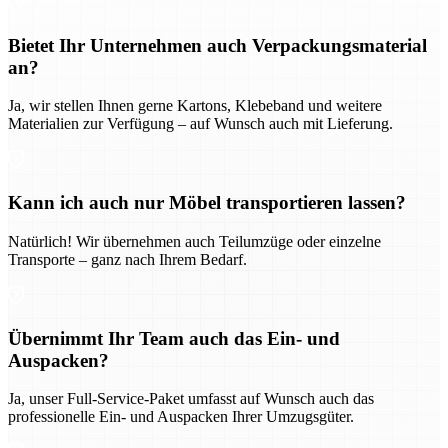
Bietet Ihr Unternehmen auch Verpackungsmaterial
an?
Ja, wir stellen Ihnen gerne Kartons, Klebeband und weitere
Materialien zur Verfügung – auf Wunsch auch mit Lieferung.
Kann ich auch nur Möbel transportieren lassen?
Natürlich! Wir übernehmen auch Teilumzüge oder einzelne
Transporte – ganz nach Ihrem Bedarf.
Übernimmt Ihr Team auch das Ein- und
Auspacken?
Ja, unser Full-Service-Paket umfasst auf Wunsch auch das
professionelle Ein- und Auspacken Ihrer Umzugsgüter.