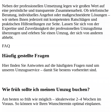
Neben der professionellen Umsetzung legen wir großen Wert auf
eine persönliche und transparente Zusammenarbeit. Ob telefonische
Beratung, individuelles Angebot oder maßgeschneiderte Lösungen –
wir stehen Ihnen jederzeit mit kompetenten Ratschlägen und
praktischen Hilfestellungen zur Seite. Lassen Sie sich von der
Expertise und Zuverlässigkeit der professionellen Umzugsfirma
überzeugen und erleben Sie einen Umzug, der sich von anderen
abhebt.
FAQ
Häufig gestellte Fragen
Hier finden Sie Antworten auf die häufigsten Fragen rund um
unseren Umzugsservice – damit Sie bestens vorbereitet sind.
Wie früh sollte ich meinen Umzug buchen?
Am besten so früh wie möglich – idealerweise 2–4 Wochen im
Voraus. So können wir Ihren Wunschtermin optimal einplanen.