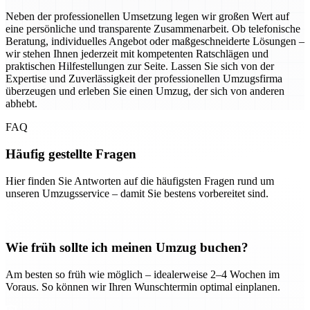
Neben der professionellen Umsetzung legen wir großen Wert auf
eine persönliche und transparente Zusammenarbeit. Ob telefonische
Beratung, individuelles Angebot oder maßgeschneiderte Lösungen –
wir stehen Ihnen jederzeit mit kompetenten Ratschlägen und
praktischen Hilfestellungen zur Seite. Lassen Sie sich von der
Expertise und Zuverlässigkeit der professionellen Umzugsfirma
überzeugen und erleben Sie einen Umzug, der sich von anderen
abhebt.
FAQ
Häufig gestellte Fragen
Hier finden Sie Antworten auf die häufigsten Fragen rund um
unseren Umzugsservice – damit Sie bestens vorbereitet sind.
Wie früh sollte ich meinen Umzug buchen?
Am besten so früh wie möglich – idealerweise 2–4 Wochen im
Voraus. So können wir Ihren Wunschtermin optimal einplanen.