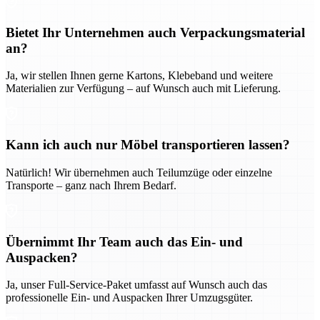
Bietet Ihr Unternehmen auch Verpackungsmaterial
an?
Ja, wir stellen Ihnen gerne Kartons, Klebeband und weitere
Materialien zur Verfügung – auf Wunsch auch mit Lieferung.
Kann ich auch nur Möbel transportieren lassen?
Natürlich! Wir übernehmen auch Teilumzüge oder einzelne
Transporte – ganz nach Ihrem Bedarf.
Übernimmt Ihr Team auch das Ein- und
Auspacken?
Ja, unser Full-Service-Paket umfasst auf Wunsch auch das
professionelle Ein- und Auspacken Ihrer Umzugsgüter.