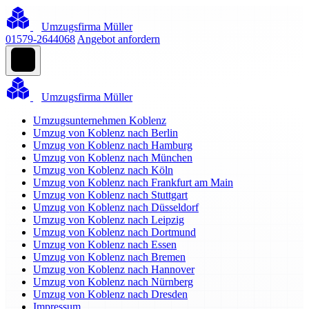
Umzugsfirma Müller
01579-2644068
Angebot anfordern
Umzugsfirma Müller
Umzugsunternehmen Koblenz
Umzug von Koblenz nach Berlin
Umzug von Koblenz nach Hamburg
Umzug von Koblenz nach München
Umzug von Koblenz nach Köln
Umzug von Koblenz nach Frankfurt am Main
Umzug von Koblenz nach Stuttgart
Umzug von Koblenz nach Düsseldorf
Umzug von Koblenz nach Leipzig
Umzug von Koblenz nach Dortmund
Umzug von Koblenz nach Essen
Umzug von Koblenz nach Bremen
Umzug von Koblenz nach Hannover
Umzug von Koblenz nach Nürnberg
Umzug von Koblenz nach Dresden
Impressum