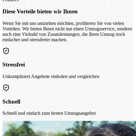
Diese Vorteile bieten wir Ihnen
Wenn Sie mit uns umziehen möchten, profitieren Sie von vielen
Vorteilen. Wir bieten Ihnen nicht nur einen Umzugsservice, sondern
auch eine Vielzahl von Zusatzleistungen, die Ihren Umzug noch
einfacher und stressfreier machen.
Stressfrei
Unkompliziert Angebote einholen und vergleichen
Schnell
Schnell und einfach zum besten Umzugsangebot