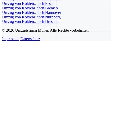
Umzug von Koblenz nach Essen
Umzug von Koblenz nach Bremen
Umzug von Koblenz nach Hannover
Umzug von Koblenz nach Nürnberg
Umzug von Koblenz nach Dresden
© 2026 Umzugsfirma Müller. Alle Rechte vorbehalten.
Impressum
Datenschutz