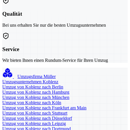
Qualität
Bei uns erhalten Sie nur die besten Umzugsunternehmen
Service
Wir bieten Ihnen einen Rundum-Service für Ihren Umzug
Umzugsfirma Müller
Umzugsunternehmen Koblenz
Umzug von Koblenz nach Berlin
Umzug von Koblenz nach Hamburg
Umzug von Koblenz nach München
Umzug von Koblenz nach Köln
Umzug von Koblenz nach Frankfurt am Main
Umzug von Koblenz nach Stuttgart
Umzug von Koblenz nach Düsseldorf
Umzug von Koblenz nach Leipzig
Umzug von Koblenz nach Dortmund