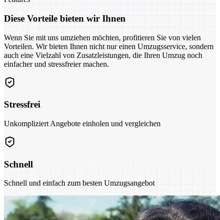
Diese Vorteile bieten wir Ihnen
Wenn Sie mit uns umziehen möchten, profitieren Sie von vielen
Vorteilen. Wir bieten Ihnen nicht nur einen Umzugsservice, sondern
auch eine Vielzahl von Zusatzleistungen, die Ihren Umzug noch
einfacher und stressfreier machen.
Stressfrei
Unkompliziert Angebote einholen und vergleichen
Schnell
Schnell und einfach zum besten Umzugsangebot