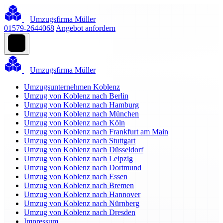
Umzugsfirma Müller
01579-2644068
Angebot anfordern
Umzugsfirma Müller
Umzugsunternehmen Koblenz
Umzug von Koblenz nach Berlin
Umzug von Koblenz nach Hamburg
Umzug von Koblenz nach München
Umzug von Koblenz nach Köln
Umzug von Koblenz nach Frankfurt am Main
Umzug von Koblenz nach Stuttgart
Umzug von Koblenz nach Düsseldorf
Umzug von Koblenz nach Leipzig
Umzug von Koblenz nach Dortmund
Umzug von Koblenz nach Essen
Umzug von Koblenz nach Bremen
Umzug von Koblenz nach Hannover
Umzug von Koblenz nach Nürnberg
Umzug von Koblenz nach Dresden
Impressum