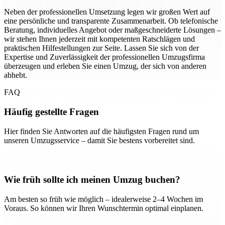
Neben der professionellen Umsetzung legen wir großen Wert auf
eine persönliche und transparente Zusammenarbeit. Ob telefonische
Beratung, individuelles Angebot oder maßgeschneiderte Lösungen –
wir stehen Ihnen jederzeit mit kompetenten Ratschlägen und
praktischen Hilfestellungen zur Seite. Lassen Sie sich von der
Expertise und Zuverlässigkeit der professionellen Umzugsfirma
überzeugen und erleben Sie einen Umzug, der sich von anderen
abhebt.
FAQ
Häufig gestellte Fragen
Hier finden Sie Antworten auf die häufigsten Fragen rund um
unseren Umzugsservice – damit Sie bestens vorbereitet sind.
Wie früh sollte ich meinen Umzug buchen?
Am besten so früh wie möglich – idealerweise 2–4 Wochen im
Voraus. So können wir Ihren Wunschtermin optimal einplanen.