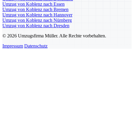
Umzug von Koblenz nach Essen
Umzug von Koblenz nach Bremen
Umzug von Koblenz nach Hannover
Umzug von Koblenz nach Nürnberg
Umzug von Koblenz nach Dresden
© 2026 Umzugsfirma Müller. Alle Rechte vorbehalten.
Impressum
Datenschutz