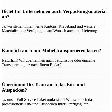
Bietet Ihr Unternehmen auch Verpackungsmaterial
an?
Ja, wir stellen Ihnen gerne Kartons, Klebeband und weitere
Materialien zur Verfügung – auf Wunsch auch mit Lieferung.
Kann ich auch nur Möbel transportieren lassen?
Natürlich! Wir übernehmen auch Teilumzüge oder einzelne
Transporte – ganz nach Ihrem Bedarf.
Übernimmt Ihr Team auch das Ein- und
Auspacken?
Ja, unser Full-Service-Paket umfasst auf Wunsch auch das
professionelle Ein- und Auspacken Ihrer Umzugsgüter.