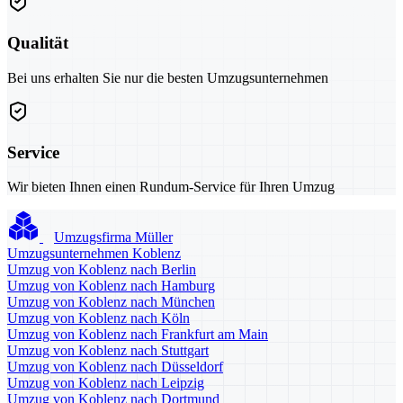
Qualität
Bei uns erhalten Sie nur die besten Umzugsunternehmen
Service
Wir bieten Ihnen einen Rundum-Service für Ihren Umzug
Umzugsfirma Müller
Umzugsunternehmen Koblenz
Umzug von Koblenz nach Berlin
Umzug von Koblenz nach Hamburg
Umzug von Koblenz nach München
Umzug von Koblenz nach Köln
Umzug von Koblenz nach Frankfurt am Main
Umzug von Koblenz nach Stuttgart
Umzug von Koblenz nach Düsseldorf
Umzug von Koblenz nach Leipzig
Umzug von Koblenz nach Dortmund