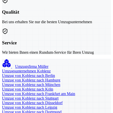
Qualität
Bei uns erhalten Sie nur die besten Umzugsunternehmen
Service
Wir bieten Ihnen einen Rundum-Service für Ihren Umzug
Umzugsfirma Müller
Umzugsunternehmen Koblenz
Umzug von Koblenz nach Berlin
Umzug von Koblenz nach Hamburg
Umzug von Koblenz nach München
Umzug von Koblenz nach Köln
Umzug von Koblenz nach Frankfurt am Main
Umzug von Koblenz nach Stuttgart
Umzug von Koblenz nach Düsseldorf
Umzug von Koblenz nach Leipzig
Umzug von Koblenz nach Dortmund