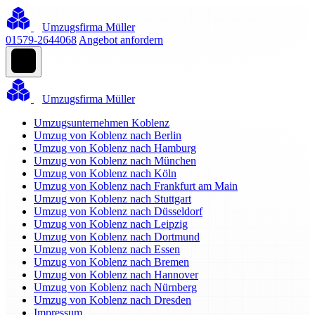
Umzugsfirma Müller
01579-2644068
Angebot anfordern
Umzugsfirma Müller
Umzugsunternehmen Koblenz
Umzug von Koblenz nach Berlin
Umzug von Koblenz nach Hamburg
Umzug von Koblenz nach München
Umzug von Koblenz nach Köln
Umzug von Koblenz nach Frankfurt am Main
Umzug von Koblenz nach Stuttgart
Umzug von Koblenz nach Düsseldorf
Umzug von Koblenz nach Leipzig
Umzug von Koblenz nach Dortmund
Umzug von Koblenz nach Essen
Umzug von Koblenz nach Bremen
Umzug von Koblenz nach Hannover
Umzug von Koblenz nach Nürnberg
Umzug von Koblenz nach Dresden
Impressum