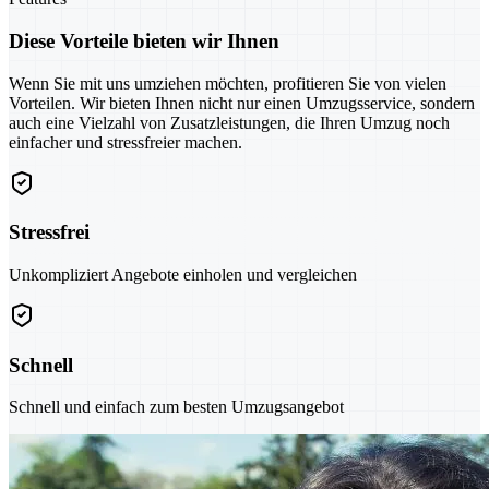
Diese Vorteile bieten wir Ihnen
Wenn Sie mit uns umziehen möchten, profitieren Sie von vielen
Vorteilen. Wir bieten Ihnen nicht nur einen Umzugsservice, sondern
auch eine Vielzahl von Zusatzleistungen, die Ihren Umzug noch
einfacher und stressfreier machen.
Stressfrei
Unkompliziert Angebote einholen und vergleichen
Schnell
Schnell und einfach zum besten Umzugsangebot