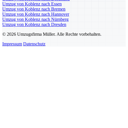
Umzug von Koblenz nach Essen
Umzug von Koblenz nach Bremen
Umzug von Koblenz nach Hannover
Umzug von Koblenz nach Nürnberg
Umzug von Koblenz nach Dresden
© 2026 Umzugsfirma Müller. Alle Rechte vorbehalten.
Impressum
Datenschutz