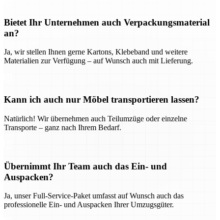
Bietet Ihr Unternehmen auch Verpackungsmaterial
an?
Ja, wir stellen Ihnen gerne Kartons, Klebeband und weitere
Materialien zur Verfügung – auf Wunsch auch mit Lieferung.
Kann ich auch nur Möbel transportieren lassen?
Natürlich! Wir übernehmen auch Teilumzüge oder einzelne
Transporte – ganz nach Ihrem Bedarf.
Übernimmt Ihr Team auch das Ein- und
Auspacken?
Ja, unser Full-Service-Paket umfasst auf Wunsch auch das
professionelle Ein- und Auspacken Ihrer Umzugsgüter.