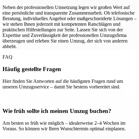
Neben der professionellen Umsetzung legen wir großen Wert auf
eine persönliche und transparente Zusammenarbeit. Ob telefonische
Beratung, individuelles Angebot oder maßgeschneiderte Lösungen –
wir stehen Ihnen jederzeit mit kompetenten Ratschlägen und
praktischen Hilfestellungen zur Seite. Lassen Sie sich von der
Expertise und Zuverlässigkeit der professionellen Umzugsfirma
überzeugen und erleben Sie einen Umzug, der sich von anderen
abhebt.
FAQ
Häufig gestellte Fragen
Hier finden Sie Antworten auf die häufigsten Fragen rund um
unseren Umzugsservice – damit Sie bestens vorbereitet sind.
Wie früh sollte ich meinen Umzug buchen?
Am besten so früh wie möglich – idealerweise 2–4 Wochen im
Voraus. So können wir Ihren Wunschtermin optimal einplanen.