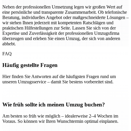
Neben der professionellen Umsetzung legen wir großen Wert auf
eine persönliche und transparente Zusammenarbeit. Ob telefonische
Beratung, individuelles Angebot oder maßgeschneiderte Lösungen –
wir stehen Ihnen jederzeit mit kompetenten Ratschlägen und
praktischen Hilfestellungen zur Seite. Lassen Sie sich von der
Expertise und Zuverlässigkeit der professionellen Umzugsfirma
überzeugen und erleben Sie einen Umzug, der sich von anderen
abhebt.
FAQ
Häufig gestellte Fragen
Hier finden Sie Antworten auf die häufigsten Fragen rund um
unseren Umzugsservice – damit Sie bestens vorbereitet sind.
Wie früh sollte ich meinen Umzug buchen?
Am besten so früh wie möglich – idealerweise 2–4 Wochen im
Voraus. So können wir Ihren Wunschtermin optimal einplanen.