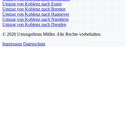
Umzug von Koblenz nach Essen
Umzug von Koblenz nach Bremen
Umzug von Koblenz nach Hannover
Umzug von Koblenz nach Nürnberg
Umzug von Koblenz nach Dresden
© 2026 Umzugsfirma Müller. Alle Rechte vorbehalten.
Impressum
Datenschutz