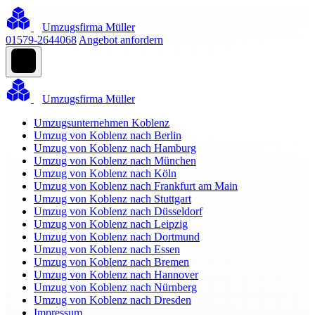
Umzugsfirma Müller
01579-2644068
Angebot anfordern
Umzugsfirma Müller
Umzugsunternehmen Koblenz
Umzug von Koblenz nach Berlin
Umzug von Koblenz nach Hamburg
Umzug von Koblenz nach München
Umzug von Koblenz nach Köln
Umzug von Koblenz nach Frankfurt am Main
Umzug von Koblenz nach Stuttgart
Umzug von Koblenz nach Düsseldorf
Umzug von Koblenz nach Leipzig
Umzug von Koblenz nach Dortmund
Umzug von Koblenz nach Essen
Umzug von Koblenz nach Bremen
Umzug von Koblenz nach Hannover
Umzug von Koblenz nach Nürnberg
Umzug von Koblenz nach Dresden
Impressum