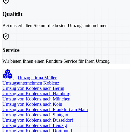
Qualität
Bei uns erhalten Sie nur die besten Umzugsunternehmen
Service
Wir bieten Ihnen einen Rundum-Service für Ihren Umzug
Umzugsfirma Müller
Umzugsunternehmen Koblenz
Umzug von Koblenz nach Berlin
Umzug von Koblenz nach Hamburg
Umzug von Koblenz nach München
Umzug von Koblenz nach Köln
Umzug von Koblenz nach Frankfurt am Main
Umzug von Koblenz nach Stuttgart
Umzug von Koblenz nach Düsseldorf
Umzug von Koblenz nach Leipzig
Umzug von Koblenz nach Dortmund