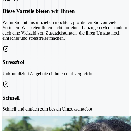
Diese Vorteile bieten wir Ihnen
Wenn Sie mit uns umziehen möchten, profitieren Sie von vielen
Vorteilen. Wir bieten Ihnen nicht nur einen Umzugsservice, sondern
auch eine Vielzahl von Zusatzleistungen, die Ihren Umzug noch
einfacher und stressfreier machen.
Stressfrei
Unkompliziert Angebote einholen und vergleichen
Schnell
Schnell und einfach zum besten Umzugsangebot