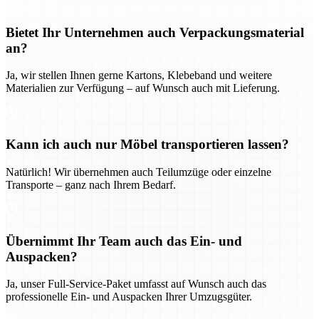
Bietet Ihr Unternehmen auch Verpackungsmaterial
an?
Ja, wir stellen Ihnen gerne Kartons, Klebeband und weitere
Materialien zur Verfügung – auf Wunsch auch mit Lieferung.
Kann ich auch nur Möbel transportieren lassen?
Natürlich! Wir übernehmen auch Teilumzüge oder einzelne
Transporte – ganz nach Ihrem Bedarf.
Übernimmt Ihr Team auch das Ein- und
Auspacken?
Ja, unser Full-Service-Paket umfasst auf Wunsch auch das
professionelle Ein- und Auspacken Ihrer Umzugsgüter.