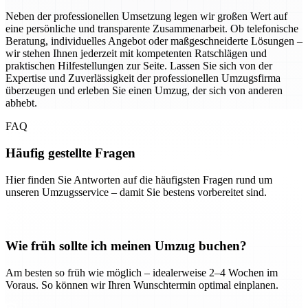
Neben der professionellen Umsetzung legen wir großen Wert auf
eine persönliche und transparente Zusammenarbeit. Ob telefonische
Beratung, individuelles Angebot oder maßgeschneiderte Lösungen –
wir stehen Ihnen jederzeit mit kompetenten Ratschlägen und
praktischen Hilfestellungen zur Seite. Lassen Sie sich von der
Expertise und Zuverlässigkeit der professionellen Umzugsfirma
überzeugen und erleben Sie einen Umzug, der sich von anderen
abhebt.
FAQ
Häufig gestellte Fragen
Hier finden Sie Antworten auf die häufigsten Fragen rund um
unseren Umzugsservice – damit Sie bestens vorbereitet sind.
Wie früh sollte ich meinen Umzug buchen?
Am besten so früh wie möglich – idealerweise 2–4 Wochen im
Voraus. So können wir Ihren Wunschtermin optimal einplanen.