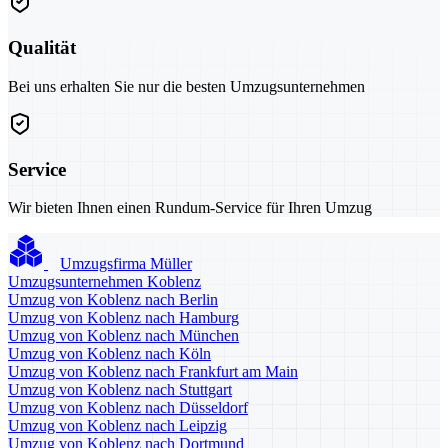
Qualität
Bei uns erhalten Sie nur die besten Umzugsunternehmen
Service
Wir bieten Ihnen einen Rundum-Service für Ihren Umzug
Umzugsfirma Müller
Umzugsunternehmen Koblenz
Umzug von Koblenz nach Berlin
Umzug von Koblenz nach Hamburg
Umzug von Koblenz nach München
Umzug von Koblenz nach Köln
Umzug von Koblenz nach Frankfurt am Main
Umzug von Koblenz nach Stuttgart
Umzug von Koblenz nach Düsseldorf
Umzug von Koblenz nach Leipzig
Umzug von Koblenz nach Dortmund