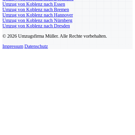
Umzug von Koblenz nach Essen
Umzug von Koblenz nach Bremen
Umzug von Koblenz nach Hannover
Umzug von Koblenz nach Nürnberg
Umzug von Koblenz nach Dresden
© 2026 Umzugsfirma Müller. Alle Rechte vorbehalten.
Impressum
Datenschutz