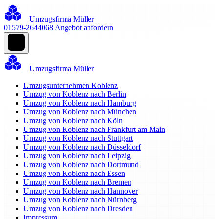
Umzugsfirma Müller
01579-2644068
Angebot anfordern
Umzugsfirma Müller
Umzugsunternehmen Koblenz
Umzug von Koblenz nach Berlin
Umzug von Koblenz nach Hamburg
Umzug von Koblenz nach München
Umzug von Koblenz nach Köln
Umzug von Koblenz nach Frankfurt am Main
Umzug von Koblenz nach Stuttgart
Umzug von Koblenz nach Düsseldorf
Umzug von Koblenz nach Leipzig
Umzug von Koblenz nach Dortmund
Umzug von Koblenz nach Essen
Umzug von Koblenz nach Bremen
Umzug von Koblenz nach Hannover
Umzug von Koblenz nach Nürnberg
Umzug von Koblenz nach Dresden
Impressum