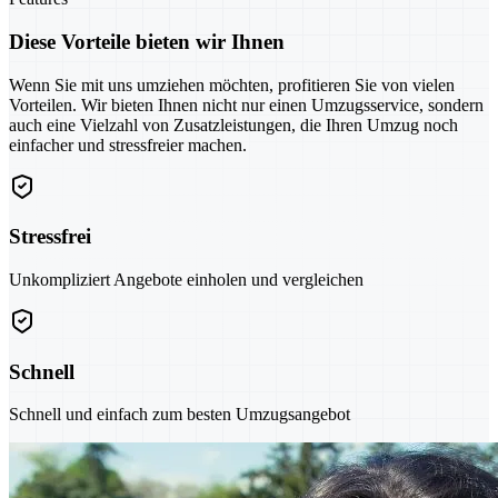
Diese Vorteile bieten wir Ihnen
Wenn Sie mit uns umziehen möchten, profitieren Sie von vielen
Vorteilen. Wir bieten Ihnen nicht nur einen Umzugsservice, sondern
auch eine Vielzahl von Zusatzleistungen, die Ihren Umzug noch
einfacher und stressfreier machen.
Stressfrei
Unkompliziert Angebote einholen und vergleichen
Schnell
Schnell und einfach zum besten Umzugsangebot