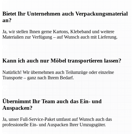
Bietet Ihr Unternehmen auch Verpackungsmaterial
an?
Ja, wir stellen Ihnen gerne Kartons, Klebeband und weitere
Materialien zur Verfügung – auf Wunsch auch mit Lieferung.
Kann ich auch nur Möbel transportieren lassen?
Natürlich! Wir übernehmen auch Teilumzüge oder einzelne
Transporte – ganz nach Ihrem Bedarf.
Übernimmt Ihr Team auch das Ein- und
Auspacken?
Ja, unser Full-Service-Paket umfasst auf Wunsch auch das
professionelle Ein- und Auspacken Ihrer Umzugsgüter.