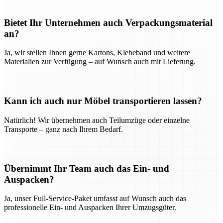
Bietet Ihr Unternehmen auch Verpackungsmaterial
an?
Ja, wir stellen Ihnen gerne Kartons, Klebeband und weitere
Materialien zur Verfügung – auf Wunsch auch mit Lieferung.
Kann ich auch nur Möbel transportieren lassen?
Natürlich! Wir übernehmen auch Teilumzüge oder einzelne
Transporte – ganz nach Ihrem Bedarf.
Übernimmt Ihr Team auch das Ein- und
Auspacken?
Ja, unser Full-Service-Paket umfasst auf Wunsch auch das
professionelle Ein- und Auspacken Ihrer Umzugsgüter.