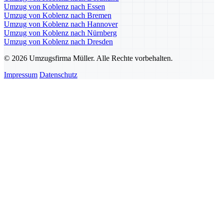
Umzug von Koblenz nach Essen
Umzug von Koblenz nach Bremen
Umzug von Koblenz nach Hannover
Umzug von Koblenz nach Nürnberg
Umzug von Koblenz nach Dresden
© 2026 Umzugsfirma Müller. Alle Rechte vorbehalten.
Impressum
Datenschutz