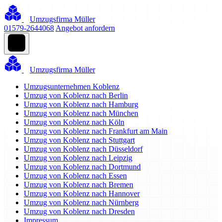
Umzugsfirma Müller
01579-2644068
Angebot anfordern
Umzugsfirma Müller
Umzugsunternehmen Koblenz
Umzug von Koblenz nach Berlin
Umzug von Koblenz nach Hamburg
Umzug von Koblenz nach München
Umzug von Koblenz nach Köln
Umzug von Koblenz nach Frankfurt am Main
Umzug von Koblenz nach Stuttgart
Umzug von Koblenz nach Düsseldorf
Umzug von Koblenz nach Leipzig
Umzug von Koblenz nach Dortmund
Umzug von Koblenz nach Essen
Umzug von Koblenz nach Bremen
Umzug von Koblenz nach Hannover
Umzug von Koblenz nach Nürnberg
Umzug von Koblenz nach Dresden
Impressum