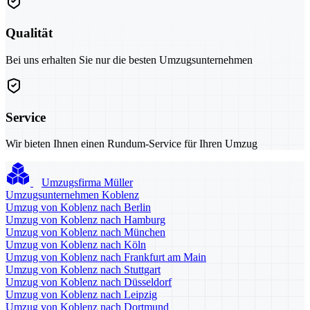
Qualität
Bei uns erhalten Sie nur die besten Umzugsunternehmen
Service
Wir bieten Ihnen einen Rundum-Service für Ihren Umzug
Umzugsfirma Müller
Umzugsunternehmen Koblenz
Umzug von Koblenz nach Berlin
Umzug von Koblenz nach Hamburg
Umzug von Koblenz nach München
Umzug von Koblenz nach Köln
Umzug von Koblenz nach Frankfurt am Main
Umzug von Koblenz nach Stuttgart
Umzug von Koblenz nach Düsseldorf
Umzug von Koblenz nach Leipzig
Umzug von Koblenz nach Dortmund