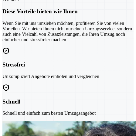
Diese Vorteile bieten wir Ihnen
Wenn Sie mit uns umziehen möchten, profitieren Sie von vielen
Vorteilen. Wir bieten Ihnen nicht nur einen Umzugsservice, sondern
auch eine Vielzahl von Zusatzleistungen, die Ihren Umzug noch
einfacher und stressfreier machen.
Stressfrei
Unkompliziert Angebote einholen und vergleichen
Schnell
Schnell und einfach zum besten Umzugsangebot