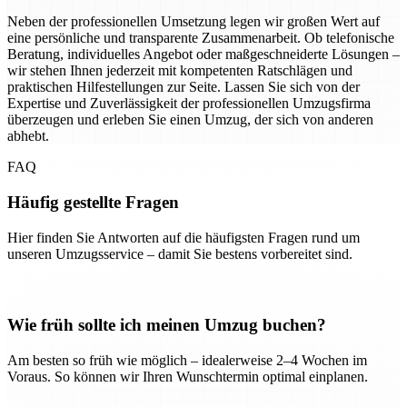
Neben der professionellen Umsetzung legen wir großen Wert auf
eine persönliche und transparente Zusammenarbeit. Ob telefonische
Beratung, individuelles Angebot oder maßgeschneiderte Lösungen –
wir stehen Ihnen jederzeit mit kompetenten Ratschlägen und
praktischen Hilfestellungen zur Seite. Lassen Sie sich von der
Expertise und Zuverlässigkeit der professionellen Umzugsfirma
überzeugen und erleben Sie einen Umzug, der sich von anderen
abhebt.
FAQ
Häufig gestellte Fragen
Hier finden Sie Antworten auf die häufigsten Fragen rund um
unseren Umzugsservice – damit Sie bestens vorbereitet sind.
Wie früh sollte ich meinen Umzug buchen?
Am besten so früh wie möglich – idealerweise 2–4 Wochen im
Voraus. So können wir Ihren Wunschtermin optimal einplanen.