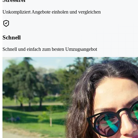
Unkompliziert Angebote einholen und vergleichen
Schnell
Schnell und einfach zum besten Umzugsangebot