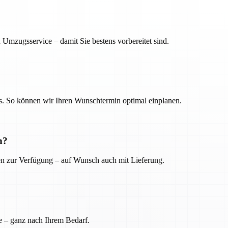
 Umzugsservice – damit Sie bestens vorbereitet sind.
. So können wir Ihren Wunschtermin optimal einplanen.
n?
ien zur Verfügung – auf Wunsch auch mit Lieferung.
e – ganz nach Ihrem Bedarf.