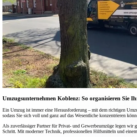
Umzugsunternehmen Koblenz: So organisieren Sie Ihr
Ein Umzug ist immer eine Herausforderung – mit dem richtigen Umzu
sodass Sie sich voll und ganz auf das Wesentliche konzentrieren könn
Als zuverlässiger Partner für Privat- und Gewerbeumzüge legen wir gr
Schritt. Mit moderner Technik, professionellen Hilfsmitteln und einem