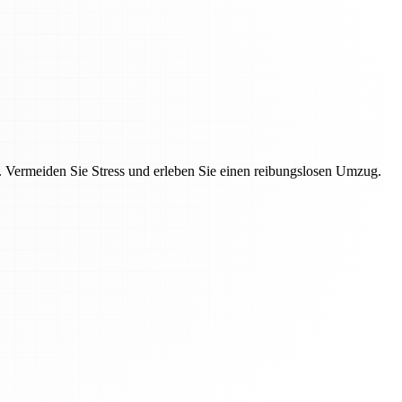
Vermeiden Sie Stress und erleben Sie einen reibungslosen Umzug.