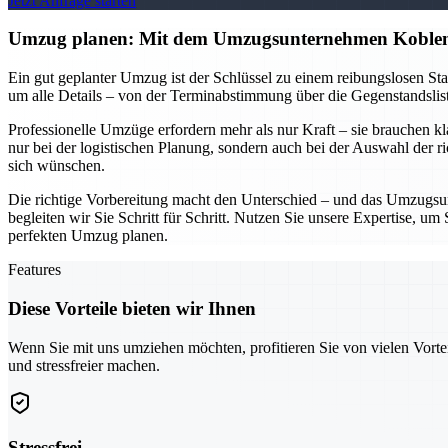
Jetzt Anfrage starten
Umzug planen: Mit dem Umzugsunternehmen Koblen
Ein gut geplanter Umzug ist der Schlüssel zu einem reibungslosen S
um alle Details – von der Terminabstimmung über die Gegenstandsliste
Professionelle Umzüge erfordern mehr als nur Kraft – sie brauchen k
nur bei der logistischen Planung, sondern auch bei der Auswahl der r
sich wünschen.
Die richtige Vorbereitung macht den Unterschied – und das Umzugsun
begleiten wir Sie Schritt für Schritt. Nutzen Sie unsere Expertise, 
perfekten Umzug planen.
Features
Diese Vorteile bieten wir Ihnen
Wenn Sie mit uns umziehen möchten, profitieren Sie von vielen Vorte
und stressfreier machen.
Stressfrei