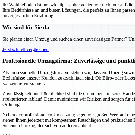
Ihr Wohlbefinden ist uns wichtig – daher achten wir nicht nur auf di
Ihre Bedürfnisse an und bieten Lösungen, die perfekt zu Ihnen pas
unvergesslichen Erfahrung.
Wir sind für Sie da
Sie planen einen Umzug und suchen einen zuverlässigen Partner? Unser
Jetzt schnell vergleichen
Professionelle Umzugsfirma: Zuverlässige und pünkt
Als professionelle Umzugsfirma verstehen wir, dass ein Umzug sowohl
Bedürfnisse unserer Kunden zugeschnitten sind. Ob Büro- oder Lage
konzentrieren können.
Zuverlässigkeit und Pünktlichkeit sind die Grundlagen unseres Hand
strukturierten Ablauf. Damit minimieren wir Risiken und sorgen für e
Ordnung.
Neben der professionellen Umsetzung legen wir großen Wert auf eine
stehen Ihnen jederzeit mit kompetenten Ratschlägen und praktischen H
Sie einen Umzug, der sich von anderen abhebt.