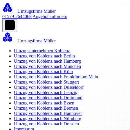
Umzugsfirma Müller
01579-2644068
Angebot anfordern
Umzugsfirma Müller
Umzugsunternehmen Koblenz
Umzug von Koblenz nach Berlin
Umzug von Koblenz nach Hamburg
Umzug von Koblenz nach München
Umzug von Koblenz nach Köln
Umzug von Koblenz nach Frankfurt am Main
Umzug von Koblenz nach Stuttgart
Umzug von Koblenz nach Düsseldorf
Umzug von Koblenz nach Leipzig
Umzug von Koblenz nach Dortmund
Umzug von Koblenz nach Essen
Umzug von Koblenz nach Bremen
Umzug von Koblenz nach Hannover
Umzug von Koblenz nach Nürnberg
Umzug von Koblenz nach Dresden
Impressum