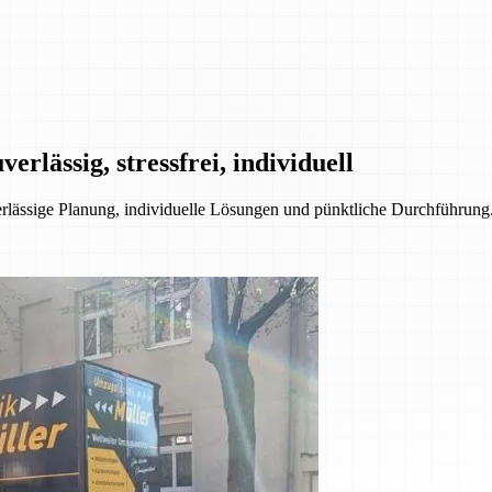
rlässig, stressfrei, individuell
ssige Planung, individuelle Lösungen und pünktliche Durchführung. 