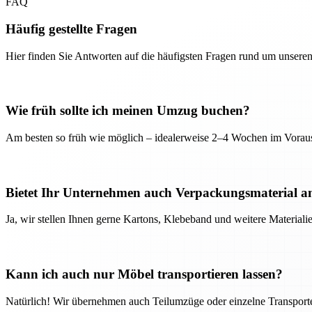
FAQ
Häufig gestellte Fragen
Hier finden Sie Antworten auf die häufigsten Fragen rund um unseren
Wie früh sollte ich meinen Umzug buchen?
Am besten so früh wie möglich – idealerweise 2–4 Wochen im Voraus
Bietet Ihr Unternehmen auch Verpackungsmaterial a
Ja, wir stellen Ihnen gerne Kartons, Klebeband und weitere Material
Kann ich auch nur Möbel transportieren lassen?
Natürlich! Wir übernehmen auch Teilumzüge oder einzelne Transport