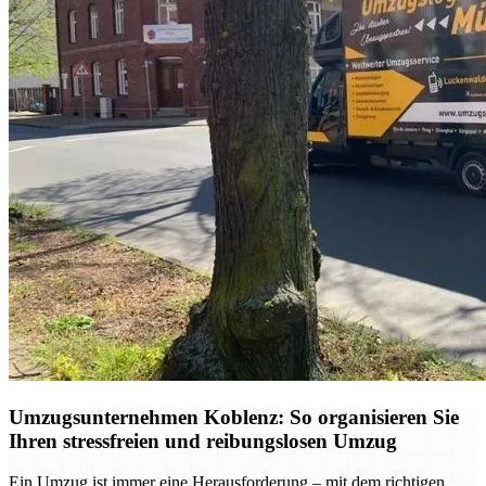
Umzugsunternehmen Koblenz: So organisieren Sie
Ihren stressfreien und reibungslosen Umzug
Ein Umzug ist immer eine Herausforderung – mit dem richtigen