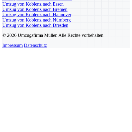
Umzug von Koblenz nach Essen
Umzug von Koblenz nach Bremen
Umzug von Koblenz nach Hannover
Umzug von Koblenz nach Nürnberg
Umzug von Koblenz nach Dresden
© 2026 Umzugsfirma Müller. Alle Rechte vorbehalten.
Impressum
Datenschutz