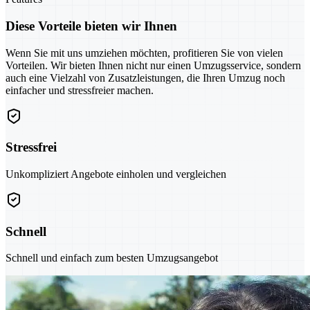
Diese Vorteile bieten wir Ihnen
Wenn Sie mit uns umziehen möchten, profitieren Sie von vielen
Vorteilen. Wir bieten Ihnen nicht nur einen Umzugsservice, sondern
auch eine Vielzahl von Zusatzleistungen, die Ihren Umzug noch
einfacher und stressfreier machen.
Stressfrei
Unkompliziert Angebote einholen und vergleichen
Schnell
Schnell und einfach zum besten Umzugsangebot