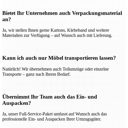
Bietet Ihr Unternehmen auch Verpackungsmaterial
an?
Ja, wir stellen Ihnen gerne Kartons, Klebeband und weitere
Materialien zur Verfügung – auf Wunsch auch mit Lieferung.
Kann ich auch nur Möbel transportieren lassen?
Natürlich! Wir übernehmen auch Teilumzüge oder einzelne
Transporte – ganz nach Ihrem Bedarf.
Übernimmt Ihr Team auch das Ein- und
Auspacken?
Ja, unser Full-Service-Paket umfasst auf Wunsch auch das
professionelle Ein- und Auspacken Ihrer Umzugsgüter.