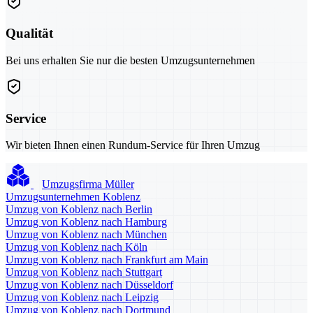
Qualität
Bei uns erhalten Sie nur die besten Umzugsunternehmen
Service
Wir bieten Ihnen einen Rundum-Service für Ihren Umzug
Umzugsfirma Müller
Umzugsunternehmen Koblenz
Umzug von Koblenz nach Berlin
Umzug von Koblenz nach Hamburg
Umzug von Koblenz nach München
Umzug von Koblenz nach Köln
Umzug von Koblenz nach Frankfurt am Main
Umzug von Koblenz nach Stuttgart
Umzug von Koblenz nach Düsseldorf
Umzug von Koblenz nach Leipzig
Umzug von Koblenz nach Dortmund