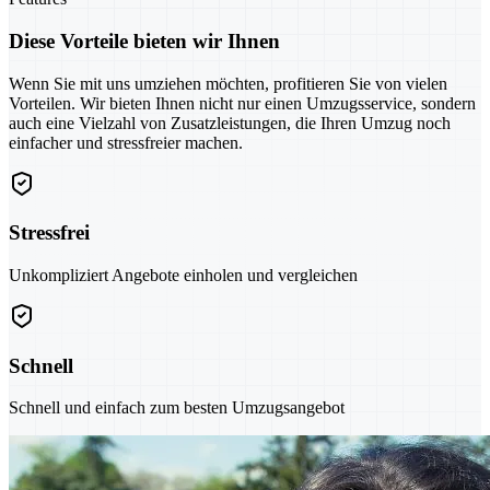
Diese Vorteile bieten wir Ihnen
Wenn Sie mit uns umziehen möchten, profitieren Sie von vielen
Vorteilen. Wir bieten Ihnen nicht nur einen Umzugsservice, sondern
auch eine Vielzahl von Zusatzleistungen, die Ihren Umzug noch
einfacher und stressfreier machen.
Stressfrei
Unkompliziert Angebote einholen und vergleichen
Schnell
Schnell und einfach zum besten Umzugsangebot