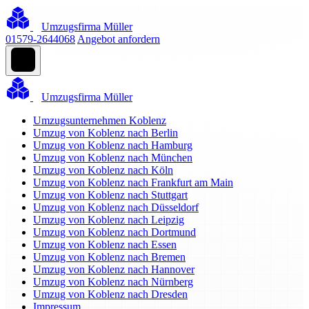
Umzugsfirma Müller
01579-2644068
Angebot anfordern
Umzugsfirma Müller
Umzugsunternehmen Koblenz
Umzug von Koblenz nach Berlin
Umzug von Koblenz nach Hamburg
Umzug von Koblenz nach München
Umzug von Koblenz nach Köln
Umzug von Koblenz nach Frankfurt am Main
Umzug von Koblenz nach Stuttgart
Umzug von Koblenz nach Düsseldorf
Umzug von Koblenz nach Leipzig
Umzug von Koblenz nach Dortmund
Umzug von Koblenz nach Essen
Umzug von Koblenz nach Bremen
Umzug von Koblenz nach Hannover
Umzug von Koblenz nach Nürnberg
Umzug von Koblenz nach Dresden
Impressum