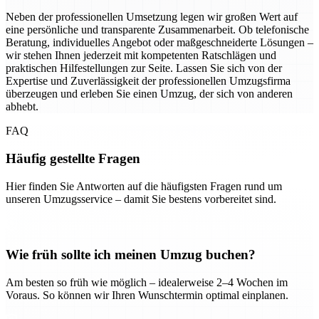
Neben der professionellen Umsetzung legen wir großen Wert auf
eine persönliche und transparente Zusammenarbeit. Ob telefonische
Beratung, individuelles Angebot oder maßgeschneiderte Lösungen –
wir stehen Ihnen jederzeit mit kompetenten Ratschlägen und
praktischen Hilfestellungen zur Seite. Lassen Sie sich von der
Expertise und Zuverlässigkeit der professionellen Umzugsfirma
überzeugen und erleben Sie einen Umzug, der sich von anderen
abhebt.
FAQ
Häufig gestellte Fragen
Hier finden Sie Antworten auf die häufigsten Fragen rund um
unseren Umzugsservice – damit Sie bestens vorbereitet sind.
Wie früh sollte ich meinen Umzug buchen?
Am besten so früh wie möglich – idealerweise 2–4 Wochen im
Voraus. So können wir Ihren Wunschtermin optimal einplanen.