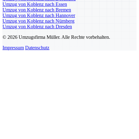
Umzug von Koblenz nach Essen
Umzug von Koblenz nach Bremen
Umzug von Koblenz nach Hannover
Umzug von Koblenz nach Nürnberg
Umzug von Koblenz nach Dresden
© 2026 Umzugsfirma Müller. Alle Rechte vorbehalten.
Impressum
Datenschutz