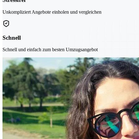
Unkompliziert Angebote einholen und vergleichen
Schnell
Schnell und einfach zum besten Umzugsangebot