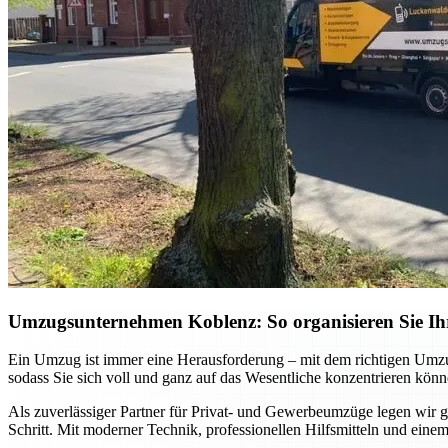
Umzugsunternehmen Koblenz: So organisieren Sie Ihr
Ein Umzug ist immer eine Herausforderung – mit dem richtigen Umzu
sodass Sie sich voll und ganz auf das Wesentliche konzentrieren könn
Als zuverlässiger Partner für Privat- und Gewerbeumzüge legen wir gr
Schritt. Mit moderner Technik, professionellen Hilfsmitteln und einem