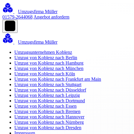
Umzugsfirma Müller
01579-2644068
Angebot anfordern
Umzugsfirma Müller
Umzugsunternehmen Koblenz
Umzug von Koblenz nach Berlin
Umzug von Koblenz nach Hamburg
Umzug von Koblenz nach München
Umzug von Koblenz nach Köln
Umzug von Koblenz nach Frankfurt am Main
Umzug von Koblenz nach Stuttgart
Umzug von Koblenz nach Düsseldorf
Umzug von Koblenz nach Leipzig
Umzug von Koblenz nach Dortmund
Umzug von Koblenz nach Essen
Umzug von Koblenz nach Bremen
Umzug von Koblenz nach Hannover
Umzug von Koblenz nach Nürnberg
Umzug von Koblenz nach Dresden
Impressum