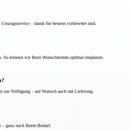
 Umzugsservice – damit Sie bestens vorbereitet sind.
. So können wir Ihren Wunschtermin optimal einplanen.
n?
ien zur Verfügung – auf Wunsch auch mit Lieferung.
e – ganz nach Ihrem Bedarf.