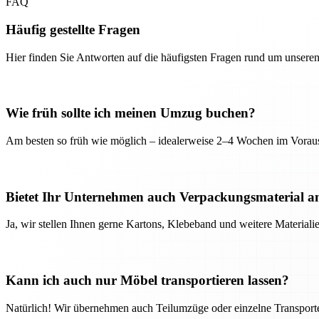
FAQ
Häufig gestellte Fragen
Hier finden Sie Antworten auf die häufigsten Fragen rund um unseren
Wie früh sollte ich meinen Umzug buchen?
Am besten so früh wie möglich – idealerweise 2–4 Wochen im Voraus
Bietet Ihr Unternehmen auch Verpackungsmaterial a
Ja, wir stellen Ihnen gerne Kartons, Klebeband und weitere Material
Kann ich auch nur Möbel transportieren lassen?
Natürlich! Wir übernehmen auch Teilumzüge oder einzelne Transport