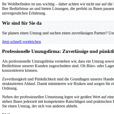
Ihr Wohlbefinden ist uns wichtig – daher achten wir nicht nur auf di
Ihre Bedürfnisse an und bieten Lösungen, die perfekt zu Ihnen pas
unvergesslichen Erfahrung.
Wir sind für Sie da
Sie planen einen Umzug und suchen einen zuverlässigen Partner? Unser
Jetzt schnell vergleichen
Professionelle Umzugsfirma: Zuverlässige und pünkt
Als professionelle Umzugsfirma verstehen wir, dass ein Umzug sowohl
Bedürfnisse unserer Kunden zugeschnitten sind. Ob Büro- oder Lage
konzentrieren können.
Zuverlässigkeit und Pünktlichkeit sind die Grundlagen unseres Hand
strukturierten Ablauf. Damit minimieren wir Risiken und sorgen für e
Ordnung.
Neben der professionellen Umsetzung legen wir großen Wert auf eine
stehen Ihnen jederzeit mit kompetenten Ratschlägen und praktischen H
Sie einen Umzug, der sich von anderen abhebt.