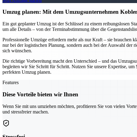
Jetzt Anfrage starten
Umzug planen: Mit dem Umzugsunternehmen Koblen
Ein gut geplanter Umzug ist der Schlüssel zu einem reibungslosen S
um alle Details – von der Terminabstimmung über die Gegenstandsliste
Professionelle Umzüge erfordern mehr als nur Kraft – sie brauchen k
nur bei der logistischen Planung, sondern auch bei der Auswahl der r
sich wünschen.
Die richtige Vorbereitung macht den Unterschied – und das Umzugsun
begleiten wir Sie Schritt für Schritt. Nutzen Sie unsere Expertise, 
perfekten Umzug planen.
Features
Diese Vorteile bieten wir Ihnen
Wenn Sie mit uns umziehen möchten, profitieren Sie von vielen Vorte
und stressfreier machen.
Stressfrei