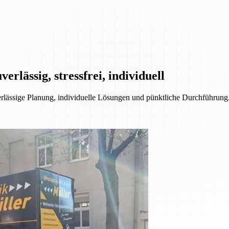
rlässig, stressfrei, individuell
ssige Planung, individuelle Lösungen und pünktliche Durchführung. 