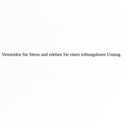
Vermeiden Sie Stress und erleben Sie einen reibungslosen Umzug.