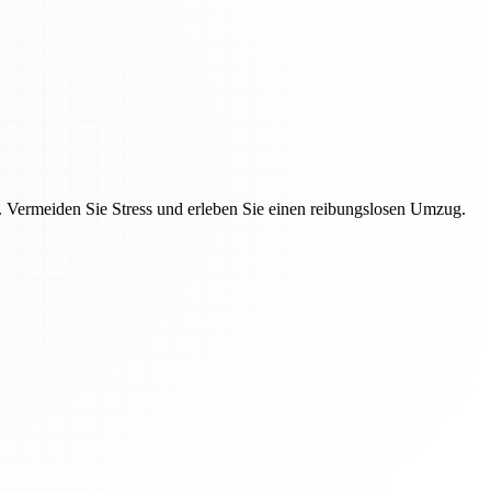
Vermeiden Sie Stress und erleben Sie einen reibungslosen Umzug.