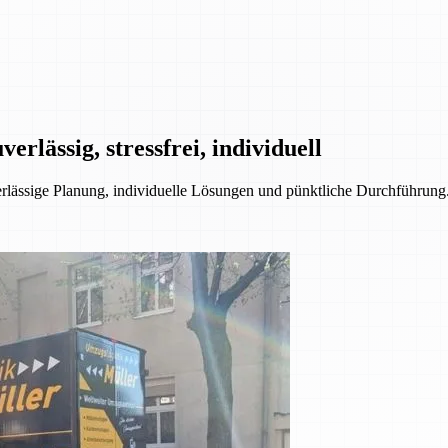
rlässig, stressfrei, individuell
ssige Planung, individuelle Lösungen und pünktliche Durchführung. 