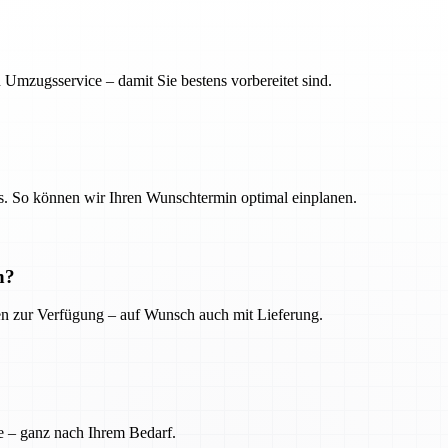
 Umzugsservice – damit Sie bestens vorbereitet sind.
. So können wir Ihren Wunschtermin optimal einplanen.
n?
ien zur Verfügung – auf Wunsch auch mit Lieferung.
e – ganz nach Ihrem Bedarf.