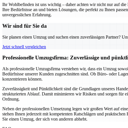
Ihr Wohlbefinden ist uns wichtig – daher achten wir nicht nur auf di
Ihre Bedürfnisse an und bieten Lösungen, die perfekt zu Ihnen pas
unvergesslichen Erfahrung.
Wir sind für Sie da
Sie planen einen Umzug und suchen einen zuverlässigen Partner? Unser
Jetzt schnell vergleichen
Professionelle Umzugsfirma: Zuverlässige und pünkt
Als professionelle Umzugsfirma verstehen wir, dass ein Umzug sowohl
Bedürfnisse unserer Kunden zugeschnitten sind. Ob Büro- oder Lage
konzentrieren können.
Zuverlässigkeit und Pünktlichkeit sind die Grundlagen unseres Hand
strukturierten Ablauf. Damit minimieren wir Risiken und sorgen für e
Ordnung.
Neben der professionellen Umsetzung legen wir großen Wert auf eine
stehen Ihnen jederzeit mit kompetenten Ratschlägen und praktischen H
Sie einen Umzug, der sich von anderen abhebt.