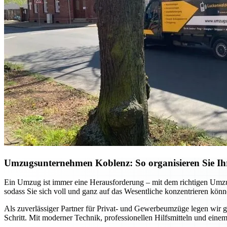
Umzugsunternehmen Koblenz: So organisieren Sie Ihr
Ein Umzug ist immer eine Herausforderung – mit dem richtigen Umzu
sodass Sie sich voll und ganz auf das Wesentliche konzentrieren könn
Als zuverlässiger Partner für Privat- und Gewerbeumzüge legen wir gr
Schritt. Mit moderner Technik, professionellen Hilfsmitteln und einem