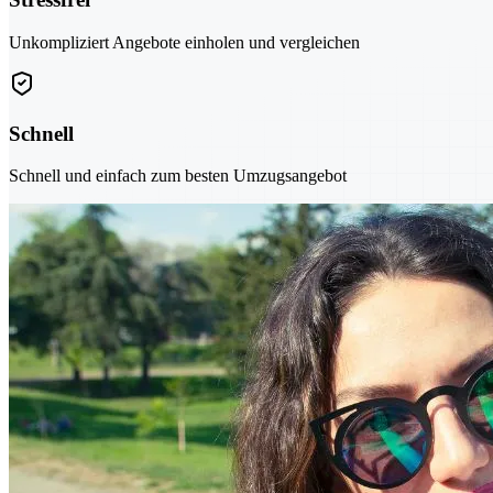
Unkompliziert Angebote einholen und vergleichen
Schnell
Schnell und einfach zum besten Umzugsangebot