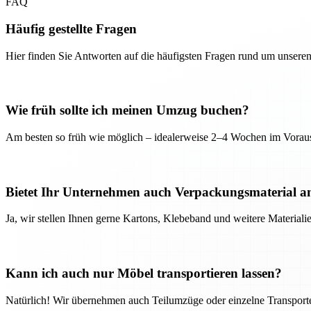
FAQ
Häufig gestellte Fragen
Hier finden Sie Antworten auf die häufigsten Fragen rund um unseren
Wie früh sollte ich meinen Umzug buchen?
Am besten so früh wie möglich – idealerweise 2–4 Wochen im Voraus
Bietet Ihr Unternehmen auch Verpackungsmaterial a
Ja, wir stellen Ihnen gerne Kartons, Klebeband und weitere Material
Kann ich auch nur Möbel transportieren lassen?
Natürlich! Wir übernehmen auch Teilumzüge oder einzelne Transport