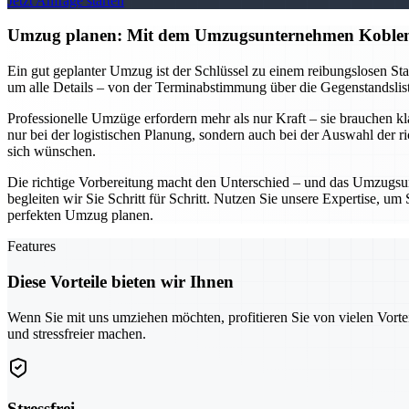
Jetzt Anfrage starten
Umzug planen: Mit dem Umzugsunternehmen Koblen
Ein gut geplanter Umzug ist der Schlüssel zu einem reibungslosen S
um alle Details – von der Terminabstimmung über die Gegenstandsliste
Professionelle Umzüge erfordern mehr als nur Kraft – sie brauchen k
nur bei der logistischen Planung, sondern auch bei der Auswahl der r
sich wünschen.
Die richtige Vorbereitung macht den Unterschied – und das Umzugsun
begleiten wir Sie Schritt für Schritt. Nutzen Sie unsere Expertise, 
perfekten Umzug planen.
Features
Diese Vorteile bieten wir Ihnen
Wenn Sie mit uns umziehen möchten, profitieren Sie von vielen Vorte
und stressfreier machen.
Stressfrei