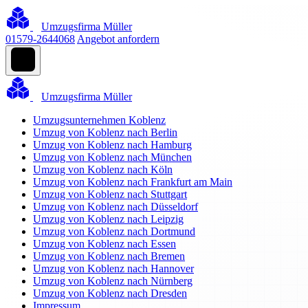
Umzugsfirma Müller
01579-2644068
Angebot anfordern
Umzugsfirma Müller
Umzugsunternehmen Koblenz
Umzug von Koblenz nach Berlin
Umzug von Koblenz nach Hamburg
Umzug von Koblenz nach München
Umzug von Koblenz nach Köln
Umzug von Koblenz nach Frankfurt am Main
Umzug von Koblenz nach Stuttgart
Umzug von Koblenz nach Düsseldorf
Umzug von Koblenz nach Leipzig
Umzug von Koblenz nach Dortmund
Umzug von Koblenz nach Essen
Umzug von Koblenz nach Bremen
Umzug von Koblenz nach Hannover
Umzug von Koblenz nach Nürnberg
Umzug von Koblenz nach Dresden
Impressum