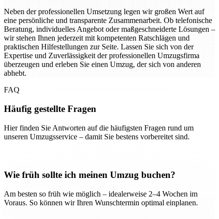
Neben der professionellen Umsetzung legen wir großen Wert auf
eine persönliche und transparente Zusammenarbeit. Ob telefonische
Beratung, individuelles Angebot oder maßgeschneiderte Lösungen –
wir stehen Ihnen jederzeit mit kompetenten Ratschlägen und
praktischen Hilfestellungen zur Seite. Lassen Sie sich von der
Expertise und Zuverlässigkeit der professionellen Umzugsfirma
überzeugen und erleben Sie einen Umzug, der sich von anderen
abhebt.
FAQ
Häufig gestellte Fragen
Hier finden Sie Antworten auf die häufigsten Fragen rund um
unseren Umzugsservice – damit Sie bestens vorbereitet sind.
Wie früh sollte ich meinen Umzug buchen?
Am besten so früh wie möglich – idealerweise 2–4 Wochen im
Voraus. So können wir Ihren Wunschtermin optimal einplanen.