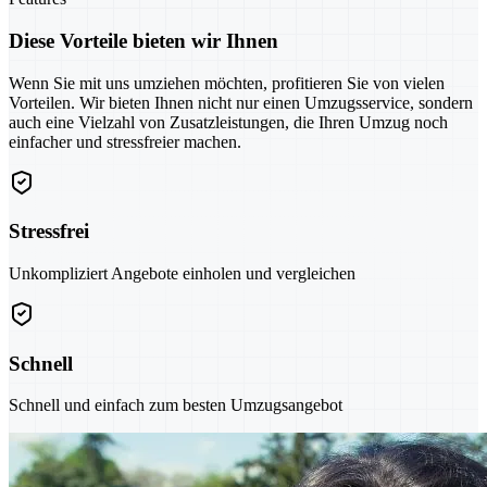
Diese Vorteile bieten wir Ihnen
Wenn Sie mit uns umziehen möchten, profitieren Sie von vielen
Vorteilen. Wir bieten Ihnen nicht nur einen Umzugsservice, sondern
auch eine Vielzahl von Zusatzleistungen, die Ihren Umzug noch
einfacher und stressfreier machen.
Stressfrei
Unkompliziert Angebote einholen und vergleichen
Schnell
Schnell und einfach zum besten Umzugsangebot