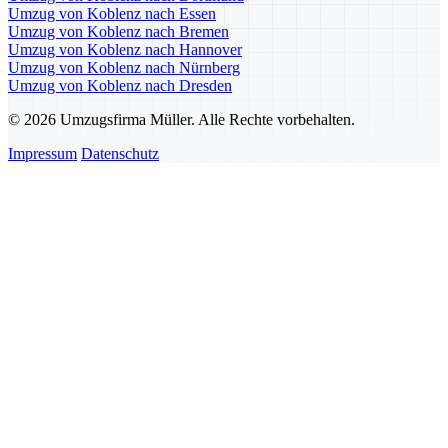
Umzug von Koblenz nach Essen
Umzug von Koblenz nach Bremen
Umzug von Koblenz nach Hannover
Umzug von Koblenz nach Nürnberg
Umzug von Koblenz nach Dresden
© 2026 Umzugsfirma Müller. Alle Rechte vorbehalten.
Impressum
Datenschutz