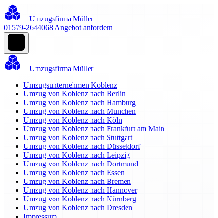
Umzugsfirma Müller
01579-2644068
Angebot anfordern
Umzugsfirma Müller
Umzugsunternehmen Koblenz
Umzug von Koblenz nach Berlin
Umzug von Koblenz nach Hamburg
Umzug von Koblenz nach München
Umzug von Koblenz nach Köln
Umzug von Koblenz nach Frankfurt am Main
Umzug von Koblenz nach Stuttgart
Umzug von Koblenz nach Düsseldorf
Umzug von Koblenz nach Leipzig
Umzug von Koblenz nach Dortmund
Umzug von Koblenz nach Essen
Umzug von Koblenz nach Bremen
Umzug von Koblenz nach Hannover
Umzug von Koblenz nach Nürnberg
Umzug von Koblenz nach Dresden
Impressum