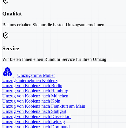
Qualität
Bei uns erhalten Sie nur die besten Umzugsunternehmen
Service
Wir bieten Ihnen einen Rundum-Service für Ihren Umzug
Umzugsfirma Müller
Umzugsunternehmen Koblenz
Umzug von Koblenz nach Berlin
Umzug von Koblenz nach Hamburg
Umzug von Koblenz nach München
Umzug von Koblenz nach Köln
Umzug von Koblenz nach Frankfurt am Main
Umzug von Koblenz nach Stuttgart
Umzug von Koblenz nach Düsseldorf
Umzug von Koblenz nach Leipzig
Umzug von Koblenz nach Dortmund