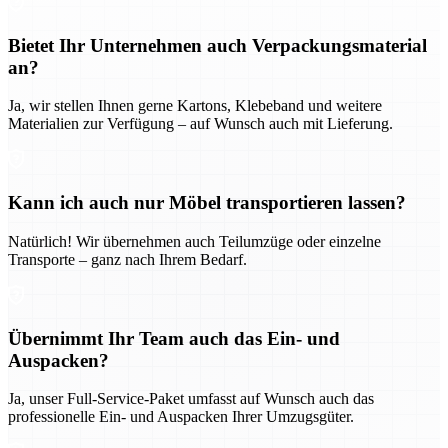
Bietet Ihr Unternehmen auch Verpackungsmaterial
an?
Ja, wir stellen Ihnen gerne Kartons, Klebeband und weitere
Materialien zur Verfügung – auf Wunsch auch mit Lieferung.
Kann ich auch nur Möbel transportieren lassen?
Natürlich! Wir übernehmen auch Teilumzüge oder einzelne
Transporte – ganz nach Ihrem Bedarf.
Übernimmt Ihr Team auch das Ein- und
Auspacken?
Ja, unser Full-Service-Paket umfasst auf Wunsch auch das
professionelle Ein- und Auspacken Ihrer Umzugsgüter.