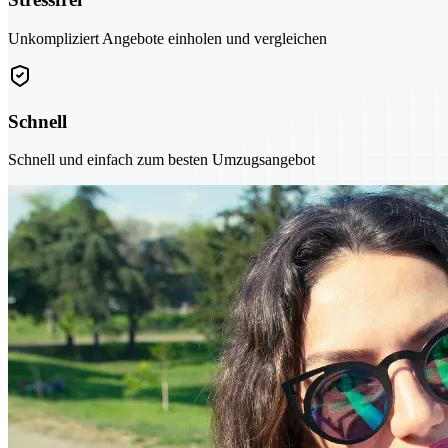
Unkompliziert Angebote einholen und vergleichen
Schnell
Schnell und einfach zum besten Umzugsangebot