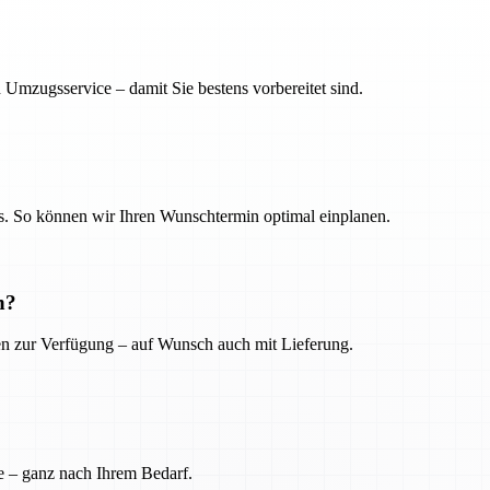
 Umzugsservice – damit Sie bestens vorbereitet sind.
. So können wir Ihren Wunschtermin optimal einplanen.
n?
ien zur Verfügung – auf Wunsch auch mit Lieferung.
e – ganz nach Ihrem Bedarf.