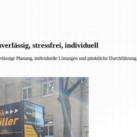
rlässig, stressfrei, individuell
ssige Planung, individuelle Lösungen und pünktliche Durchführung. 