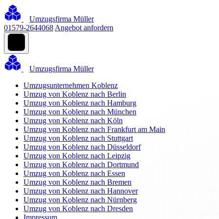
Umzugsfirma Müller
01579-2644068
Angebot anfordern
Umzugsfirma Müller
Umzugsunternehmen Koblenz
Umzug von Koblenz nach Berlin
Umzug von Koblenz nach Hamburg
Umzug von Koblenz nach München
Umzug von Koblenz nach Köln
Umzug von Koblenz nach Frankfurt am Main
Umzug von Koblenz nach Stuttgart
Umzug von Koblenz nach Düsseldorf
Umzug von Koblenz nach Leipzig
Umzug von Koblenz nach Dortmund
Umzug von Koblenz nach Essen
Umzug von Koblenz nach Bremen
Umzug von Koblenz nach Hannover
Umzug von Koblenz nach Nürnberg
Umzug von Koblenz nach Dresden
Impressum