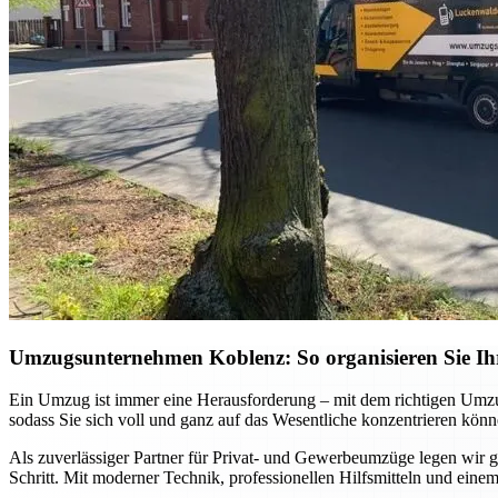
Umzugsunternehmen Koblenz: So organisieren Sie Ihr
Ein Umzug ist immer eine Herausforderung – mit dem richtigen Umzu
sodass Sie sich voll und ganz auf das Wesentliche konzentrieren könn
Als zuverlässiger Partner für Privat- und Gewerbeumzüge legen wir gr
Schritt. Mit moderner Technik, professionellen Hilfsmitteln und einem