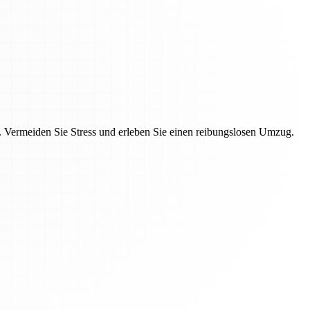
Vermeiden Sie Stress und erleben Sie einen reibungslosen Umzug.