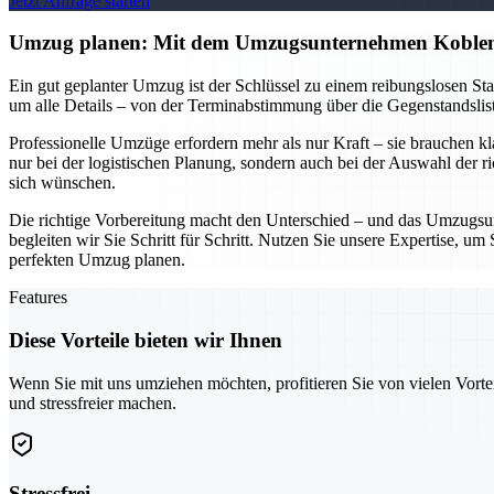
Jetzt Anfrage starten
Umzug planen: Mit dem Umzugsunternehmen Koblen
Ein gut geplanter Umzug ist der Schlüssel zu einem reibungslosen S
um alle Details – von der Terminabstimmung über die Gegenstandsliste
Professionelle Umzüge erfordern mehr als nur Kraft – sie brauchen k
nur bei der logistischen Planung, sondern auch bei der Auswahl der r
sich wünschen.
Die richtige Vorbereitung macht den Unterschied – und das Umzugsun
begleiten wir Sie Schritt für Schritt. Nutzen Sie unsere Expertise, 
perfekten Umzug planen.
Features
Diese Vorteile bieten wir Ihnen
Wenn Sie mit uns umziehen möchten, profitieren Sie von vielen Vorte
und stressfreier machen.
Stressfrei