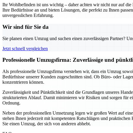
Ihr Wohlbefinden ist uns wichtig – daher achten wir nicht nur auf di
Ihre Bedürfnisse an und bieten Lösungen, die perfekt zu Ihnen pas
unvergesslichen Erfahrung.
Wir sind für Sie da
Sie planen einen Umzug und suchen einen zuverlässigen Partner? Unser
Jetzt schnell vergleichen
Professionelle Umzugsfirma: Zuverlässige und pünkt
Als professionelle Umzugsfirma verstehen wir, dass ein Umzug sowohl
Bedürfnisse unserer Kunden zugeschnitten sind. Ob Büro- oder Lage
konzentrieren können.
Zuverlässigkeit und Pünktlichkeit sind die Grundlagen unseres Hand
strukturierten Ablauf. Damit minimieren wir Risiken und sorgen für e
Ordnung.
Neben der professionellen Umsetzung legen wir großen Wert auf eine
stehen Ihnen jederzeit mit kompetenten Ratschlägen und praktischen H
Sie einen Umzug, der sich von anderen abhebt.