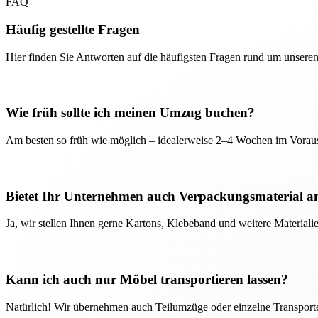
FAQ
Häufig gestellte Fragen
Hier finden Sie Antworten auf die häufigsten Fragen rund um unseren
Wie früh sollte ich meinen Umzug buchen?
Am besten so früh wie möglich – idealerweise 2–4 Wochen im Voraus
Bietet Ihr Unternehmen auch Verpackungsmaterial a
Ja, wir stellen Ihnen gerne Kartons, Klebeband und weitere Material
Kann ich auch nur Möbel transportieren lassen?
Natürlich! Wir übernehmen auch Teilumzüge oder einzelne Transport