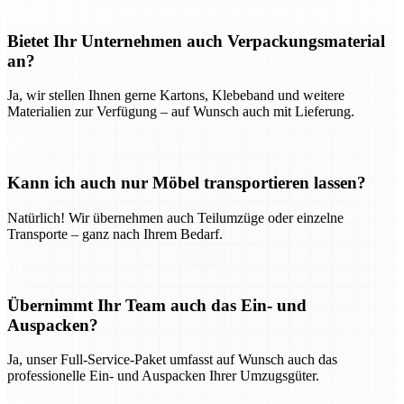
Bietet Ihr Unternehmen auch Verpackungsmaterial
an?
Ja, wir stellen Ihnen gerne Kartons, Klebeband und weitere
Materialien zur Verfügung – auf Wunsch auch mit Lieferung.
Kann ich auch nur Möbel transportieren lassen?
Natürlich! Wir übernehmen auch Teilumzüge oder einzelne
Transporte – ganz nach Ihrem Bedarf.
Übernimmt Ihr Team auch das Ein- und
Auspacken?
Ja, unser Full-Service-Paket umfasst auf Wunsch auch das
professionelle Ein- und Auspacken Ihrer Umzugsgüter.