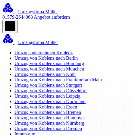
Umzugsfirma Müller
01579-2644068
Angebot anfordern
Umzugsfirma Müller
Umzugsunternehmen Koblenz
Umzug von Koblenz nach Berlin
Umzug von Koblenz nach Hamburg
Umzug von Koblenz nach München
Umzug von Koblenz nach Köln
Umzug von Koblenz nach Frankfurt am Main
Umzug von Koblenz nach Stuttgart
Umzug von Koblenz nach Düsseldorf
Umzug von Koblenz nach Leipzig
Umzug von Koblenz nach Dortmund
Umzug von Koblenz nach Essen
Umzug von Koblenz nach Bremen
Umzug von Koblenz nach Hannover
Umzug von Koblenz nach Nürnberg
Umzug von Koblenz nach Dresden
Impressum