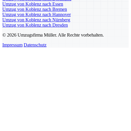
Umzug von Koblenz nach Essen
Umzug von Koblenz nach Bremen
Umzug von Koblenz nach Hannover
Umzug von Koblenz nach Nürnberg
Umzug von Koblenz nach Dresden
© 2026 Umzugsfirma Müller. Alle Rechte vorbehalten.
Impressum
Datenschutz