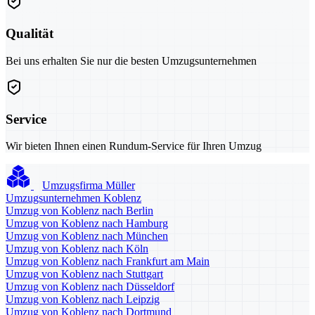
Qualität
Bei uns erhalten Sie nur die besten Umzugsunternehmen
Service
Wir bieten Ihnen einen Rundum-Service für Ihren Umzug
Umzugsfirma Müller
Umzugsunternehmen Koblenz
Umzug von Koblenz nach Berlin
Umzug von Koblenz nach Hamburg
Umzug von Koblenz nach München
Umzug von Koblenz nach Köln
Umzug von Koblenz nach Frankfurt am Main
Umzug von Koblenz nach Stuttgart
Umzug von Koblenz nach Düsseldorf
Umzug von Koblenz nach Leipzig
Umzug von Koblenz nach Dortmund