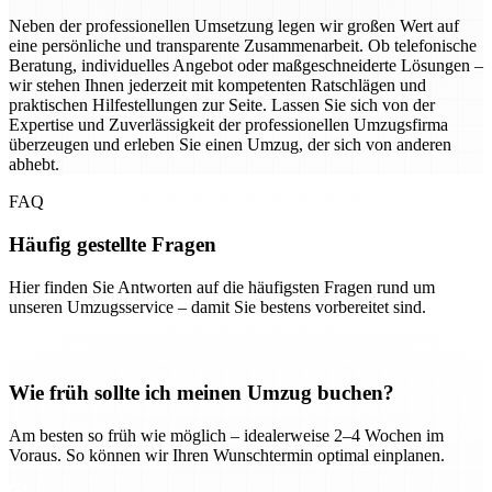
Neben der professionellen Umsetzung legen wir großen Wert auf
eine persönliche und transparente Zusammenarbeit. Ob telefonische
Beratung, individuelles Angebot oder maßgeschneiderte Lösungen –
wir stehen Ihnen jederzeit mit kompetenten Ratschlägen und
praktischen Hilfestellungen zur Seite. Lassen Sie sich von der
Expertise und Zuverlässigkeit der professionellen Umzugsfirma
überzeugen und erleben Sie einen Umzug, der sich von anderen
abhebt.
FAQ
Häufig gestellte Fragen
Hier finden Sie Antworten auf die häufigsten Fragen rund um
unseren Umzugsservice – damit Sie bestens vorbereitet sind.
Wie früh sollte ich meinen Umzug buchen?
Am besten so früh wie möglich – idealerweise 2–4 Wochen im
Voraus. So können wir Ihren Wunschtermin optimal einplanen.