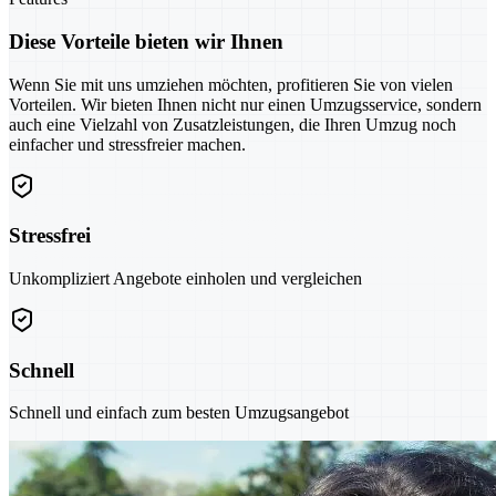
Diese Vorteile bieten wir Ihnen
Wenn Sie mit uns umziehen möchten, profitieren Sie von vielen
Vorteilen. Wir bieten Ihnen nicht nur einen Umzugsservice, sondern
auch eine Vielzahl von Zusatzleistungen, die Ihren Umzug noch
einfacher und stressfreier machen.
Stressfrei
Unkompliziert Angebote einholen und vergleichen
Schnell
Schnell und einfach zum besten Umzugsangebot