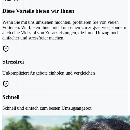
Diese Vorteile bieten wir Ihnen
Wenn Sie mit uns umziehen möchten, profitieren Sie von vielen
Vorteilen. Wir bieten Ihnen nicht nur einen Umzugsservice, sondern
auch eine Vielzahl von Zusatzleistungen, die Ihren Umzug noch
einfacher und stressfreier machen.
Stressfrei
Unkompliziert Angebote einholen und vergleichen
Schnell
Schnell und einfach zum besten Umzugsangebot