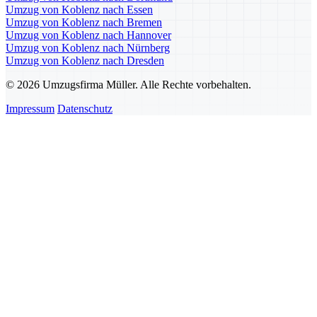
Umzug von Koblenz nach Essen
Umzug von Koblenz nach Bremen
Umzug von Koblenz nach Hannover
Umzug von Koblenz nach Nürnberg
Umzug von Koblenz nach Dresden
© 2026 Umzugsfirma Müller. Alle Rechte vorbehalten.
Impressum
Datenschutz