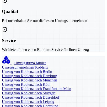
Qualität
Bei uns erhalten Sie nur die besten Umzugsunternehmen
Service
Wir bieten Ihnen einen Rundum-Service für Ihren Umzug
Umzugsfirma Müller
Umzugsunternehmen Koblenz
Umzug von Koblenz nach Berlin
Umzug von Koblenz nach Hamburg
Umzug von Koblenz nach München
Umzug von Koblenz nach Köln
Umzug von Koblenz nach Frankfurt am Main
Umzug von Koblenz nach Stuttgart
Umzug von Koblenz nach Düsseldorf
Umzug von Koblenz nach Leipzig
Umzug von Koblenz nach Dortmund