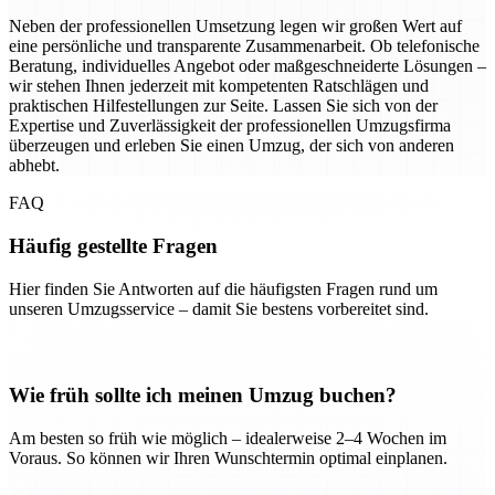
Neben der professionellen Umsetzung legen wir großen Wert auf
eine persönliche und transparente Zusammenarbeit. Ob telefonische
Beratung, individuelles Angebot oder maßgeschneiderte Lösungen –
wir stehen Ihnen jederzeit mit kompetenten Ratschlägen und
praktischen Hilfestellungen zur Seite. Lassen Sie sich von der
Expertise und Zuverlässigkeit der professionellen Umzugsfirma
überzeugen und erleben Sie einen Umzug, der sich von anderen
abhebt.
FAQ
Häufig gestellte Fragen
Hier finden Sie Antworten auf die häufigsten Fragen rund um
unseren Umzugsservice – damit Sie bestens vorbereitet sind.
Wie früh sollte ich meinen Umzug buchen?
Am besten so früh wie möglich – idealerweise 2–4 Wochen im
Voraus. So können wir Ihren Wunschtermin optimal einplanen.