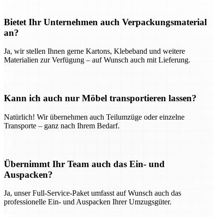
Bietet Ihr Unternehmen auch Verpackungsmaterial
an?
Ja, wir stellen Ihnen gerne Kartons, Klebeband und weitere
Materialien zur Verfügung – auf Wunsch auch mit Lieferung.
Kann ich auch nur Möbel transportieren lassen?
Natürlich! Wir übernehmen auch Teilumzüge oder einzelne
Transporte – ganz nach Ihrem Bedarf.
Übernimmt Ihr Team auch das Ein- und
Auspacken?
Ja, unser Full-Service-Paket umfasst auf Wunsch auch das
professionelle Ein- und Auspacken Ihrer Umzugsgüter.