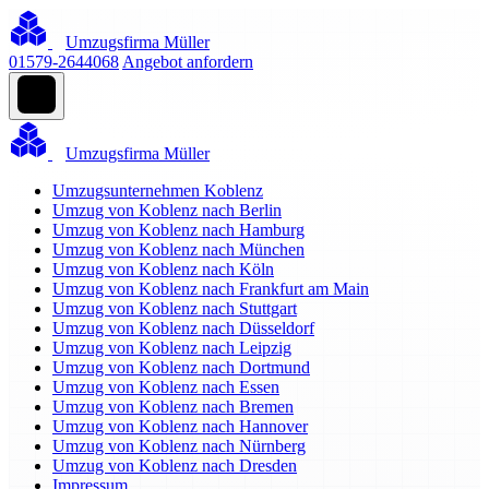
Umzugsfirma Müller
01579-2644068
Angebot anfordern
Umzugsfirma Müller
Umzugsunternehmen Koblenz
Umzug von Koblenz nach Berlin
Umzug von Koblenz nach Hamburg
Umzug von Koblenz nach München
Umzug von Koblenz nach Köln
Umzug von Koblenz nach Frankfurt am Main
Umzug von Koblenz nach Stuttgart
Umzug von Koblenz nach Düsseldorf
Umzug von Koblenz nach Leipzig
Umzug von Koblenz nach Dortmund
Umzug von Koblenz nach Essen
Umzug von Koblenz nach Bremen
Umzug von Koblenz nach Hannover
Umzug von Koblenz nach Nürnberg
Umzug von Koblenz nach Dresden
Impressum