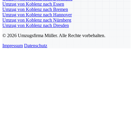
Umzug von Koblenz nach Essen
Umzug von Koblenz nach Bremen
Umzug von Koblenz nach Hannover
Umzug von Koblenz nach Nürnberg
Umzug von Koblenz nach Dresden
© 2026 Umzugsfirma Müller. Alle Rechte vorbehalten.
Impressum
Datenschutz