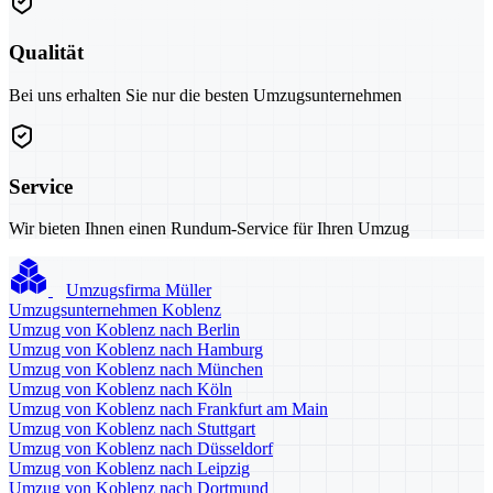
Qualität
Bei uns erhalten Sie nur die besten Umzugsunternehmen
Service
Wir bieten Ihnen einen Rundum-Service für Ihren Umzug
Umzugsfirma Müller
Umzugsunternehmen Koblenz
Umzug von Koblenz nach Berlin
Umzug von Koblenz nach Hamburg
Umzug von Koblenz nach München
Umzug von Koblenz nach Köln
Umzug von Koblenz nach Frankfurt am Main
Umzug von Koblenz nach Stuttgart
Umzug von Koblenz nach Düsseldorf
Umzug von Koblenz nach Leipzig
Umzug von Koblenz nach Dortmund