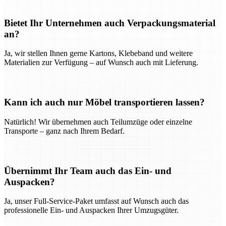
Bietet Ihr Unternehmen auch Verpackungsmaterial
an?
Ja, wir stellen Ihnen gerne Kartons, Klebeband und weitere
Materialien zur Verfügung – auf Wunsch auch mit Lieferung.
Kann ich auch nur Möbel transportieren lassen?
Natürlich! Wir übernehmen auch Teilumzüge oder einzelne
Transporte – ganz nach Ihrem Bedarf.
Übernimmt Ihr Team auch das Ein- und
Auspacken?
Ja, unser Full-Service-Paket umfasst auf Wunsch auch das
professionelle Ein- und Auspacken Ihrer Umzugsgüter.