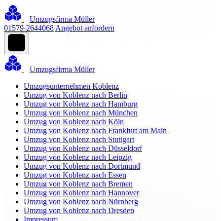
Umzugsfirma Müller
01579-2644068
Angebot anfordern
Umzugsfirma Müller
Umzugsunternehmen Koblenz
Umzug von Koblenz nach Berlin
Umzug von Koblenz nach Hamburg
Umzug von Koblenz nach München
Umzug von Koblenz nach Köln
Umzug von Koblenz nach Frankfurt am Main
Umzug von Koblenz nach Stuttgart
Umzug von Koblenz nach Düsseldorf
Umzug von Koblenz nach Leipzig
Umzug von Koblenz nach Dortmund
Umzug von Koblenz nach Essen
Umzug von Koblenz nach Bremen
Umzug von Koblenz nach Hannover
Umzug von Koblenz nach Nürnberg
Umzug von Koblenz nach Dresden
Impressum