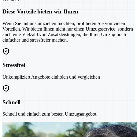
Diese Vorteile bieten wir Ihnen
Wenn Sie mit uns umziehen möchten, profitieren Sie von vielen
Vorteilen. Wir bieten Ihnen nicht nur einen Umzugsservice, sondern
auch eine Vielzahl von Zusatzleistungen, die Ihren Umzug noch
einfacher und stressfreier machen.
Stressfrei
Unkompliziert Angebote einholen und vergleichen
Schnell
Schnell und einfach zum besten Umzugsangebot