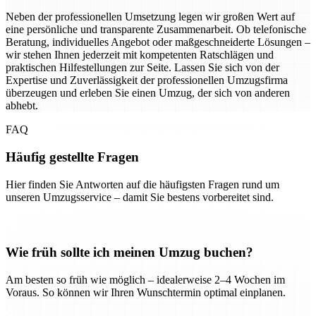
Neben der professionellen Umsetzung legen wir großen Wert auf
eine persönliche und transparente Zusammenarbeit. Ob telefonische
Beratung, individuelles Angebot oder maßgeschneiderte Lösungen –
wir stehen Ihnen jederzeit mit kompetenten Ratschlägen und
praktischen Hilfestellungen zur Seite. Lassen Sie sich von der
Expertise und Zuverlässigkeit der professionellen Umzugsfirma
überzeugen und erleben Sie einen Umzug, der sich von anderen
abhebt.
FAQ
Häufig gestellte Fragen
Hier finden Sie Antworten auf die häufigsten Fragen rund um
unseren Umzugsservice – damit Sie bestens vorbereitet sind.
Wie früh sollte ich meinen Umzug buchen?
Am besten so früh wie möglich – idealerweise 2–4 Wochen im
Voraus. So können wir Ihren Wunschtermin optimal einplanen.