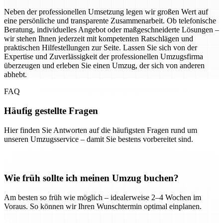
Neben der professionellen Umsetzung legen wir großen Wert auf
eine persönliche und transparente Zusammenarbeit. Ob telefonische
Beratung, individuelles Angebot oder maßgeschneiderte Lösungen –
wir stehen Ihnen jederzeit mit kompetenten Ratschlägen und
praktischen Hilfestellungen zur Seite. Lassen Sie sich von der
Expertise und Zuverlässigkeit der professionellen Umzugsfirma
überzeugen und erleben Sie einen Umzug, der sich von anderen
abhebt.
FAQ
Häufig gestellte Fragen
Hier finden Sie Antworten auf die häufigsten Fragen rund um
unseren Umzugsservice – damit Sie bestens vorbereitet sind.
Wie früh sollte ich meinen Umzug buchen?
Am besten so früh wie möglich – idealerweise 2–4 Wochen im
Voraus. So können wir Ihren Wunschtermin optimal einplanen.