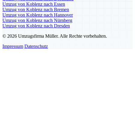
Umzug von Koblenz nach Essen
Umzug von Koblenz nach Bremen
Umzug von Koblenz nach Hannover
Umzug von Koblenz nach Nürnberg
Umzug von Koblenz nach Dresden
© 2026 Umzugsfirma Müller. Alle Rechte vorbehalten.
Impressum
Datenschutz