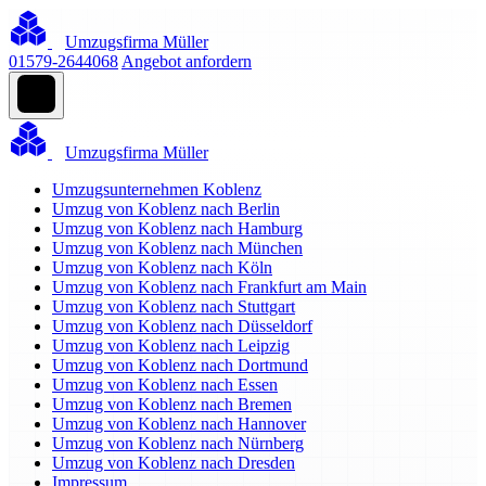
Umzugsfirma Müller
01579-2644068
Angebot anfordern
Umzugsfirma Müller
Umzugsunternehmen Koblenz
Umzug von Koblenz nach Berlin
Umzug von Koblenz nach Hamburg
Umzug von Koblenz nach München
Umzug von Koblenz nach Köln
Umzug von Koblenz nach Frankfurt am Main
Umzug von Koblenz nach Stuttgart
Umzug von Koblenz nach Düsseldorf
Umzug von Koblenz nach Leipzig
Umzug von Koblenz nach Dortmund
Umzug von Koblenz nach Essen
Umzug von Koblenz nach Bremen
Umzug von Koblenz nach Hannover
Umzug von Koblenz nach Nürnberg
Umzug von Koblenz nach Dresden
Impressum