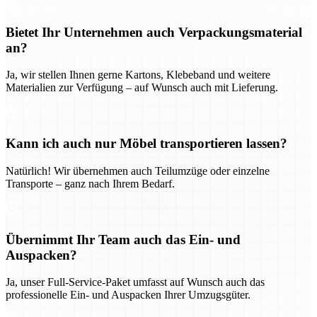
Bietet Ihr Unternehmen auch Verpackungsmaterial
an?
Ja, wir stellen Ihnen gerne Kartons, Klebeband und weitere
Materialien zur Verfügung – auf Wunsch auch mit Lieferung.
Kann ich auch nur Möbel transportieren lassen?
Natürlich! Wir übernehmen auch Teilumzüge oder einzelne
Transporte – ganz nach Ihrem Bedarf.
Übernimmt Ihr Team auch das Ein- und
Auspacken?
Ja, unser Full-Service-Paket umfasst auf Wunsch auch das
professionelle Ein- und Auspacken Ihrer Umzugsgüter.