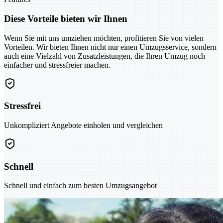
Diese Vorteile bieten wir Ihnen
Wenn Sie mit uns umziehen möchten, profitieren Sie von vielen
Vorteilen. Wir bieten Ihnen nicht nur einen Umzugsservice, sondern
auch eine Vielzahl von Zusatzleistungen, die Ihren Umzug noch
einfacher und stressfreier machen.
Stressfrei
Unkompliziert Angebote einholen und vergleichen
Schnell
Schnell und einfach zum besten Umzugsangebot