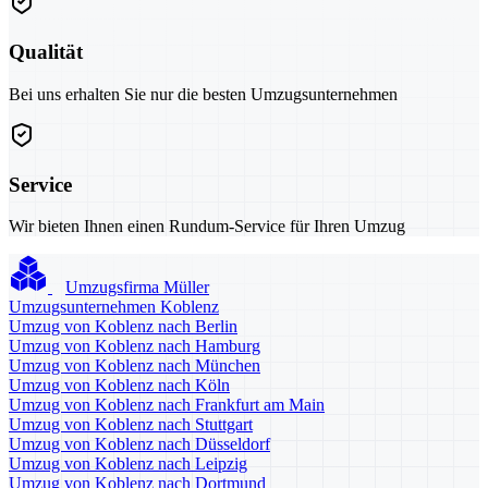
Qualität
Bei uns erhalten Sie nur die besten Umzugsunternehmen
Service
Wir bieten Ihnen einen Rundum-Service für Ihren Umzug
Umzugsfirma Müller
Umzugsunternehmen Koblenz
Umzug von Koblenz nach Berlin
Umzug von Koblenz nach Hamburg
Umzug von Koblenz nach München
Umzug von Koblenz nach Köln
Umzug von Koblenz nach Frankfurt am Main
Umzug von Koblenz nach Stuttgart
Umzug von Koblenz nach Düsseldorf
Umzug von Koblenz nach Leipzig
Umzug von Koblenz nach Dortmund