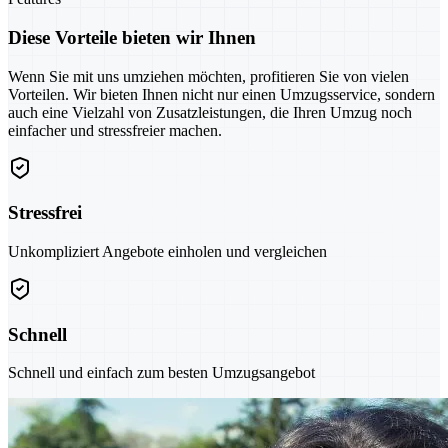
Diese Vorteile bieten wir Ihnen
Wenn Sie mit uns umziehen möchten, profitieren Sie von vielen
Vorteilen. Wir bieten Ihnen nicht nur einen Umzugsservice, sondern
auch eine Vielzahl von Zusatzleistungen, die Ihren Umzug noch
einfacher und stressfreier machen.
Stressfrei
Unkompliziert Angebote einholen und vergleichen
Schnell
Schnell und einfach zum besten Umzugsangebot