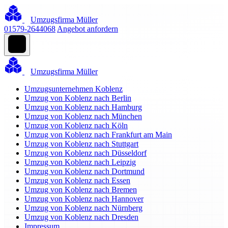
Umzugsfirma Müller
01579-2644068
Angebot anfordern
Umzugsfirma Müller
Umzugsunternehmen Koblenz
Umzug von Koblenz nach Berlin
Umzug von Koblenz nach Hamburg
Umzug von Koblenz nach München
Umzug von Koblenz nach Köln
Umzug von Koblenz nach Frankfurt am Main
Umzug von Koblenz nach Stuttgart
Umzug von Koblenz nach Düsseldorf
Umzug von Koblenz nach Leipzig
Umzug von Koblenz nach Dortmund
Umzug von Koblenz nach Essen
Umzug von Koblenz nach Bremen
Umzug von Koblenz nach Hannover
Umzug von Koblenz nach Nürnberg
Umzug von Koblenz nach Dresden
Impressum