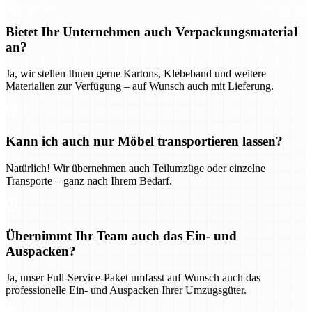
Bietet Ihr Unternehmen auch Verpackungsmaterial
an?
Ja, wir stellen Ihnen gerne Kartons, Klebeband und weitere
Materialien zur Verfügung – auf Wunsch auch mit Lieferung.
Kann ich auch nur Möbel transportieren lassen?
Natürlich! Wir übernehmen auch Teilumzüge oder einzelne
Transporte – ganz nach Ihrem Bedarf.
Übernimmt Ihr Team auch das Ein- und
Auspacken?
Ja, unser Full-Service-Paket umfasst auf Wunsch auch das
professionelle Ein- und Auspacken Ihrer Umzugsgüter.