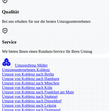
Qualität
Bei uns erhalten Sie nur die besten Umzugsunternehmen
Service
Wir bieten Ihnen einen Rundum-Service für Ihren Umzug
Umzugsfirma Müller
Umzugsunternehmen Koblenz
Umzug von Koblenz nach Berlin
Umzug von Koblenz nach Hamburg
Umzug von Koblenz nach München
Umzug von Koblenz nach Köln
Umzug von Koblenz nach Frankfurt am Main
Umzug von Koblenz nach Stuttgart
Umzug von Koblenz nach Düsseldorf
Umzug von Koblenz nach Leipzig
Umzug von Koblenz nach Dortmund