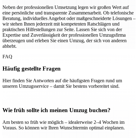
Neben der professionellen Umsetzung legen wir großen Wert auf
eine persönliche und transparente Zusammenarbeit. Ob telefonische
Beratung, individuelles Angebot oder maßgeschneiderte Lösungen –
wir stehen Ihnen jederzeit mit kompetenten Ratschlägen und
praktischen Hilfestellungen zur Seite. Lassen Sie sich von der
Expertise und Zuverlässigkeit der professionellen Umzugsfirma
überzeugen und erleben Sie einen Umzug, der sich von anderen
abhebt.
FAQ
Häufig gestellte Fragen
Hier finden Sie Antworten auf die häufigsten Fragen rund um
unseren Umzugsservice – damit Sie bestens vorbereitet sind.
Wie früh sollte ich meinen Umzug buchen?
Am besten so früh wie möglich – idealerweise 2–4 Wochen im
Voraus. So können wir Ihren Wunschtermin optimal einplanen.