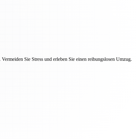
Vermeiden Sie Stress und erleben Sie einen reibungslosen Umzug.