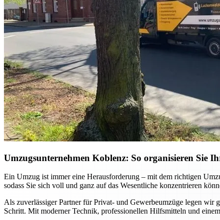
Umzugsunternehmen Koblenz: So organisieren Sie Ihr
Ein Umzug ist immer eine Herausforderung – mit dem richtigen Umzu
sodass Sie sich voll und ganz auf das Wesentliche konzentrieren könn
Als zuverlässiger Partner für Privat- und Gewerbeumzüge legen wir gr
Schritt. Mit moderner Technik, professionellen Hilfsmitteln und einem