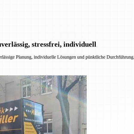
rlässig, stressfrei, individuell
ssige Planung, individuelle Lösungen und pünktliche Durchführung. 