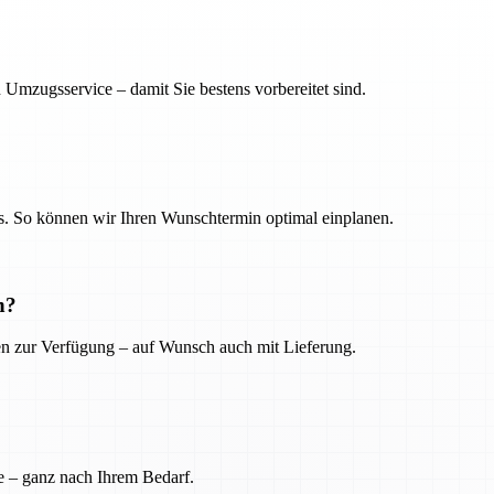
 Umzugsservice – damit Sie bestens vorbereitet sind.
. So können wir Ihren Wunschtermin optimal einplanen.
n?
ien zur Verfügung – auf Wunsch auch mit Lieferung.
e – ganz nach Ihrem Bedarf.