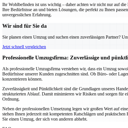
Ihr Wohlbefinden ist uns wichtig – daher achten wir nicht nur auf di
Ihre Bedürfnisse an und bieten Lösungen, die perfekt zu Ihnen pas
unvergesslichen Erfahrung.
Wir sind für Sie da
Sie planen einen Umzug und suchen einen zuverlässigen Partner? Unser
Jetzt schnell vergleichen
Professionelle Umzugsfirma: Zuverlässige und pünkt
Als professionelle Umzugsfirma verstehen wir, dass ein Umzug sowohl
Bedürfnisse unserer Kunden zugeschnitten sind. Ob Büro- oder Lage
konzentrieren können.
Zuverlässigkeit und Pünktlichkeit sind die Grundlagen unseres Hand
strukturierten Ablauf. Damit minimieren wir Risiken und sorgen für e
Ordnung.
Neben der professionellen Umsetzung legen wir großen Wert auf eine
stehen Ihnen jederzeit mit kompetenten Ratschlägen und praktischen H
Sie einen Umzug, der sich von anderen abhebt.