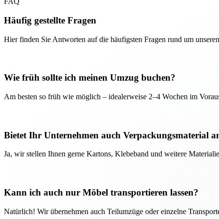
FAQ
Häufig gestellte Fragen
Hier finden Sie Antworten auf die häufigsten Fragen rund um unseren
Wie früh sollte ich meinen Umzug buchen?
Am besten so früh wie möglich – idealerweise 2–4 Wochen im Voraus
Bietet Ihr Unternehmen auch Verpackungsmaterial a
Ja, wir stellen Ihnen gerne Kartons, Klebeband und weitere Material
Kann ich auch nur Möbel transportieren lassen?
Natürlich! Wir übernehmen auch Teilumzüge oder einzelne Transport