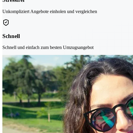
Unkompliziert Angebote einholen und vergleichen
Schnell
Schnell und einfach zum besten Umzugsangebot