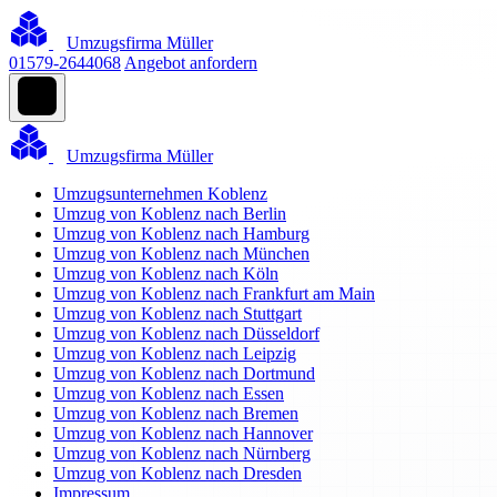
Umzugsfirma Müller
01579-2644068
Angebot anfordern
Umzugsfirma Müller
Umzugsunternehmen Koblenz
Umzug von Koblenz nach Berlin
Umzug von Koblenz nach Hamburg
Umzug von Koblenz nach München
Umzug von Koblenz nach Köln
Umzug von Koblenz nach Frankfurt am Main
Umzug von Koblenz nach Stuttgart
Umzug von Koblenz nach Düsseldorf
Umzug von Koblenz nach Leipzig
Umzug von Koblenz nach Dortmund
Umzug von Koblenz nach Essen
Umzug von Koblenz nach Bremen
Umzug von Koblenz nach Hannover
Umzug von Koblenz nach Nürnberg
Umzug von Koblenz nach Dresden
Impressum