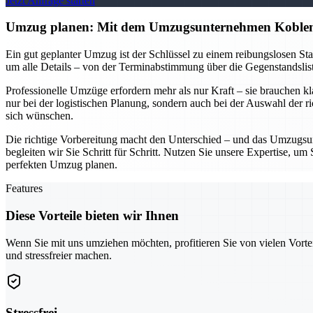
Jetzt Anfrage starten
Umzug planen: Mit dem Umzugsunternehmen Koblen
Ein gut geplanter Umzug ist der Schlüssel zu einem reibungslosen S
um alle Details – von der Terminabstimmung über die Gegenstandsliste
Professionelle Umzüge erfordern mehr als nur Kraft – sie brauchen k
nur bei der logistischen Planung, sondern auch bei der Auswahl der r
sich wünschen.
Die richtige Vorbereitung macht den Unterschied – und das Umzugsun
begleiten wir Sie Schritt für Schritt. Nutzen Sie unsere Expertise, 
perfekten Umzug planen.
Features
Diese Vorteile bieten wir Ihnen
Wenn Sie mit uns umziehen möchten, profitieren Sie von vielen Vorte
und stressfreier machen.
Stressfrei