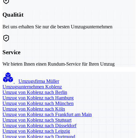
Qualität
Bei uns erhalten Sie nur die besten Umzugsunternehmen
Service
Wir bieten Ihnen einen Rundum-Service für Ihren Umzug
Umzugsfirma Müller
Umzugsunternehmen Koblenz
Umzug von Koblenz nach Berlin
Umzug von Koblenz nach Hamburg
Umzug von Koblenz nach München
Umzug von Koblenz nach Köln
Umzug von Koblenz nach Frankfurt am Main
Umzug von Koblenz nach Stuttgart
Umzug von Koblenz nach Düsseldorf
Umzug von Koblenz nach Leipzig
Umzug von Koblenz nach Dortmund