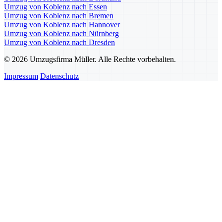
Umzug von Koblenz nach Essen
Umzug von Koblenz nach Bremen
Umzug von Koblenz nach Hannover
Umzug von Koblenz nach Nürnberg
Umzug von Koblenz nach Dresden
© 2026 Umzugsfirma Müller. Alle Rechte vorbehalten.
Impressum
Datenschutz