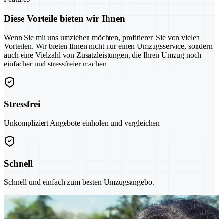
Diese Vorteile bieten wir Ihnen
Wenn Sie mit uns umziehen möchten, profitieren Sie von vielen
Vorteilen. Wir bieten Ihnen nicht nur einen Umzugsservice, sondern
auch eine Vielzahl von Zusatzleistungen, die Ihren Umzug noch
einfacher und stressfreier machen.
Stressfrei
Unkompliziert Angebote einholen und vergleichen
Schnell
Schnell und einfach zum besten Umzugsangebot