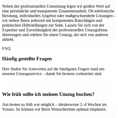
Neben der professionellen Umsetzung legen wir großen Wert auf
eine persönliche und transparente Zusammenarbeit. Ob telefonische
Beratung, individuelles Angebot oder maßgeschneiderte Lösungen –
wir stehen Ihnen jederzeit mit kompetenten Ratschlägen und
praktischen Hilfestellungen zur Seite. Lassen Sie sich von der
Expertise und Zuverlässigkeit der professionellen Umzugsfirma
überzeugen und erleben Sie einen Umzug, der sich von anderen
abhebt.
FAQ
Häufig gestellte Fragen
Hier finden Sie Antworten auf die häufigsten Fragen rund um
unseren Umzugsservice – damit Sie bestens vorbereitet sind.
Wie früh sollte ich meinen Umzug buchen?
Am besten so früh wie möglich – idealerweise 2–4 Wochen im
Voraus. So können wir Ihren Wunschtermin optimal einplanen.