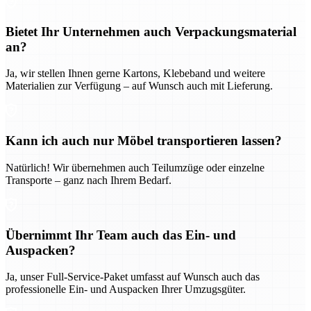
Bietet Ihr Unternehmen auch Verpackungsmaterial
an?
Ja, wir stellen Ihnen gerne Kartons, Klebeband und weitere
Materialien zur Verfügung – auf Wunsch auch mit Lieferung.
Kann ich auch nur Möbel transportieren lassen?
Natürlich! Wir übernehmen auch Teilumzüge oder einzelne
Transporte – ganz nach Ihrem Bedarf.
Übernimmt Ihr Team auch das Ein- und
Auspacken?
Ja, unser Full-Service-Paket umfasst auf Wunsch auch das
professionelle Ein- und Auspacken Ihrer Umzugsgüter.