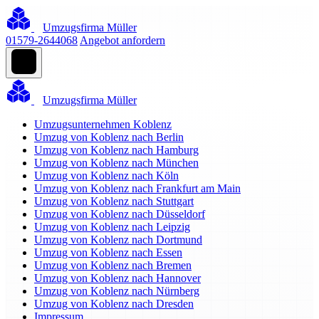
Umzugsfirma Müller
01579-2644068
Angebot anfordern
Umzugsfirma Müller
Umzugsunternehmen Koblenz
Umzug von Koblenz nach Berlin
Umzug von Koblenz nach Hamburg
Umzug von Koblenz nach München
Umzug von Koblenz nach Köln
Umzug von Koblenz nach Frankfurt am Main
Umzug von Koblenz nach Stuttgart
Umzug von Koblenz nach Düsseldorf
Umzug von Koblenz nach Leipzig
Umzug von Koblenz nach Dortmund
Umzug von Koblenz nach Essen
Umzug von Koblenz nach Bremen
Umzug von Koblenz nach Hannover
Umzug von Koblenz nach Nürnberg
Umzug von Koblenz nach Dresden
Impressum