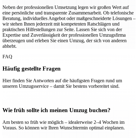
Neben der professionellen Umsetzung legen wir großen Wert auf
eine persönliche und transparente Zusammenarbeit. Ob telefonische
Beratung, individuelles Angebot oder maßgeschneiderte Lösungen –
wir stehen Ihnen jederzeit mit kompetenten Ratschlägen und
praktischen Hilfestellungen zur Seite. Lassen Sie sich von der
Expertise und Zuverlässigkeit der professionellen Umzugsfirma
überzeugen und erleben Sie einen Umzug, der sich von anderen
abhebt.
FAQ
Häufig gestellte Fragen
Hier finden Sie Antworten auf die häufigsten Fragen rund um
unseren Umzugsservice – damit Sie bestens vorbereitet sind.
Wie früh sollte ich meinen Umzug buchen?
Am besten so früh wie möglich – idealerweise 2–4 Wochen im
Voraus. So können wir Ihren Wunschtermin optimal einplanen.