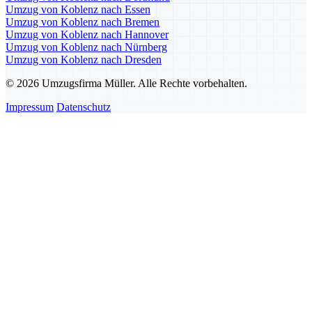
Umzug von Koblenz nach Essen
Umzug von Koblenz nach Bremen
Umzug von Koblenz nach Hannover
Umzug von Koblenz nach Nürnberg
Umzug von Koblenz nach Dresden
© 2026 Umzugsfirma Müller. Alle Rechte vorbehalten.
Impressum
Datenschutz