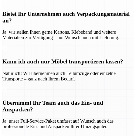
Bietet Ihr Unternehmen auch Verpackungsmaterial
an?
Ja, wir stellen Ihnen gerne Kartons, Klebeband und weitere
Materialien zur Verfügung – auf Wunsch auch mit Lieferung.
Kann ich auch nur Möbel transportieren lassen?
Natürlich! Wir übernehmen auch Teilumzüge oder einzelne
Transporte – ganz nach Ihrem Bedarf.
Übernimmt Ihr Team auch das Ein- und
Auspacken?
Ja, unser Full-Service-Paket umfasst auf Wunsch auch das
professionelle Ein- und Auspacken Ihrer Umzugsgüter.