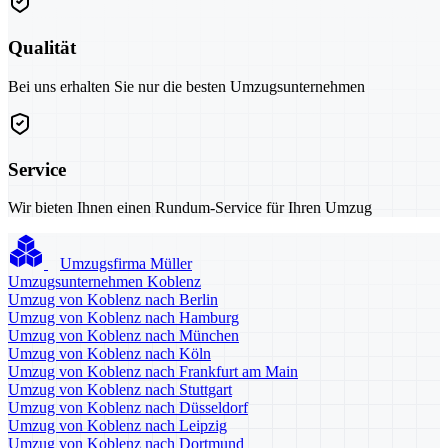
Qualität
Bei uns erhalten Sie nur die besten Umzugsunternehmen
Service
Wir bieten Ihnen einen Rundum-Service für Ihren Umzug
Umzugsfirma Müller
Umzugsunternehmen Koblenz
Umzug von Koblenz nach Berlin
Umzug von Koblenz nach Hamburg
Umzug von Koblenz nach München
Umzug von Koblenz nach Köln
Umzug von Koblenz nach Frankfurt am Main
Umzug von Koblenz nach Stuttgart
Umzug von Koblenz nach Düsseldorf
Umzug von Koblenz nach Leipzig
Umzug von Koblenz nach Dortmund