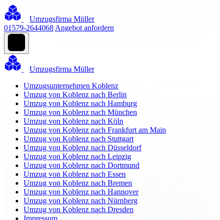
Umzugsfirma Müller
01579-2644068
Angebot anfordern
Umzugsfirma Müller
Umzugsunternehmen Koblenz
Umzug von Koblenz nach Berlin
Umzug von Koblenz nach Hamburg
Umzug von Koblenz nach München
Umzug von Koblenz nach Köln
Umzug von Koblenz nach Frankfurt am Main
Umzug von Koblenz nach Stuttgart
Umzug von Koblenz nach Düsseldorf
Umzug von Koblenz nach Leipzig
Umzug von Koblenz nach Dortmund
Umzug von Koblenz nach Essen
Umzug von Koblenz nach Bremen
Umzug von Koblenz nach Hannover
Umzug von Koblenz nach Nürnberg
Umzug von Koblenz nach Dresden
Impressum