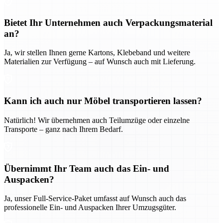
Bietet Ihr Unternehmen auch Verpackungsmaterial
an?
Ja, wir stellen Ihnen gerne Kartons, Klebeband und weitere
Materialien zur Verfügung – auf Wunsch auch mit Lieferung.
Kann ich auch nur Möbel transportieren lassen?
Natürlich! Wir übernehmen auch Teilumzüge oder einzelne
Transporte – ganz nach Ihrem Bedarf.
Übernimmt Ihr Team auch das Ein- und
Auspacken?
Ja, unser Full-Service-Paket umfasst auf Wunsch auch das
professionelle Ein- und Auspacken Ihrer Umzugsgüter.