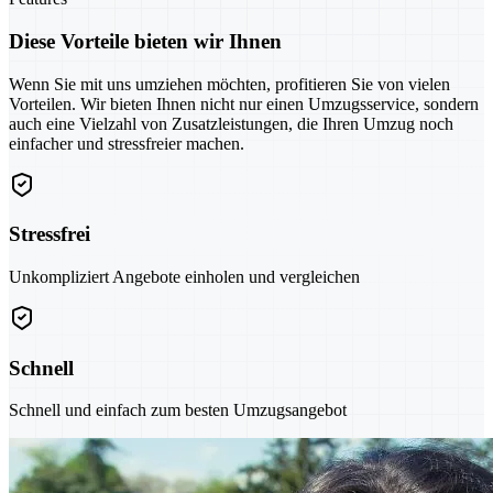
Diese Vorteile bieten wir Ihnen
Wenn Sie mit uns umziehen möchten, profitieren Sie von vielen
Vorteilen. Wir bieten Ihnen nicht nur einen Umzugsservice, sondern
auch eine Vielzahl von Zusatzleistungen, die Ihren Umzug noch
einfacher und stressfreier machen.
Stressfrei
Unkompliziert Angebote einholen und vergleichen
Schnell
Schnell und einfach zum besten Umzugsangebot