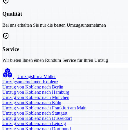
Qualität
Bei uns erhalten Sie nur die besten Umzugsunternehmen
Service
Wir bieten Ihnen einen Rundum-Service für Ihren Umzug
Umzugsfirma Müller
Umzugsunternehmen Koblenz
Umzug von Koblenz nach Berlin
Umzug von Koblenz nach Hamburg
Umzug von Koblenz nach München
Umzug von Koblenz nach Köln
Umzug von Koblenz nach Frankfurt am Main
Umzug von Koblenz nach Stuttgart
Umzug von Koblenz nach Düsseldorf
Umzug von Koblenz nach Leipzig
Umzug von Koblenz nach Dortmund