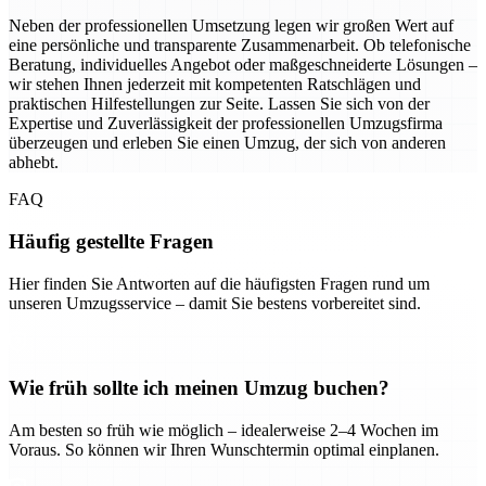
Neben der professionellen Umsetzung legen wir großen Wert auf
eine persönliche und transparente Zusammenarbeit. Ob telefonische
Beratung, individuelles Angebot oder maßgeschneiderte Lösungen –
wir stehen Ihnen jederzeit mit kompetenten Ratschlägen und
praktischen Hilfestellungen zur Seite. Lassen Sie sich von der
Expertise und Zuverlässigkeit der professionellen Umzugsfirma
überzeugen und erleben Sie einen Umzug, der sich von anderen
abhebt.
FAQ
Häufig gestellte Fragen
Hier finden Sie Antworten auf die häufigsten Fragen rund um
unseren Umzugsservice – damit Sie bestens vorbereitet sind.
Wie früh sollte ich meinen Umzug buchen?
Am besten so früh wie möglich – idealerweise 2–4 Wochen im
Voraus. So können wir Ihren Wunschtermin optimal einplanen.