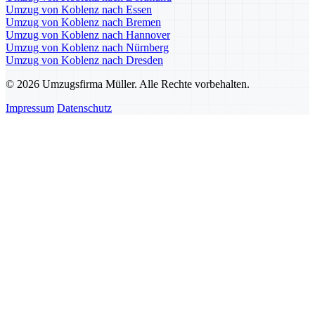
Umzug von Koblenz nach Essen
Umzug von Koblenz nach Bremen
Umzug von Koblenz nach Hannover
Umzug von Koblenz nach Nürnberg
Umzug von Koblenz nach Dresden
© 2026 Umzugsfirma Müller. Alle Rechte vorbehalten.
Impressum
Datenschutz