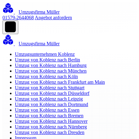
Umzugsfirma Müller
01579-2644068
Angebot anfordern
Umzugsfirma Müller
Umzugsunternehmen Koblenz
Umzug von Koblenz nach Berlin
Umzug von Koblenz nach Hamburg
Umzug von Koblenz nach München
Umzug von Koblenz nach Köln
Umzug von Koblenz nach Frankfurt am Main
Umzug von Koblenz nach Stuttgart
Umzug von Koblenz nach Düsseldorf
Umzug von Koblenz nach Leipzig
Umzug von Koblenz nach Dortmund
Umzug von Koblenz nach Essen
Umzug von Koblenz nach Bremen
Umzug von Koblenz nach Hannover
Umzug von Koblenz nach Nürnberg
Umzug von Koblenz nach Dresden
Impressum