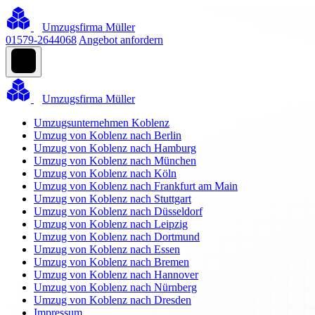
Umzugsfirma Müller
01579-2644068
Angebot anfordern
Umzugsfirma Müller
Umzugsunternehmen Koblenz
Umzug von Koblenz nach Berlin
Umzug von Koblenz nach Hamburg
Umzug von Koblenz nach München
Umzug von Koblenz nach Köln
Umzug von Koblenz nach Frankfurt am Main
Umzug von Koblenz nach Stuttgart
Umzug von Koblenz nach Düsseldorf
Umzug von Koblenz nach Leipzig
Umzug von Koblenz nach Dortmund
Umzug von Koblenz nach Essen
Umzug von Koblenz nach Bremen
Umzug von Koblenz nach Hannover
Umzug von Koblenz nach Nürnberg
Umzug von Koblenz nach Dresden
Impressum