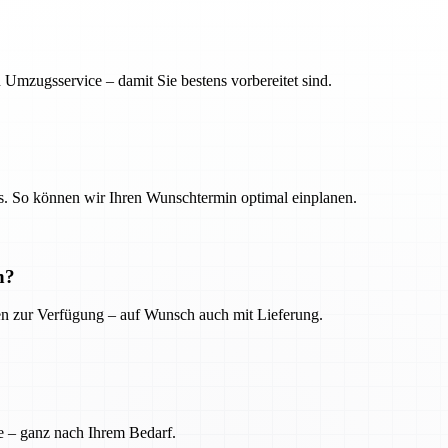
 Umzugsservice – damit Sie bestens vorbereitet sind.
. So können wir Ihren Wunschtermin optimal einplanen.
n?
ien zur Verfügung – auf Wunsch auch mit Lieferung.
e – ganz nach Ihrem Bedarf.