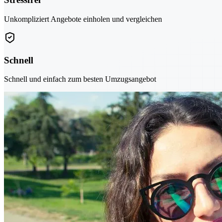
Unkompliziert Angebote einholen und vergleichen
Schnell
Schnell und einfach zum besten Umzugsangebot