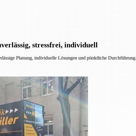
rlässig, stressfrei, individuell
ssige Planung, individuelle Lösungen und pünktliche Durchführung. 