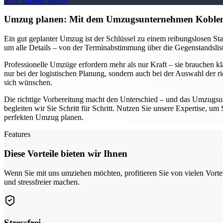
Jetzt Anfrage starten
Umzug planen: Mit dem Umzugsunternehmen Koblen
Ein gut geplanter Umzug ist der Schlüssel zu einem reibungslosen S
um alle Details – von der Terminabstimmung über die Gegenstandsliste
Professionelle Umzüge erfordern mehr als nur Kraft – sie brauchen k
nur bei der logistischen Planung, sondern auch bei der Auswahl der r
sich wünschen.
Die richtige Vorbereitung macht den Unterschied – und das Umzugsun
begleiten wir Sie Schritt für Schritt. Nutzen Sie unsere Expertise, 
perfekten Umzug planen.
Features
Diese Vorteile bieten wir Ihnen
Wenn Sie mit uns umziehen möchten, profitieren Sie von vielen Vorte
und stressfreier machen.
Stressfrei