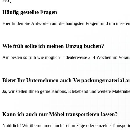
FAQ
Häufig gestellte Fragen
Hier finden Sie Antworten auf die häufigsten Fragen rund um unseren
Wie früh sollte ich meinen Umzug buchen?
Am besten so früh wie möglich – idealerweise 2–4 Wochen im Voraus
Bietet Ihr Unternehmen auch Verpackungsmaterial a
Ja, wir stellen Ihnen gerne Kartons, Klebeband und weitere Material
Kann ich auch nur Möbel transportieren lassen?
Natürlich! Wir übernehmen auch Teilumzüge oder einzelne Transport