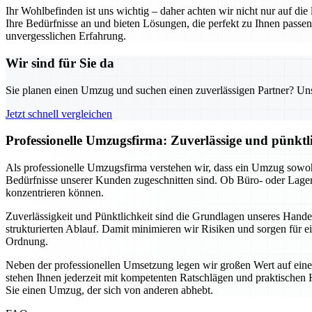
Ihr Wohlbefinden ist uns wichtig – daher achten wir nicht nur auf di
Ihre Bedürfnisse an und bieten Lösungen, die perfekt zu Ihnen pas
unvergesslichen Erfahrung.
Wir sind für Sie da
Sie planen einen Umzug und suchen einen zuverlässigen Partner? Unser
Jetzt schnell vergleichen
Professionelle Umzugsfirma: Zuverlässige und pünkt
Als professionelle Umzugsfirma verstehen wir, dass ein Umzug sowohl
Bedürfnisse unserer Kunden zugeschnitten sind. Ob Büro- oder Lage
konzentrieren können.
Zuverlässigkeit und Pünktlichkeit sind die Grundlagen unseres Hand
strukturierten Ablauf. Damit minimieren wir Risiken und sorgen für e
Ordnung.
Neben der professionellen Umsetzung legen wir großen Wert auf eine
stehen Ihnen jederzeit mit kompetenten Ratschlägen und praktischen H
Sie einen Umzug, der sich von anderen abhebt.