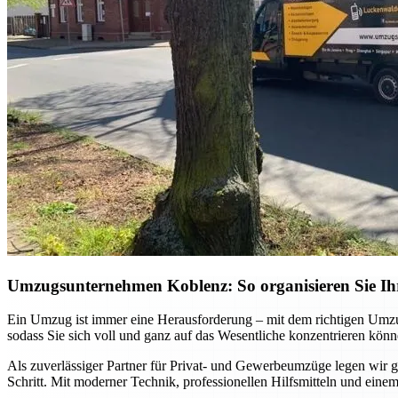
Umzugsunternehmen Koblenz: So organisieren Sie Ihr
Ein Umzug ist immer eine Herausforderung – mit dem richtigen Umzu
sodass Sie sich voll und ganz auf das Wesentliche konzentrieren könn
Als zuverlässiger Partner für Privat- und Gewerbeumzüge legen wir gr
Schritt. Mit moderner Technik, professionellen Hilfsmitteln und einem