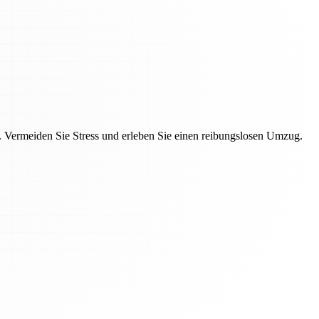
Vermeiden Sie Stress und erleben Sie einen reibungslosen Umzug.