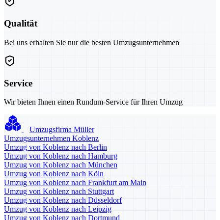
Qualität
Bei uns erhalten Sie nur die besten Umzugsunternehmen
Service
Wir bieten Ihnen einen Rundum-Service für Ihren Umzug
Umzugsfirma Müller
Umzugsunternehmen Koblenz
Umzug von Koblenz nach Berlin
Umzug von Koblenz nach Hamburg
Umzug von Koblenz nach München
Umzug von Koblenz nach Köln
Umzug von Koblenz nach Frankfurt am Main
Umzug von Koblenz nach Stuttgart
Umzug von Koblenz nach Düsseldorf
Umzug von Koblenz nach Leipzig
Umzug von Koblenz nach Dortmund