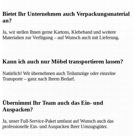
Bietet Ihr Unternehmen auch Verpackungsmaterial
an?
Ja, wir stellen Ihnen gerne Kartons, Klebeband und weitere
Materialien zur Verfügung – auf Wunsch auch mit Lieferung.
Kann ich auch nur Möbel transportieren lassen?
Natürlich! Wir übernehmen auch Teilumzüge oder einzelne
Transporte – ganz nach Ihrem Bedarf.
Übernimmt Ihr Team auch das Ein- und
Auspacken?
Ja, unser Full-Service-Paket umfasst auf Wunsch auch das
professionelle Ein- und Auspacken Ihrer Umzugsgüter.