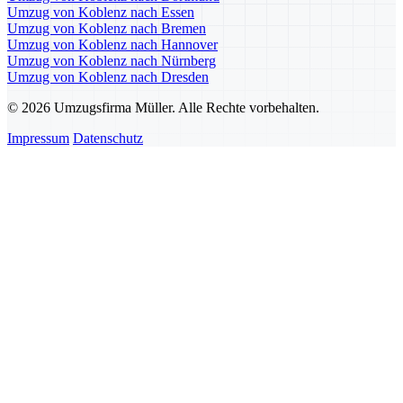
Umzug von Koblenz nach Essen
Umzug von Koblenz nach Bremen
Umzug von Koblenz nach Hannover
Umzug von Koblenz nach Nürnberg
Umzug von Koblenz nach Dresden
© 2026 Umzugsfirma Müller. Alle Rechte vorbehalten.
Impressum
Datenschutz