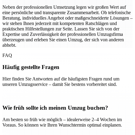
Neben der professionellen Umsetzung legen wir großen Wert auf
eine persönliche und transparente Zusammenarbeit. Ob telefonische
Beratung, individuelles Angebot oder maßgeschneiderte Lösungen –
wir stehen Ihnen jederzeit mit kompetenten Ratschlägen und
praktischen Hilfestellungen zur Seite. Lassen Sie sich von der
Expertise und Zuverlässigkeit der professionellen Umzugsfirma
überzeugen und erleben Sie einen Umzug, der sich von anderen
abhebt.
FAQ
Häufig gestellte Fragen
Hier finden Sie Antworten auf die häufigsten Fragen rund um
unseren Umzugsservice – damit Sie bestens vorbereitet sind.
Wie früh sollte ich meinen Umzug buchen?
Am besten so früh wie möglich – idealerweise 2–4 Wochen im
Voraus. So können wir Ihren Wunschtermin optimal einplanen.