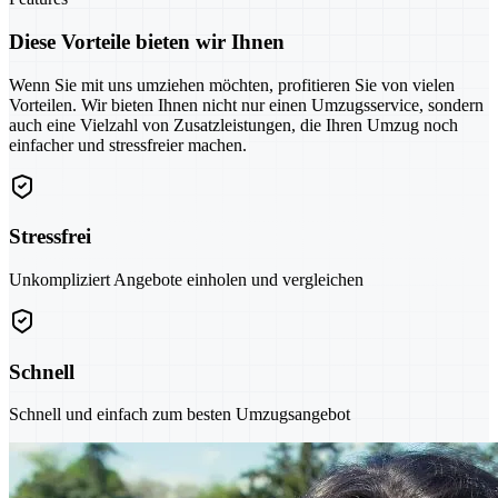
Diese Vorteile bieten wir Ihnen
Wenn Sie mit uns umziehen möchten, profitieren Sie von vielen
Vorteilen. Wir bieten Ihnen nicht nur einen Umzugsservice, sondern
auch eine Vielzahl von Zusatzleistungen, die Ihren Umzug noch
einfacher und stressfreier machen.
Stressfrei
Unkompliziert Angebote einholen und vergleichen
Schnell
Schnell und einfach zum besten Umzugsangebot