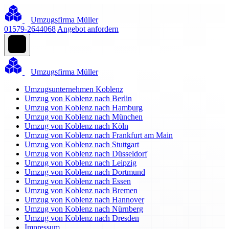
Umzugsfirma Müller
01579-2644068
Angebot anfordern
Umzugsfirma Müller
Umzugsunternehmen Koblenz
Umzug von Koblenz nach Berlin
Umzug von Koblenz nach Hamburg
Umzug von Koblenz nach München
Umzug von Koblenz nach Köln
Umzug von Koblenz nach Frankfurt am Main
Umzug von Koblenz nach Stuttgart
Umzug von Koblenz nach Düsseldorf
Umzug von Koblenz nach Leipzig
Umzug von Koblenz nach Dortmund
Umzug von Koblenz nach Essen
Umzug von Koblenz nach Bremen
Umzug von Koblenz nach Hannover
Umzug von Koblenz nach Nürnberg
Umzug von Koblenz nach Dresden
Impressum