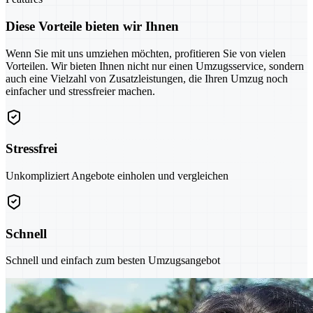
Diese Vorteile bieten wir Ihnen
Wenn Sie mit uns umziehen möchten, profitieren Sie von vielen
Vorteilen. Wir bieten Ihnen nicht nur einen Umzugsservice, sondern
auch eine Vielzahl von Zusatzleistungen, die Ihren Umzug noch
einfacher und stressfreier machen.
Stressfrei
Unkompliziert Angebote einholen und vergleichen
Schnell
Schnell und einfach zum besten Umzugsangebot