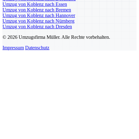
Umzug von Koblenz nach Essen
Umzug von Koblenz nach Bremen
Umzug von Koblenz nach Hannover
Umzug von Koblenz nach Nürnberg
Umzug von Koblenz nach Dresden
© 2026 Umzugsfirma Müller. Alle Rechte vorbehalten.
Impressum
Datenschutz