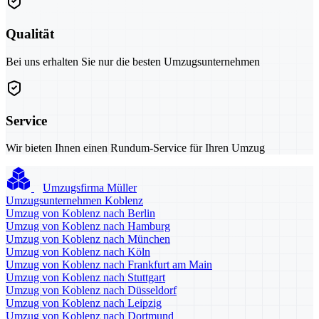
Qualität
Bei uns erhalten Sie nur die besten Umzugsunternehmen
Service
Wir bieten Ihnen einen Rundum-Service für Ihren Umzug
Umzugsfirma Müller
Umzugsunternehmen Koblenz
Umzug von Koblenz nach Berlin
Umzug von Koblenz nach Hamburg
Umzug von Koblenz nach München
Umzug von Koblenz nach Köln
Umzug von Koblenz nach Frankfurt am Main
Umzug von Koblenz nach Stuttgart
Umzug von Koblenz nach Düsseldorf
Umzug von Koblenz nach Leipzig
Umzug von Koblenz nach Dortmund