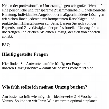
Neben der professionellen Umsetzung legen wir großen Wert auf
eine persönliche und transparente Zusammenarbeit. Ob telefonische
Beratung, individuelles Angebot oder maßgeschneiderte Lösungen –
wir stehen Ihnen jederzeit mit kompetenten Ratschlägen und
praktischen Hilfestellungen zur Seite. Lassen Sie sich von der
Expertise und Zuverlässigkeit der professionellen Umzugsfirma
überzeugen und erleben Sie einen Umzug, der sich von anderen
abhebt.
FAQ
Häufig gestellte Fragen
Hier finden Sie Antworten auf die häufigsten Fragen rund um
unseren Umzugsservice – damit Sie bestens vorbereitet sind.
Wie früh sollte ich meinen Umzug buchen?
Am besten so früh wie möglich – idealerweise 2–4 Wochen im
Voraus. So können wir Ihren Wunschtermin optimal einplanen.