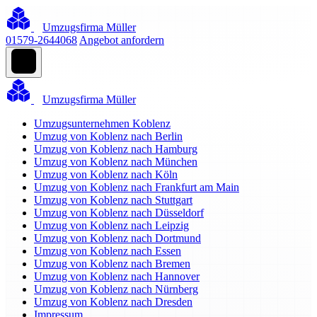
Umzugsfirma Müller
01579-2644068
Angebot anfordern
Umzugsfirma Müller
Umzugsunternehmen Koblenz
Umzug von Koblenz nach Berlin
Umzug von Koblenz nach Hamburg
Umzug von Koblenz nach München
Umzug von Koblenz nach Köln
Umzug von Koblenz nach Frankfurt am Main
Umzug von Koblenz nach Stuttgart
Umzug von Koblenz nach Düsseldorf
Umzug von Koblenz nach Leipzig
Umzug von Koblenz nach Dortmund
Umzug von Koblenz nach Essen
Umzug von Koblenz nach Bremen
Umzug von Koblenz nach Hannover
Umzug von Koblenz nach Nürnberg
Umzug von Koblenz nach Dresden
Impressum