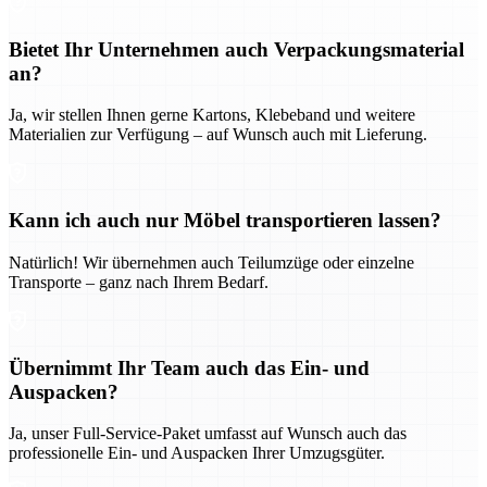
Bietet Ihr Unternehmen auch Verpackungsmaterial
an?
Ja, wir stellen Ihnen gerne Kartons, Klebeband und weitere
Materialien zur Verfügung – auf Wunsch auch mit Lieferung.
Kann ich auch nur Möbel transportieren lassen?
Natürlich! Wir übernehmen auch Teilumzüge oder einzelne
Transporte – ganz nach Ihrem Bedarf.
Übernimmt Ihr Team auch das Ein- und
Auspacken?
Ja, unser Full-Service-Paket umfasst auf Wunsch auch das
professionelle Ein- und Auspacken Ihrer Umzugsgüter.