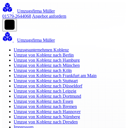
Umzugsfirma Müller
01579-2644068
Angebot anfordern
Umzugsfirma Müller
Umzugsunternehmen Koblenz
Umzug von Koblenz nach Berlin
Umzug von Koblenz nach Hamburg
Umzug von Koblenz nach München
Umzug von Koblenz nach Köln
Umzug von Koblenz nach Frankfurt am Main
Umzug von Koblenz nach Stuttgart
Umzug von Koblenz nach Düsseldorf
Umzug von Koblenz nach Leipzig
Umzug von Koblenz nach Dortmund
Umzug von Koblenz nach Essen
Umzug von Koblenz nach Bremen
Umzug von Koblenz nach Hannover
Umzug von Koblenz nach Nürnberg
Umzug von Koblenz nach Dresden
Impressum