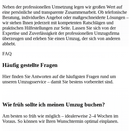
Neben der professionellen Umsetzung legen wir großen Wert auf
eine persönliche und transparente Zusammenarbeit. Ob telefonische
Beratung, individuelles Angebot oder maßgeschneiderte Lösungen –
wir stehen Ihnen jederzeit mit kompetenten Ratschlägen und
praktischen Hilfestellungen zur Seite. Lassen Sie sich von der
Expertise und Zuverlässigkeit der professionellen Umzugsfirma
überzeugen und erleben Sie einen Umzug, der sich von anderen
abhebt.
FAQ
Häufig gestellte Fragen
Hier finden Sie Antworten auf die häufigsten Fragen rund um
unseren Umzugsservice – damit Sie bestens vorbereitet sind.
Wie früh sollte ich meinen Umzug buchen?
Am besten so früh wie möglich – idealerweise 2–4 Wochen im
Voraus. So können wir Ihren Wunschtermin optimal einplanen.