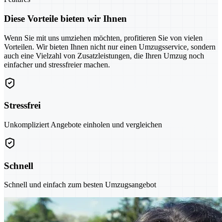
Diese Vorteile bieten wir Ihnen
Wenn Sie mit uns umziehen möchten, profitieren Sie von vielen
Vorteilen. Wir bieten Ihnen nicht nur einen Umzugsservice, sondern
auch eine Vielzahl von Zusatzleistungen, die Ihren Umzug noch
einfacher und stressfreier machen.
Stressfrei
Unkompliziert Angebote einholen und vergleichen
Schnell
Schnell und einfach zum besten Umzugsangebot