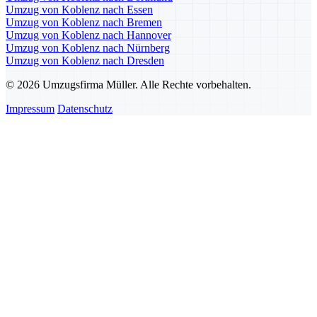
Umzug von Koblenz nach Essen
Umzug von Koblenz nach Bremen
Umzug von Koblenz nach Hannover
Umzug von Koblenz nach Nürnberg
Umzug von Koblenz nach Dresden
© 2026 Umzugsfirma Müller. Alle Rechte vorbehalten.
Impressum
Datenschutz