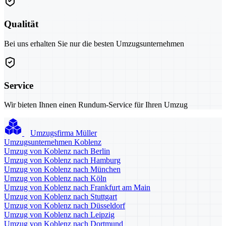
Qualität
Bei uns erhalten Sie nur die besten Umzugsunternehmen
Service
Wir bieten Ihnen einen Rundum-Service für Ihren Umzug
Umzugsfirma Müller
Umzugsunternehmen Koblenz
Umzug von Koblenz nach Berlin
Umzug von Koblenz nach Hamburg
Umzug von Koblenz nach München
Umzug von Koblenz nach Köln
Umzug von Koblenz nach Frankfurt am Main
Umzug von Koblenz nach Stuttgart
Umzug von Koblenz nach Düsseldorf
Umzug von Koblenz nach Leipzig
Umzug von Koblenz nach Dortmund