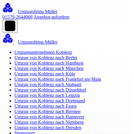
Umzugsfirma Müller
01579-2644068
Angebot anfordern
Umzugsfirma Müller
Umzugsunternehmen Koblenz
Umzug von Koblenz nach Berlin
Umzug von Koblenz nach Hamburg
Umzug von Koblenz nach München
Umzug von Koblenz nach Köln
Umzug von Koblenz nach Frankfurt am Main
Umzug von Koblenz nach Stuttgart
Umzug von Koblenz nach Düsseldorf
Umzug von Koblenz nach Leipzig
Umzug von Koblenz nach Dortmund
Umzug von Koblenz nach Essen
Umzug von Koblenz nach Bremen
Umzug von Koblenz nach Hannover
Umzug von Koblenz nach Nürnberg
Umzug von Koblenz nach Dresden
Impressum