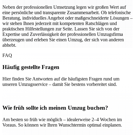
Neben der professionellen Umsetzung legen wir großen Wert auf
eine persönliche und transparente Zusammenarbeit. Ob telefonische
Beratung, individuelles Angebot oder maßgeschneiderte Lösungen –
wir stehen Ihnen jederzeit mit kompetenten Ratschlägen und
praktischen Hilfestellungen zur Seite. Lassen Sie sich von der
Expertise und Zuverlässigkeit der professionellen Umzugsfirma
überzeugen und erleben Sie einen Umzug, der sich von anderen
abhebt.
FAQ
Häufig gestellte Fragen
Hier finden Sie Antworten auf die häufigsten Fragen rund um
unseren Umzugsservice – damit Sie bestens vorbereitet sind.
Wie früh sollte ich meinen Umzug buchen?
Am besten so früh wie möglich – idealerweise 2–4 Wochen im
Voraus. So können wir Ihren Wunschtermin optimal einplanen.