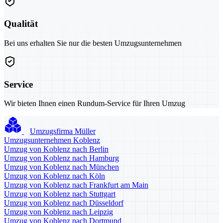
Qualität
Bei uns erhalten Sie nur die besten Umzugsunternehmen
Service
Wir bieten Ihnen einen Rundum-Service für Ihren Umzug
Umzugsfirma Müller
Umzugsunternehmen Koblenz
Umzug von Koblenz nach Berlin
Umzug von Koblenz nach Hamburg
Umzug von Koblenz nach München
Umzug von Koblenz nach Köln
Umzug von Koblenz nach Frankfurt am Main
Umzug von Koblenz nach Stuttgart
Umzug von Koblenz nach Düsseldorf
Umzug von Koblenz nach Leipzig
Umzug von Koblenz nach Dortmund