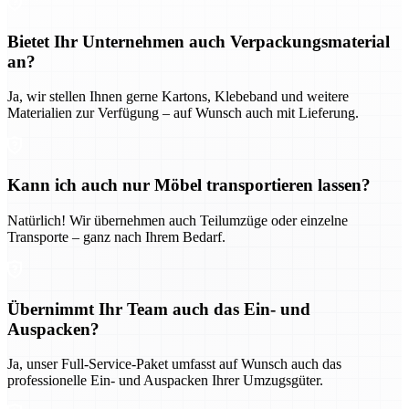
Bietet Ihr Unternehmen auch Verpackungsmaterial
an?
Ja, wir stellen Ihnen gerne Kartons, Klebeband und weitere
Materialien zur Verfügung – auf Wunsch auch mit Lieferung.
Kann ich auch nur Möbel transportieren lassen?
Natürlich! Wir übernehmen auch Teilumzüge oder einzelne
Transporte – ganz nach Ihrem Bedarf.
Übernimmt Ihr Team auch das Ein- und
Auspacken?
Ja, unser Full-Service-Paket umfasst auf Wunsch auch das
professionelle Ein- und Auspacken Ihrer Umzugsgüter.