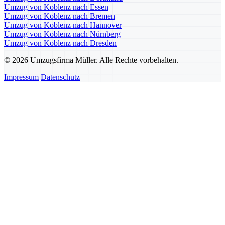
Umzug von Koblenz nach Essen
Umzug von Koblenz nach Bremen
Umzug von Koblenz nach Hannover
Umzug von Koblenz nach Nürnberg
Umzug von Koblenz nach Dresden
© 2026 Umzugsfirma Müller. Alle Rechte vorbehalten.
Impressum
Datenschutz