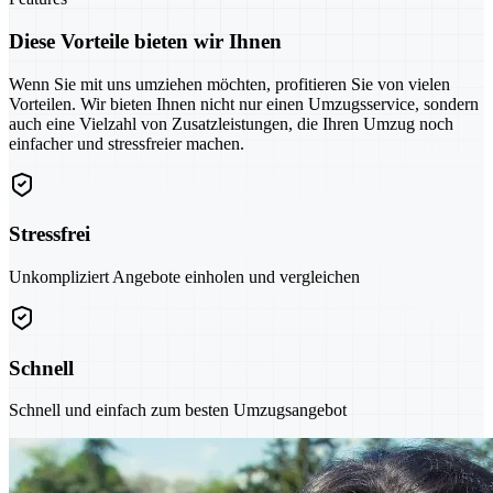
Diese Vorteile bieten wir Ihnen
Wenn Sie mit uns umziehen möchten, profitieren Sie von vielen
Vorteilen. Wir bieten Ihnen nicht nur einen Umzugsservice, sondern
auch eine Vielzahl von Zusatzleistungen, die Ihren Umzug noch
einfacher und stressfreier machen.
Stressfrei
Unkompliziert Angebote einholen und vergleichen
Schnell
Schnell und einfach zum besten Umzugsangebot