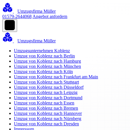
Umzugsfirma Müller
01579-2644068
Angebot anfordern
Umzugsfirma Müller
Umzugsunternehmen Koblenz
Umzug von Koblenz nach Berlin
Umzug von Koblenz nach Hamburg
Umzug von Koblenz nach München
Umzug von Koblenz nach Köln
Umzug von Koblenz nach Frankfurt am Main
Umzug von Koblenz nach Stuttgart
Umzug von Koblenz nach Düsseldorf
Umzug von Koblenz nach Leipzig
Umzug von Koblenz nach Dortmund
Umzug von Koblenz nach Essen
Umzug von Koblenz nach Bremen
Umzug von Koblenz nach Hannover
Umzug von Koblenz nach Nürnberg
Umzug von Koblenz nach Dresden
Impressum