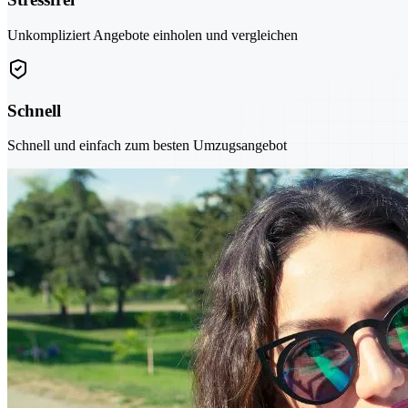
Unkompliziert Angebote einholen und vergleichen
Schnell
Schnell und einfach zum besten Umzugsangebot