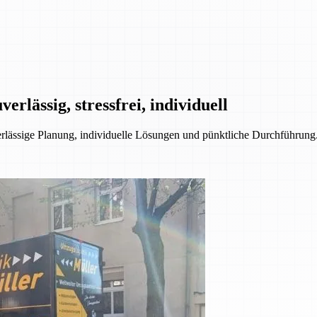
rlässig, stressfrei, individuell
ssige Planung, individuelle Lösungen und pünktliche Durchführung. 