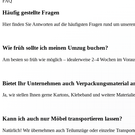
FAQ
Häufig gestellte Fragen
Hier finden Sie Antworten auf die häufigsten Fragen rund um unseren
Wie früh sollte ich meinen Umzug buchen?
Am besten so früh wie möglich – idealerweise 2–4 Wochen im Voraus
Bietet Ihr Unternehmen auch Verpackungsmaterial a
Ja, wir stellen Ihnen gerne Kartons, Klebeband und weitere Material
Kann ich auch nur Möbel transportieren lassen?
Natürlich! Wir übernehmen auch Teilumzüge oder einzelne Transport