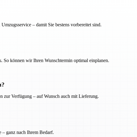
 Umzugsservice – damit Sie bestens vorbereitet sind.
. So können wir Ihren Wunschtermin optimal einplanen.
n?
ien zur Verfügung – auf Wunsch auch mit Lieferung.
e – ganz nach Ihrem Bedarf.