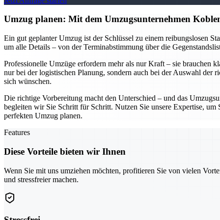
Jetzt Anfrage starten
Umzug planen: Mit dem Umzugsunternehmen Koblen
Ein gut geplanter Umzug ist der Schlüssel zu einem reibungslosen S
um alle Details – von der Terminabstimmung über die Gegenstandsliste
Professionelle Umzüge erfordern mehr als nur Kraft – sie brauchen k
nur bei der logistischen Planung, sondern auch bei der Auswahl der r
sich wünschen.
Die richtige Vorbereitung macht den Unterschied – und das Umzugsun
begleiten wir Sie Schritt für Schritt. Nutzen Sie unsere Expertise, 
perfekten Umzug planen.
Features
Diese Vorteile bieten wir Ihnen
Wenn Sie mit uns umziehen möchten, profitieren Sie von vielen Vorte
und stressfreier machen.
Stressfrei