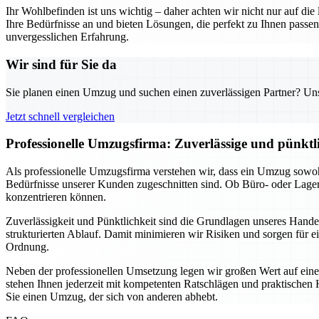
Ihr Wohlbefinden ist uns wichtig – daher achten wir nicht nur auf di
Ihre Bedürfnisse an und bieten Lösungen, die perfekt zu Ihnen pas
unvergesslichen Erfahrung.
Wir sind für Sie da
Sie planen einen Umzug und suchen einen zuverlässigen Partner? Unser
Jetzt schnell vergleichen
Professionelle Umzugsfirma: Zuverlässige und pünkt
Als professionelle Umzugsfirma verstehen wir, dass ein Umzug sowohl
Bedürfnisse unserer Kunden zugeschnitten sind. Ob Büro- oder Lage
konzentrieren können.
Zuverlässigkeit und Pünktlichkeit sind die Grundlagen unseres Hand
strukturierten Ablauf. Damit minimieren wir Risiken und sorgen für e
Ordnung.
Neben der professionellen Umsetzung legen wir großen Wert auf eine
stehen Ihnen jederzeit mit kompetenten Ratschlägen und praktischen H
Sie einen Umzug, der sich von anderen abhebt.