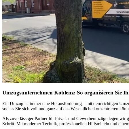
Umzugsunternehmen Koblenz: So organisieren Sie Ihr
Ein Umzug ist immer eine Herausforderung – mit dem richtigen Umzu
sodass Sie sich voll und ganz auf das Wesentliche konzentrieren könn
Als zuverlässiger Partner für Privat- und Gewerbeumzüge legen wir gr
Schritt. Mit moderner Technik, professionellen Hilfsmitteln und einem