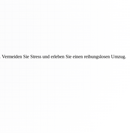
Vermeiden Sie Stress und erleben Sie einen reibungslosen Umzug.