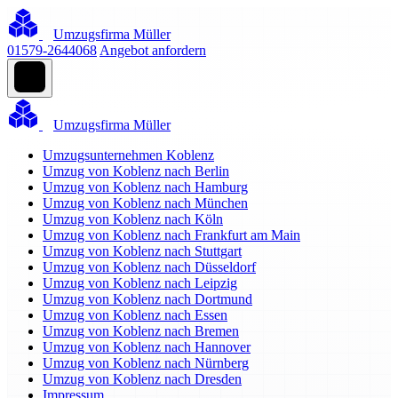
Umzugsfirma Müller
01579-2644068
Angebot anfordern
Umzugsfirma Müller
Umzugsunternehmen Koblenz
Umzug von Koblenz nach Berlin
Umzug von Koblenz nach Hamburg
Umzug von Koblenz nach München
Umzug von Koblenz nach Köln
Umzug von Koblenz nach Frankfurt am Main
Umzug von Koblenz nach Stuttgart
Umzug von Koblenz nach Düsseldorf
Umzug von Koblenz nach Leipzig
Umzug von Koblenz nach Dortmund
Umzug von Koblenz nach Essen
Umzug von Koblenz nach Bremen
Umzug von Koblenz nach Hannover
Umzug von Koblenz nach Nürnberg
Umzug von Koblenz nach Dresden
Impressum