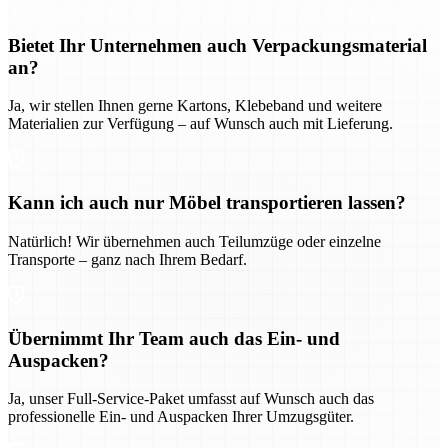
Bietet Ihr Unternehmen auch Verpackungsmaterial
an?
Ja, wir stellen Ihnen gerne Kartons, Klebeband und weitere
Materialien zur Verfügung – auf Wunsch auch mit Lieferung.
Kann ich auch nur Möbel transportieren lassen?
Natürlich! Wir übernehmen auch Teilumzüge oder einzelne
Transporte – ganz nach Ihrem Bedarf.
Übernimmt Ihr Team auch das Ein- und
Auspacken?
Ja, unser Full-Service-Paket umfasst auf Wunsch auch das
professionelle Ein- und Auspacken Ihrer Umzugsgüter.