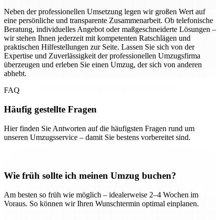
Neben der professionellen Umsetzung legen wir großen Wert auf
eine persönliche und transparente Zusammenarbeit. Ob telefonische
Beratung, individuelles Angebot oder maßgeschneiderte Lösungen –
wir stehen Ihnen jederzeit mit kompetenten Ratschlägen und
praktischen Hilfestellungen zur Seite. Lassen Sie sich von der
Expertise und Zuverlässigkeit der professionellen Umzugsfirma
überzeugen und erleben Sie einen Umzug, der sich von anderen
abhebt.
FAQ
Häufig gestellte Fragen
Hier finden Sie Antworten auf die häufigsten Fragen rund um
unseren Umzugsservice – damit Sie bestens vorbereitet sind.
Wie früh sollte ich meinen Umzug buchen?
Am besten so früh wie möglich – idealerweise 2–4 Wochen im
Voraus. So können wir Ihren Wunschtermin optimal einplanen.