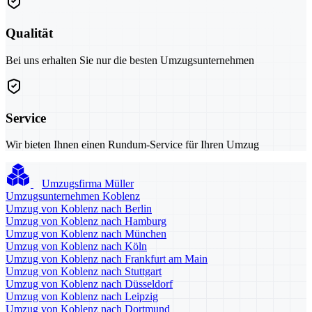
Qualität
Bei uns erhalten Sie nur die besten Umzugsunternehmen
Service
Wir bieten Ihnen einen Rundum-Service für Ihren Umzug
Umzugsfirma Müller
Umzugsunternehmen Koblenz
Umzug von Koblenz nach Berlin
Umzug von Koblenz nach Hamburg
Umzug von Koblenz nach München
Umzug von Koblenz nach Köln
Umzug von Koblenz nach Frankfurt am Main
Umzug von Koblenz nach Stuttgart
Umzug von Koblenz nach Düsseldorf
Umzug von Koblenz nach Leipzig
Umzug von Koblenz nach Dortmund