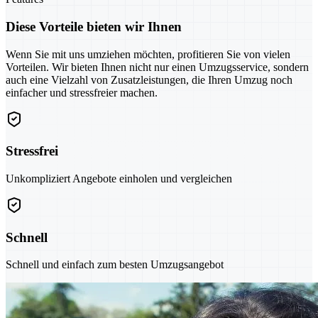
Diese Vorteile bieten wir Ihnen
Wenn Sie mit uns umziehen möchten, profitieren Sie von vielen
Vorteilen. Wir bieten Ihnen nicht nur einen Umzugsservice, sondern
auch eine Vielzahl von Zusatzleistungen, die Ihren Umzug noch
einfacher und stressfreier machen.
Stressfrei
Unkompliziert Angebote einholen und vergleichen
Schnell
Schnell und einfach zum besten Umzugsangebot