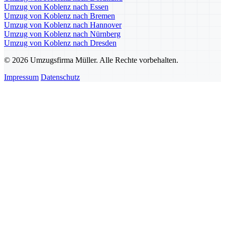
Umzug von Koblenz nach Essen
Umzug von Koblenz nach Bremen
Umzug von Koblenz nach Hannover
Umzug von Koblenz nach Nürnberg
Umzug von Koblenz nach Dresden
© 2026 Umzugsfirma Müller. Alle Rechte vorbehalten.
Impressum
Datenschutz