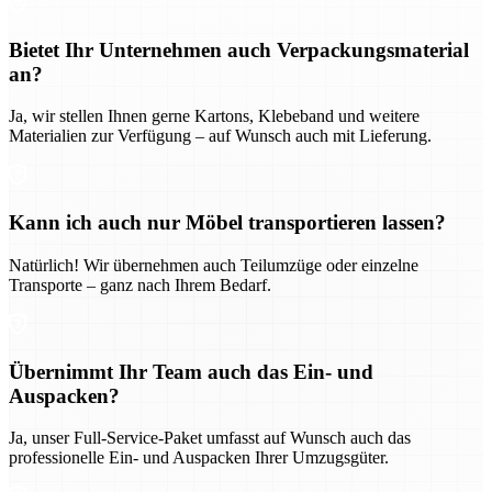
Bietet Ihr Unternehmen auch Verpackungsmaterial
an?
Ja, wir stellen Ihnen gerne Kartons, Klebeband und weitere
Materialien zur Verfügung – auf Wunsch auch mit Lieferung.
Kann ich auch nur Möbel transportieren lassen?
Natürlich! Wir übernehmen auch Teilumzüge oder einzelne
Transporte – ganz nach Ihrem Bedarf.
Übernimmt Ihr Team auch das Ein- und
Auspacken?
Ja, unser Full-Service-Paket umfasst auf Wunsch auch das
professionelle Ein- und Auspacken Ihrer Umzugsgüter.