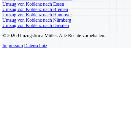
Umzug von Koblenz nach Essen
Umzug von Koblenz nach Bremen
Umzug von Koblenz nach Hannover
Umzug von Koblenz nach Nürnberg
Umzug von Koblenz nach Dresden
© 2026 Umzugsfirma Müller. Alle Rechte vorbehalten.
Impressum
Datenschutz