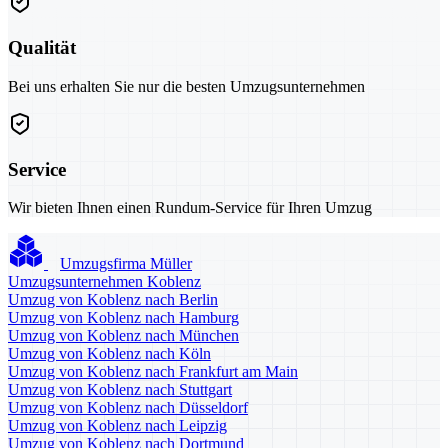
Qualität
Bei uns erhalten Sie nur die besten Umzugsunternehmen
Service
Wir bieten Ihnen einen Rundum-Service für Ihren Umzug
Umzugsfirma Müller
Umzugsunternehmen Koblenz
Umzug von Koblenz nach Berlin
Umzug von Koblenz nach Hamburg
Umzug von Koblenz nach München
Umzug von Koblenz nach Köln
Umzug von Koblenz nach Frankfurt am Main
Umzug von Koblenz nach Stuttgart
Umzug von Koblenz nach Düsseldorf
Umzug von Koblenz nach Leipzig
Umzug von Koblenz nach Dortmund