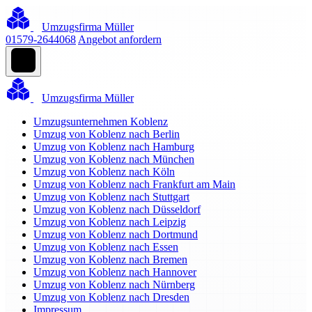
Umzugsfirma Müller
01579-2644068
Angebot anfordern
Umzugsfirma Müller
Umzugsunternehmen Koblenz
Umzug von Koblenz nach Berlin
Umzug von Koblenz nach Hamburg
Umzug von Koblenz nach München
Umzug von Koblenz nach Köln
Umzug von Koblenz nach Frankfurt am Main
Umzug von Koblenz nach Stuttgart
Umzug von Koblenz nach Düsseldorf
Umzug von Koblenz nach Leipzig
Umzug von Koblenz nach Dortmund
Umzug von Koblenz nach Essen
Umzug von Koblenz nach Bremen
Umzug von Koblenz nach Hannover
Umzug von Koblenz nach Nürnberg
Umzug von Koblenz nach Dresden
Impressum