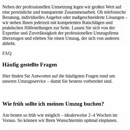
Neben der professionellen Umsetzung legen wir großen Wert auf
eine persönliche und transparente Zusammenarbeit. Ob telefonische
Beratung, individuelles Angebot oder maßgeschneiderte Lösungen –
wir stehen Ihnen jederzeit mit kompetenten Ratschlägen und
praktischen Hilfestellungen zur Seite. Lassen Sie sich von der
Expertise und Zuverlässigkeit der professionellen Umzugsfirma
überzeugen und erleben Sie einen Umzug, der sich von anderen
abhebt.
FAQ
Häufig gestellte Fragen
Hier finden Sie Antworten auf die häufigsten Fragen rund um
unseren Umzugsservice – damit Sie bestens vorbereitet sind.
Wie früh sollte ich meinen Umzug buchen?
Am besten so früh wie möglich – idealerweise 2–4 Wochen im
Voraus. So können wir Ihren Wunschtermin optimal einplanen.