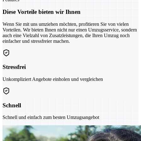
Diese Vorteile bieten wir Ihnen
Wenn Sie mit uns umziehen möchten, profitieren Sie von vielen
Vorteilen. Wir bieten Ihnen nicht nur einen Umzugsservice, sondern
auch eine Vielzahl von Zusatzleistungen, die Ihren Umzug noch
einfacher und stressfreier machen.
Stressfrei
Unkompliziert Angebote einholen und vergleichen
Schnell
Schnell und einfach zum besten Umzugsangebot