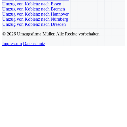
Umzug von Koblenz nach Essen
Umzug von Koblenz nach Bremen
Umzug von Koblenz nach Hannover
Umzug von Koblenz nach Nürnberg
Umzug von Koblenz nach Dresden
© 2026 Umzugsfirma Müller. Alle Rechte vorbehalten.
Impressum
Datenschutz