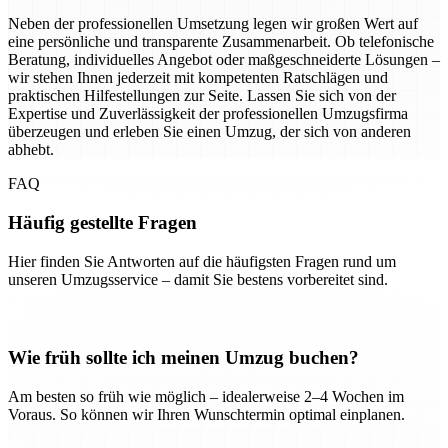
Neben der professionellen Umsetzung legen wir großen Wert auf
eine persönliche und transparente Zusammenarbeit. Ob telefonische
Beratung, individuelles Angebot oder maßgeschneiderte Lösungen –
wir stehen Ihnen jederzeit mit kompetenten Ratschlägen und
praktischen Hilfestellungen zur Seite. Lassen Sie sich von der
Expertise und Zuverlässigkeit der professionellen Umzugsfirma
überzeugen und erleben Sie einen Umzug, der sich von anderen
abhebt.
FAQ
Häufig gestellte Fragen
Hier finden Sie Antworten auf die häufigsten Fragen rund um
unseren Umzugsservice – damit Sie bestens vorbereitet sind.
Wie früh sollte ich meinen Umzug buchen?
Am besten so früh wie möglich – idealerweise 2–4 Wochen im
Voraus. So können wir Ihren Wunschtermin optimal einplanen.