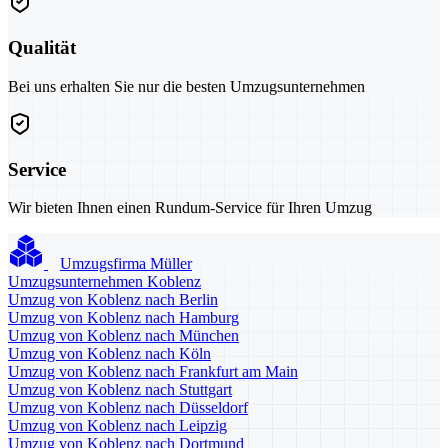
Qualität
Bei uns erhalten Sie nur die besten Umzugsunternehmen
Service
Wir bieten Ihnen einen Rundum-Service für Ihren Umzug
Umzugsfirma Müller
Umzugsunternehmen Koblenz
Umzug von Koblenz nach Berlin
Umzug von Koblenz nach Hamburg
Umzug von Koblenz nach München
Umzug von Koblenz nach Köln
Umzug von Koblenz nach Frankfurt am Main
Umzug von Koblenz nach Stuttgart
Umzug von Koblenz nach Düsseldorf
Umzug von Koblenz nach Leipzig
Umzug von Koblenz nach Dortmund