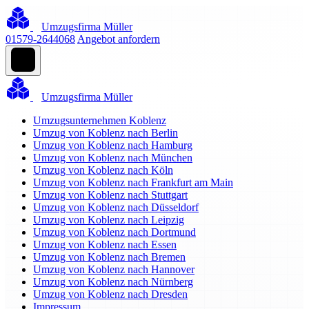
Umzugsfirma Müller
01579-2644068
Angebot anfordern
Umzugsfirma Müller
Umzugsunternehmen Koblenz
Umzug von Koblenz nach Berlin
Umzug von Koblenz nach Hamburg
Umzug von Koblenz nach München
Umzug von Koblenz nach Köln
Umzug von Koblenz nach Frankfurt am Main
Umzug von Koblenz nach Stuttgart
Umzug von Koblenz nach Düsseldorf
Umzug von Koblenz nach Leipzig
Umzug von Koblenz nach Dortmund
Umzug von Koblenz nach Essen
Umzug von Koblenz nach Bremen
Umzug von Koblenz nach Hannover
Umzug von Koblenz nach Nürnberg
Umzug von Koblenz nach Dresden
Impressum