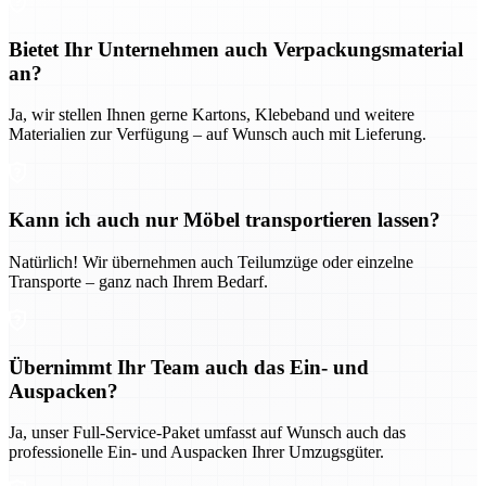
Bietet Ihr Unternehmen auch Verpackungsmaterial
an?
Ja, wir stellen Ihnen gerne Kartons, Klebeband und weitere
Materialien zur Verfügung – auf Wunsch auch mit Lieferung.
Kann ich auch nur Möbel transportieren lassen?
Natürlich! Wir übernehmen auch Teilumzüge oder einzelne
Transporte – ganz nach Ihrem Bedarf.
Übernimmt Ihr Team auch das Ein- und
Auspacken?
Ja, unser Full-Service-Paket umfasst auf Wunsch auch das
professionelle Ein- und Auspacken Ihrer Umzugsgüter.