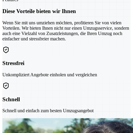
Diese Vorteile bieten wir Ihnen
Wenn Sie mit uns umziehen möchten, profitieren Sie von vielen
Vorteilen. Wir bieten Ihnen nicht nur einen Umzugsservice, sondern
auch eine Vielzahl von Zusatzleistungen, die Ihren Umzug noch
einfacher und stressfreier machen.
Stressfrei
Unkompliziert Angebote einholen und vergleichen
Schnell
Schnell und einfach zum besten Umzugsangebot