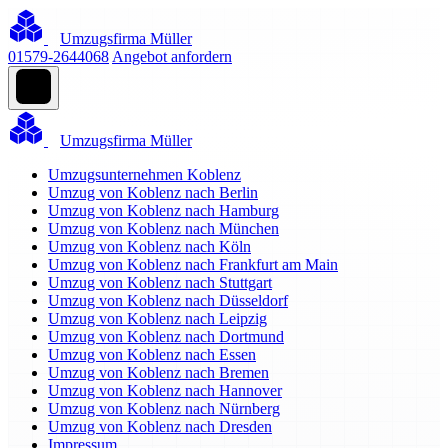
Umzugsfirma Müller
01579-2644068
Angebot anfordern
Umzugsfirma Müller
Umzugsunternehmen Koblenz
Umzug von Koblenz nach Berlin
Umzug von Koblenz nach Hamburg
Umzug von Koblenz nach München
Umzug von Koblenz nach Köln
Umzug von Koblenz nach Frankfurt am Main
Umzug von Koblenz nach Stuttgart
Umzug von Koblenz nach Düsseldorf
Umzug von Koblenz nach Leipzig
Umzug von Koblenz nach Dortmund
Umzug von Koblenz nach Essen
Umzug von Koblenz nach Bremen
Umzug von Koblenz nach Hannover
Umzug von Koblenz nach Nürnberg
Umzug von Koblenz nach Dresden
Impressum