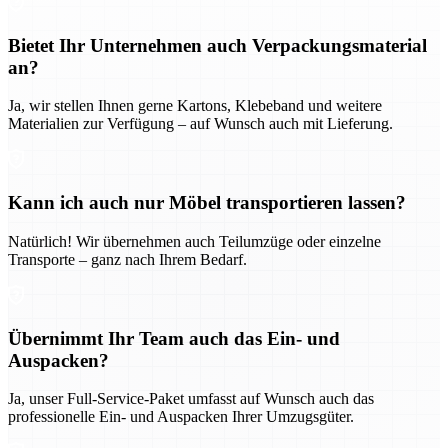
Bietet Ihr Unternehmen auch Verpackungsmaterial
an?
Ja, wir stellen Ihnen gerne Kartons, Klebeband und weitere
Materialien zur Verfügung – auf Wunsch auch mit Lieferung.
Kann ich auch nur Möbel transportieren lassen?
Natürlich! Wir übernehmen auch Teilumzüge oder einzelne
Transporte – ganz nach Ihrem Bedarf.
Übernimmt Ihr Team auch das Ein- und
Auspacken?
Ja, unser Full-Service-Paket umfasst auf Wunsch auch das
professionelle Ein- und Auspacken Ihrer Umzugsgüter.