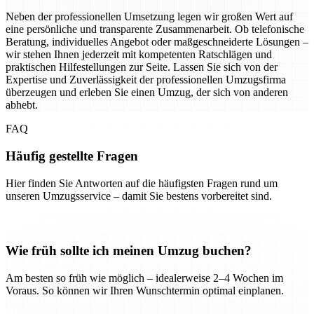
Neben der professionellen Umsetzung legen wir großen Wert auf
eine persönliche und transparente Zusammenarbeit. Ob telefonische
Beratung, individuelles Angebot oder maßgeschneiderte Lösungen –
wir stehen Ihnen jederzeit mit kompetenten Ratschlägen und
praktischen Hilfestellungen zur Seite. Lassen Sie sich von der
Expertise und Zuverlässigkeit der professionellen Umzugsfirma
überzeugen und erleben Sie einen Umzug, der sich von anderen
abhebt.
FAQ
Häufig gestellte Fragen
Hier finden Sie Antworten auf die häufigsten Fragen rund um
unseren Umzugsservice – damit Sie bestens vorbereitet sind.
Wie früh sollte ich meinen Umzug buchen?
Am besten so früh wie möglich – idealerweise 2–4 Wochen im
Voraus. So können wir Ihren Wunschtermin optimal einplanen.