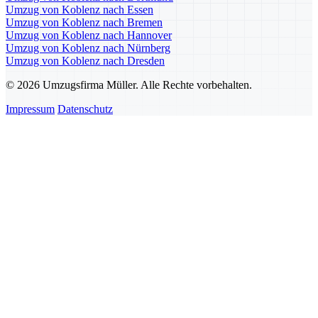
Umzug von Koblenz nach Essen
Umzug von Koblenz nach Bremen
Umzug von Koblenz nach Hannover
Umzug von Koblenz nach Nürnberg
Umzug von Koblenz nach Dresden
© 2026 Umzugsfirma Müller. Alle Rechte vorbehalten.
Impressum
Datenschutz