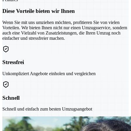
Diese Vorteile bieten wir Ihnen
Wenn Sie mit uns umziehen möchten, profitieren Sie von vielen
Vorteilen. Wir bieten Ihnen nicht nur einen Umzugsservice, sondern
auch eine Vielzahl von Zusatzleistungen, die Ihren Umzug noch
einfacher und stressfreier machen.
Stressfrei
Unkompliziert Angebote einholen und vergleichen
Schnell
Schnell und einfach zum besten Umzugsangebot