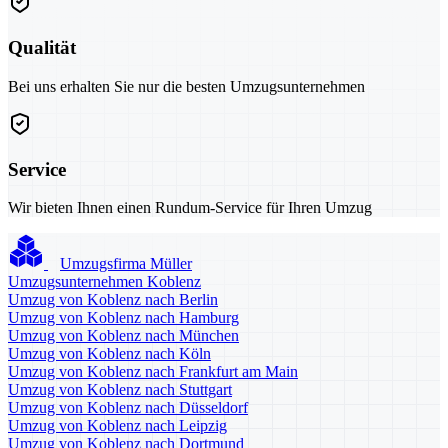
Qualität
Bei uns erhalten Sie nur die besten Umzugsunternehmen
Service
Wir bieten Ihnen einen Rundum-Service für Ihren Umzug
Umzugsfirma Müller
Umzugsunternehmen Koblenz
Umzug von Koblenz nach Berlin
Umzug von Koblenz nach Hamburg
Umzug von Koblenz nach München
Umzug von Koblenz nach Köln
Umzug von Koblenz nach Frankfurt am Main
Umzug von Koblenz nach Stuttgart
Umzug von Koblenz nach Düsseldorf
Umzug von Koblenz nach Leipzig
Umzug von Koblenz nach Dortmund