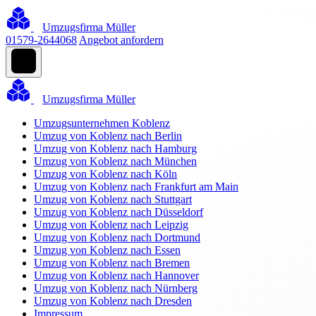
Umzugsfirma Müller
01579-2644068
Angebot anfordern
Umzugsfirma Müller
Umzugsunternehmen Koblenz
Umzug von Koblenz nach Berlin
Umzug von Koblenz nach Hamburg
Umzug von Koblenz nach München
Umzug von Koblenz nach Köln
Umzug von Koblenz nach Frankfurt am Main
Umzug von Koblenz nach Stuttgart
Umzug von Koblenz nach Düsseldorf
Umzug von Koblenz nach Leipzig
Umzug von Koblenz nach Dortmund
Umzug von Koblenz nach Essen
Umzug von Koblenz nach Bremen
Umzug von Koblenz nach Hannover
Umzug von Koblenz nach Nürnberg
Umzug von Koblenz nach Dresden
Impressum