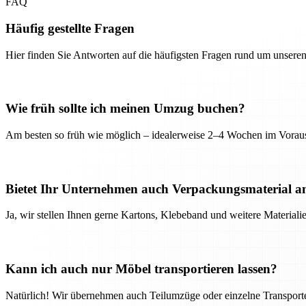
FAQ
Häufig gestellte Fragen
Hier finden Sie Antworten auf die häufigsten Fragen rund um unseren
Wie früh sollte ich meinen Umzug buchen?
Am besten so früh wie möglich – idealerweise 2–4 Wochen im Voraus
Bietet Ihr Unternehmen auch Verpackungsmaterial a
Ja, wir stellen Ihnen gerne Kartons, Klebeband und weitere Material
Kann ich auch nur Möbel transportieren lassen?
Natürlich! Wir übernehmen auch Teilumzüge oder einzelne Transport