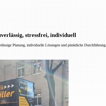
rlässig, stressfrei, individuell
ssige Planung, individuelle Lösungen und pünktliche Durchführung. 