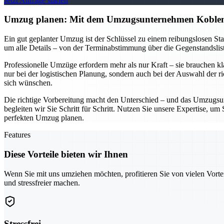
Jetzt Anfrage starten
Umzug planen: Mit dem Umzugsunternehmen Koblen
Ein gut geplanter Umzug ist der Schlüssel zu einem reibungslosen S
um alle Details – von der Terminabstimmung über die Gegenstandsliste
Professionelle Umzüge erfordern mehr als nur Kraft – sie brauchen k
nur bei der logistischen Planung, sondern auch bei der Auswahl der r
sich wünschen.
Die richtige Vorbereitung macht den Unterschied – und das Umzugsun
begleiten wir Sie Schritt für Schritt. Nutzen Sie unsere Expertise, 
perfekten Umzug planen.
Features
Diese Vorteile bieten wir Ihnen
Wenn Sie mit uns umziehen möchten, profitieren Sie von vielen Vorte
und stressfreier machen.
Stressfrei