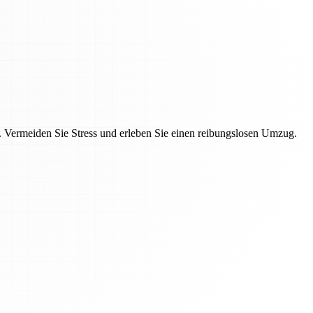
Vermeiden Sie Stress und erleben Sie einen reibungslosen Umzug.