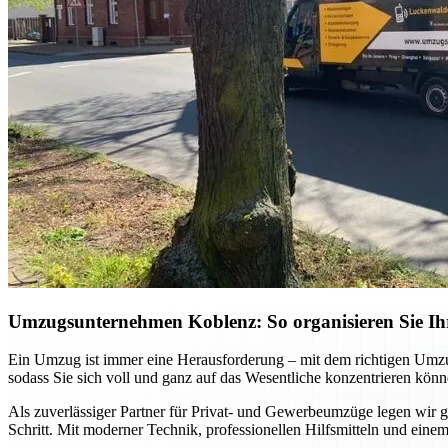
Umzugsunternehmen Koblenz: So organisieren Sie Ihr
Ein Umzug ist immer eine Herausforderung – mit dem richtigen Umzu
sodass Sie sich voll und ganz auf das Wesentliche konzentrieren könn
Als zuverlässiger Partner für Privat- und Gewerbeumzüge legen wir gr
Schritt. Mit moderner Technik, professionellen Hilfsmitteln und einem