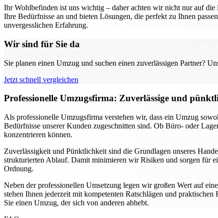
Ihr Wohlbefinden ist uns wichtig – daher achten wir nicht nur auf di
Ihre Bedürfnisse an und bieten Lösungen, die perfekt zu Ihnen pas
unvergesslichen Erfahrung.
Wir sind für Sie da
Sie planen einen Umzug und suchen einen zuverlässigen Partner? Unser
Jetzt schnell vergleichen
Professionelle Umzugsfirma: Zuverlässige und pünkt
Als professionelle Umzugsfirma verstehen wir, dass ein Umzug sowohl
Bedürfnisse unserer Kunden zugeschnitten sind. Ob Büro- oder Lage
konzentrieren können.
Zuverlässigkeit und Pünktlichkeit sind die Grundlagen unseres Hand
strukturierten Ablauf. Damit minimieren wir Risiken und sorgen für e
Ordnung.
Neben der professionellen Umsetzung legen wir großen Wert auf eine
stehen Ihnen jederzeit mit kompetenten Ratschlägen und praktischen H
Sie einen Umzug, der sich von anderen abhebt.