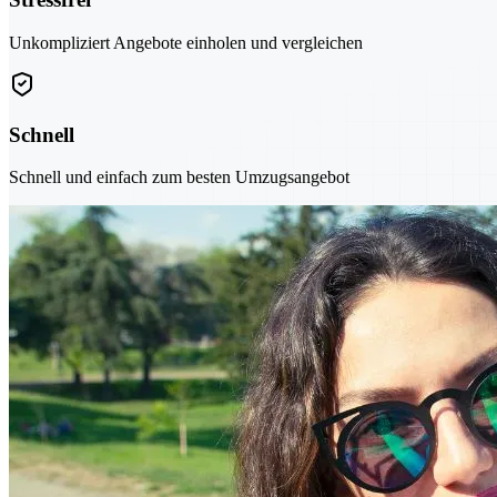
Unkompliziert Angebote einholen und vergleichen
Schnell
Schnell und einfach zum besten Umzugsangebot