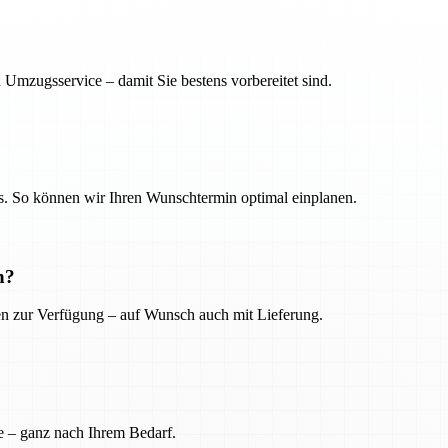
 Umzugsservice – damit Sie bestens vorbereitet sind.
. So können wir Ihren Wunschtermin optimal einplanen.
n?
ien zur Verfügung – auf Wunsch auch mit Lieferung.
e – ganz nach Ihrem Bedarf.