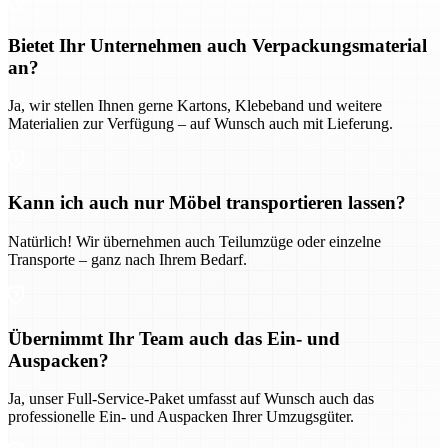
Bietet Ihr Unternehmen auch Verpackungsmaterial
an?
Ja, wir stellen Ihnen gerne Kartons, Klebeband und weitere
Materialien zur Verfügung – auf Wunsch auch mit Lieferung.
Kann ich auch nur Möbel transportieren lassen?
Natürlich! Wir übernehmen auch Teilumzüge oder einzelne
Transporte – ganz nach Ihrem Bedarf.
Übernimmt Ihr Team auch das Ein- und
Auspacken?
Ja, unser Full-Service-Paket umfasst auf Wunsch auch das
professionelle Ein- und Auspacken Ihrer Umzugsgüter.