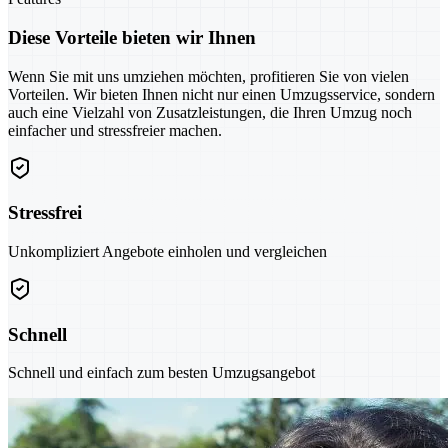
Diese Vorteile bieten wir Ihnen
Wenn Sie mit uns umziehen möchten, profitieren Sie von vielen
Vorteilen. Wir bieten Ihnen nicht nur einen Umzugsservice, sondern
auch eine Vielzahl von Zusatzleistungen, die Ihren Umzug noch
einfacher und stressfreier machen.
Stressfrei
Unkompliziert Angebote einholen und vergleichen
Schnell
Schnell und einfach zum besten Umzugsangebot