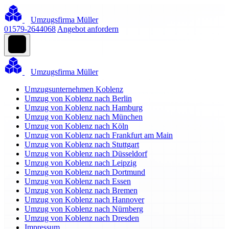
Umzugsfirma Müller
01579-2644068
Angebot anfordern
Umzugsfirma Müller
Umzugsunternehmen Koblenz
Umzug von Koblenz nach Berlin
Umzug von Koblenz nach Hamburg
Umzug von Koblenz nach München
Umzug von Koblenz nach Köln
Umzug von Koblenz nach Frankfurt am Main
Umzug von Koblenz nach Stuttgart
Umzug von Koblenz nach Düsseldorf
Umzug von Koblenz nach Leipzig
Umzug von Koblenz nach Dortmund
Umzug von Koblenz nach Essen
Umzug von Koblenz nach Bremen
Umzug von Koblenz nach Hannover
Umzug von Koblenz nach Nürnberg
Umzug von Koblenz nach Dresden
Impressum