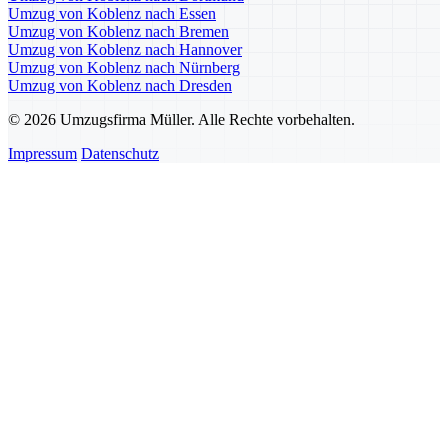
Umzug von Koblenz nach Essen
Umzug von Koblenz nach Bremen
Umzug von Koblenz nach Hannover
Umzug von Koblenz nach Nürnberg
Umzug von Koblenz nach Dresden
© 2026 Umzugsfirma Müller. Alle Rechte vorbehalten.
Impressum
Datenschutz