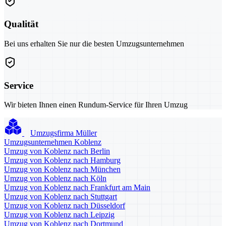
Qualität
Bei uns erhalten Sie nur die besten Umzugsunternehmen
Service
Wir bieten Ihnen einen Rundum-Service für Ihren Umzug
Umzugsfirma Müller
Umzugsunternehmen Koblenz
Umzug von Koblenz nach Berlin
Umzug von Koblenz nach Hamburg
Umzug von Koblenz nach München
Umzug von Koblenz nach Köln
Umzug von Koblenz nach Frankfurt am Main
Umzug von Koblenz nach Stuttgart
Umzug von Koblenz nach Düsseldorf
Umzug von Koblenz nach Leipzig
Umzug von Koblenz nach Dortmund