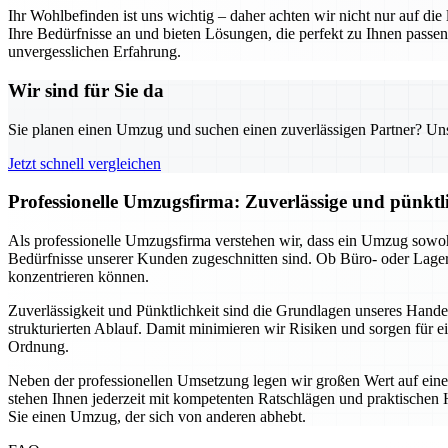
Ihr Wohlbefinden ist uns wichtig – daher achten wir nicht nur auf di
Ihre Bedürfnisse an und bieten Lösungen, die perfekt zu Ihnen pas
unvergesslichen Erfahrung.
Wir sind für Sie da
Sie planen einen Umzug und suchen einen zuverlässigen Partner? Unser
Jetzt schnell vergleichen
Professionelle Umzugsfirma: Zuverlässige und pünkt
Als professionelle Umzugsfirma verstehen wir, dass ein Umzug sowohl
Bedürfnisse unserer Kunden zugeschnitten sind. Ob Büro- oder Lage
konzentrieren können.
Zuverlässigkeit und Pünktlichkeit sind die Grundlagen unseres Hand
strukturierten Ablauf. Damit minimieren wir Risiken und sorgen für e
Ordnung.
Neben der professionellen Umsetzung legen wir großen Wert auf eine
stehen Ihnen jederzeit mit kompetenten Ratschlägen und praktischen H
Sie einen Umzug, der sich von anderen abhebt.