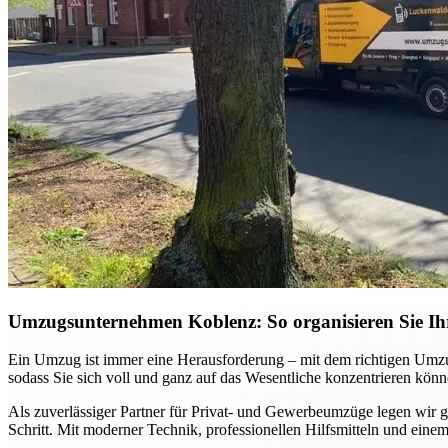
Umzugsunternehmen Koblenz: So organisieren Sie Ihr
Ein Umzug ist immer eine Herausforderung – mit dem richtigen Umzu
sodass Sie sich voll und ganz auf das Wesentliche konzentrieren könn
Als zuverlässiger Partner für Privat- und Gewerbeumzüge legen wir gr
Schritt. Mit moderner Technik, professionellen Hilfsmitteln und einem