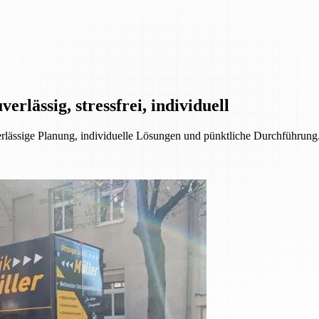
rlässig, stressfrei, individuell
ssige Planung, individuelle Lösungen und pünktliche Durchführung. 