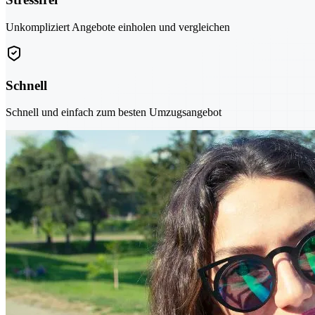
Unkompliziert Angebote einholen und vergleichen
Schnell
Schnell und einfach zum besten Umzugsangebot