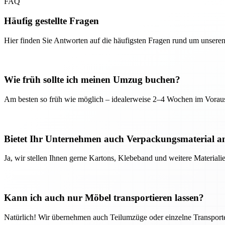
FAQ
Häufig gestellte Fragen
Hier finden Sie Antworten auf die häufigsten Fragen rund um unseren
Wie früh sollte ich meinen Umzug buchen?
Am besten so früh wie möglich – idealerweise 2–4 Wochen im Voraus
Bietet Ihr Unternehmen auch Verpackungsmaterial a
Ja, wir stellen Ihnen gerne Kartons, Klebeband und weitere Material
Kann ich auch nur Möbel transportieren lassen?
Natürlich! Wir übernehmen auch Teilumzüge oder einzelne Transport