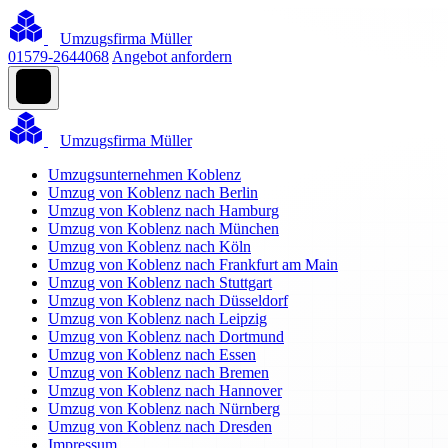
Umzugsfirma Müller
01579-2644068
Angebot anfordern
Umzugsfirma Müller
Umzugsunternehmen Koblenz
Umzug von Koblenz nach Berlin
Umzug von Koblenz nach Hamburg
Umzug von Koblenz nach München
Umzug von Koblenz nach Köln
Umzug von Koblenz nach Frankfurt am Main
Umzug von Koblenz nach Stuttgart
Umzug von Koblenz nach Düsseldorf
Umzug von Koblenz nach Leipzig
Umzug von Koblenz nach Dortmund
Umzug von Koblenz nach Essen
Umzug von Koblenz nach Bremen
Umzug von Koblenz nach Hannover
Umzug von Koblenz nach Nürnberg
Umzug von Koblenz nach Dresden
Impressum