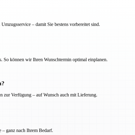
 Umzugsservice – damit Sie bestens vorbereitet sind.
. So können wir Ihren Wunschtermin optimal einplanen.
n?
ien zur Verfügung – auf Wunsch auch mit Lieferung.
e – ganz nach Ihrem Bedarf.