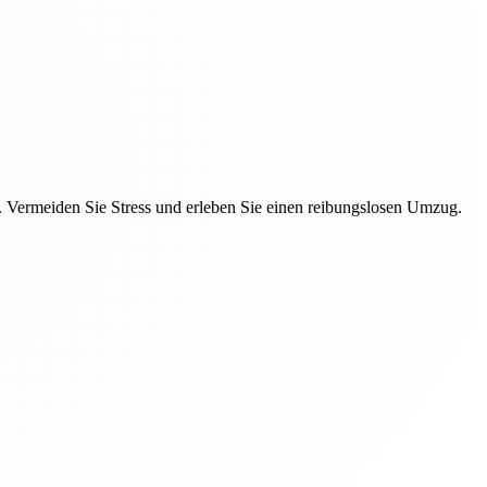
Vermeiden Sie Stress und erleben Sie einen reibungslosen Umzug.