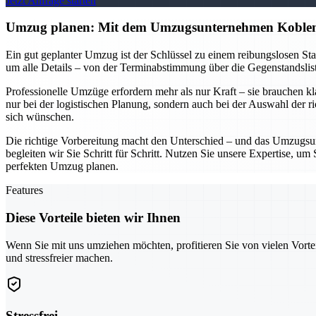
Jetzt Anfrage starten
Umzug planen: Mit dem Umzugsunternehmen Koblen
Ein gut geplanter Umzug ist der Schlüssel zu einem reibungslosen S
um alle Details – von der Terminabstimmung über die Gegenstandsliste
Professionelle Umzüge erfordern mehr als nur Kraft – sie brauchen k
nur bei der logistischen Planung, sondern auch bei der Auswahl der r
sich wünschen.
Die richtige Vorbereitung macht den Unterschied – und das Umzugsun
begleiten wir Sie Schritt für Schritt. Nutzen Sie unsere Expertise, 
perfekten Umzug planen.
Features
Diese Vorteile bieten wir Ihnen
Wenn Sie mit uns umziehen möchten, profitieren Sie von vielen Vorte
und stressfreier machen.
Stressfrei